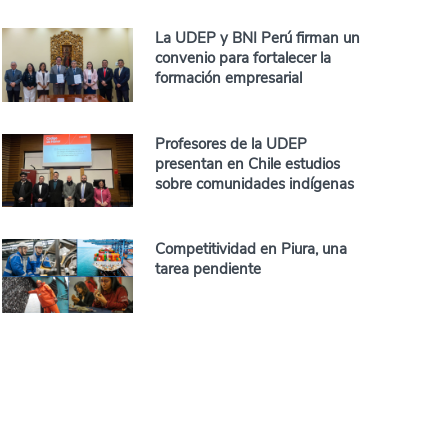
La UDEP y BNI Perú firman un
convenio para fortalecer la
formación empresarial
Profesores de la UDEP
presentan en Chile estudios
sobre comunidades indígenas
Competitividad en Piura, una
tarea pendiente