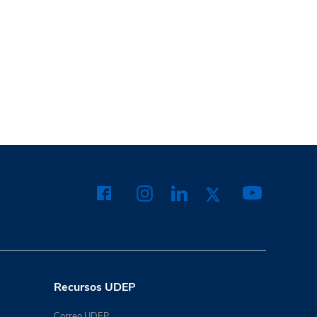
Recursos UDEP
Correo UDEP