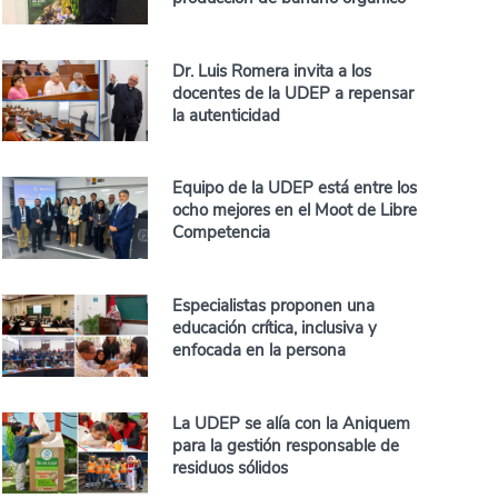
Dr. Luis Romera invita a los
docentes de la UDEP a repensar
la autenticidad
Equipo de la UDEP está entre los
ocho mejores en el Moot de Libre
Competencia
Especialistas proponen una
educación crítica, inclusiva y
enfocada en la persona
La UDEP se alía con la Aniquem
para la gestión responsable de
residuos sólidos