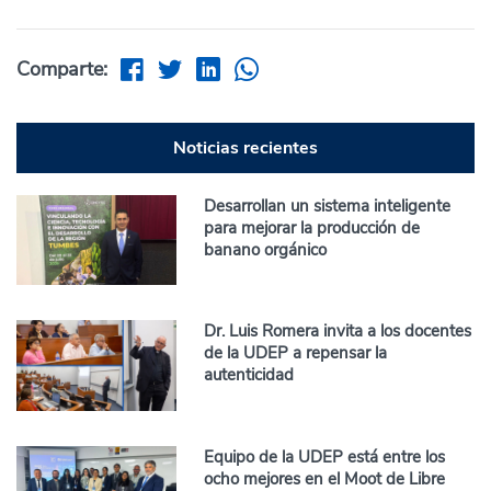
Comparte:
Noticias recientes
Desarrollan un sistema inteligente
para mejorar la producción de
banano orgánico
Dr. Luis Romera invita a los docentes
de la UDEP a repensar la
autenticidad
Equipo de la UDEP está entre los
ocho mejores en el Moot de Libre