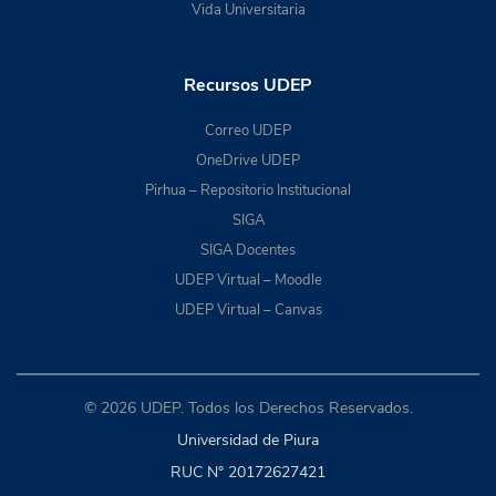
Vida Universitaria
Recursos UDEP
Correo UDEP
OneDrive UDEP
Pirhua – Repositorio Institucional
SIGA
SIGA Docentes
UDEP Virtual – Moodle
UDEP Virtual – Canvas
© 2026 UDEP. Todos los Derechos Reservados.
Universidad de Piura
RUC N° 20172627421