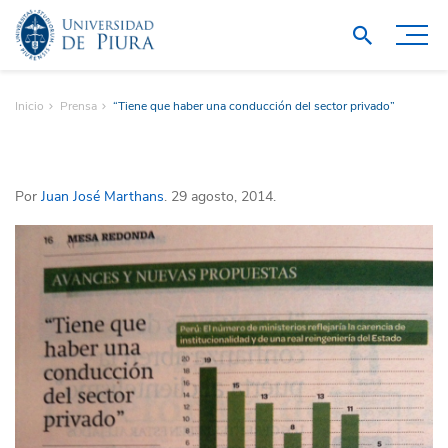
Inicio
Prensa
“Tiene que haber una conducción del sector privado”
Por
Juan José Marthans
. 29 agosto, 2014.