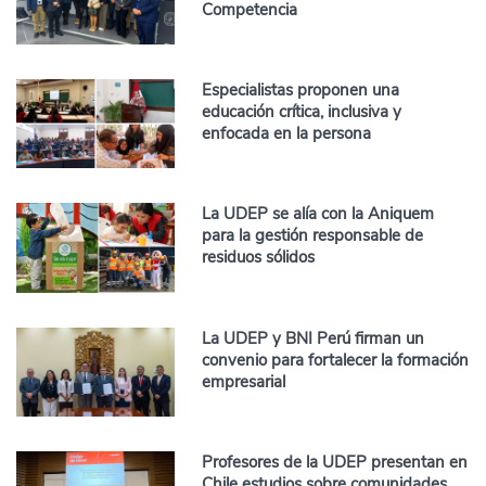
Competencia
Especialistas proponen una
educación crítica, inclusiva y
enfocada en la persona
La UDEP se alía con la Aniquem
para la gestión responsable de
residuos sólidos
La UDEP y BNI Perú firman un
convenio para fortalecer la formación
empresarial
Profesores de la UDEP presentan en
Chile estudios sobre comunidades