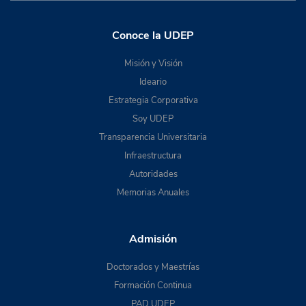
Conoce la UDEP
Misión y Visión
Ideario
Estrategia Corporativa
Soy UDEP
Transparencia Universitaria
Infraestructura
Autoridades
Memorias Anuales
Admisión
Doctorados y Maestrías
Formación Continua
PAD UDEP