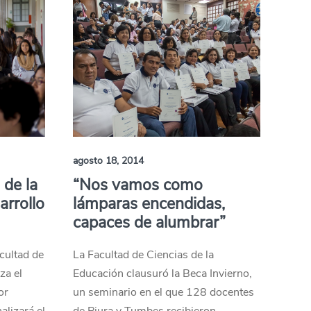
agosto 18, 2014
 de la
“Nos vamos como
arrollo
lámparas encendidas,
capaces de alumbrar”
cultad de
La Facultad de Ciencias de la
za el
Educación clausuró la Beca Invierno,
or
un seminario en el que 128 docentes