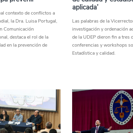
aplicada’
ual contexto de conflictos a
dial, la Dra. Luisa Portugal,
Las palabras de la Vicerrecto
en Comunicación
investigación y ordenación 
nal, destaca el rol de la
de la UDEP dieron fin a tres 
ad en la prevención de
conferencias y workshops s
Estadística y calidad.