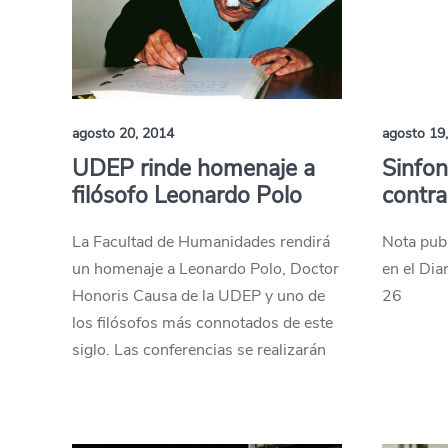
agosto 20, 2014
agosto 19
UDEP rinde homenaje a
Sinfon
filósofo Leonardo Polo
contra
La Facultad de Humanidades rendirá
Nota pub
un homenaje a Leonardo Polo, Doctor
en el Dia
Honoris Causa de la UDEP y uno de
26
los filósofos más connotados de este
siglo. Las conferencias se realizarán