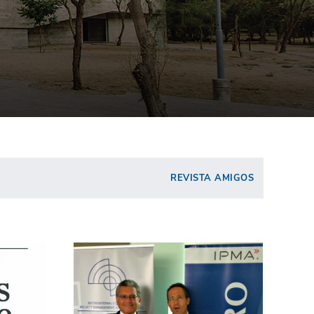
REVISTA AMIGOS