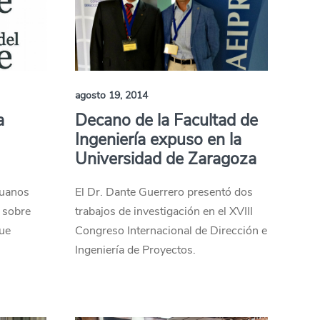
agosto 19, 2014
a
Decano de la Facultad de
Ingeniería expuso en la
Universidad de Zaragoza
ruanos
El Dr. Dante Guerrero presentó dos
s sobre
trabajos de investigación en el XVIII
que
Congreso Internacional de Dirección e
Ingeniería de Proyectos.