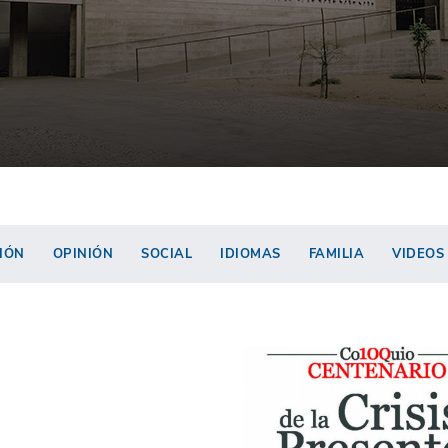
IÓN
OPINIÓN
SOCIAL
IDIOMAS
FAMILIA
VIDEOS