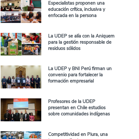
Especialistas proponen una
educación crítica, inclusiva y
enfocada en la persona
La UDEP se alía con la Aniquem
para la gestión responsable de
residuos sólidos
La UDEP y BNI Perú firman un
convenio para fortalecer la
formación empresarial
Profesores de la UDEP
presentan en Chile estudios
sobre comunidades indígenas
Competitividad en Piura, una