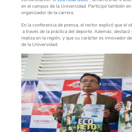
en el campus de la Universidad. Participó también en
organizador de la carrera.
En la conferencia de prensa, el rector explicó que el o
a través de la práctica del deporte. Además, destacó 
realiza en la región, y que su carácter es innovador 
de la Universidad.