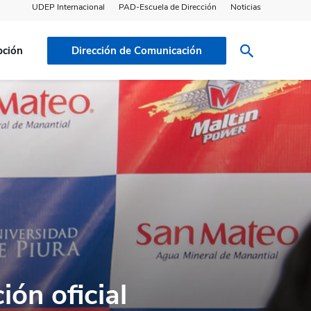
UDEP Internacional
PAD-Escuela de Dirección
Noticias
pción
Dirección de Comunicación
ión oficial