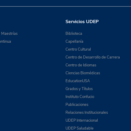
Servicios UDEP
 Maestrías
Biblioteca
ntinua
Capellanía
Centro Cultural
Centro de Desarrollo de Carrera
Centro de Idiomas
Ciencias Biomédicas
EducationUSA
Grados y Títulos
Instituto Confucio
Publicaciones
Relaciones Institucionales
UDEP Internacional
UDEP Saludable