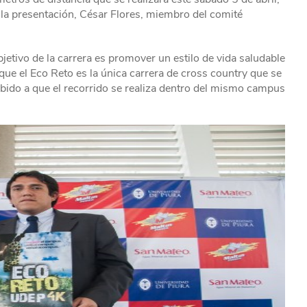
 la presentación, César Flores, miembro del comité
bjetivo de la carrera es promover un estilo de vida saludable
que el Eco Reto es la única carrera de cross country que se
debido a que el recorrido se realiza dentro del mismo campus