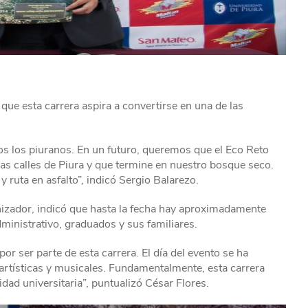
que esta carrera aspira a convertirse en una de las
dos los piuranos. En un futuro, queremos que el Eco Reto
as calles de Piura y que termine en nuestro bosque seco.
 ruta en asfalto”, indicó Sergio Balarezo.
nizador, indicó que hasta la fecha hay aproximadamente
ministrativo, graduados y sus familiares.
 ser parte de esta carrera. El día del evento se ha
artísticas y musicales. Fundamentalmente, esta carrera
ad universitaria”, puntualizó César Flores.