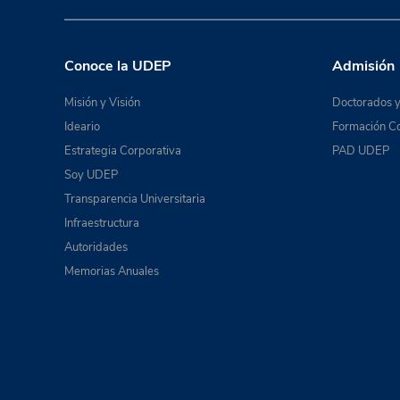
Conoce la UDEP
Admisión
Misión y Visión
Doctorados y
Ideario
Formación Co
Estrategia Corporativa
PAD UDEP
Soy UDEP
Transparencia Universitaria
Infraestructura
Autoridades
Memorias Anuales