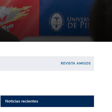
REVISTA AMIGOS
Noticias recientes