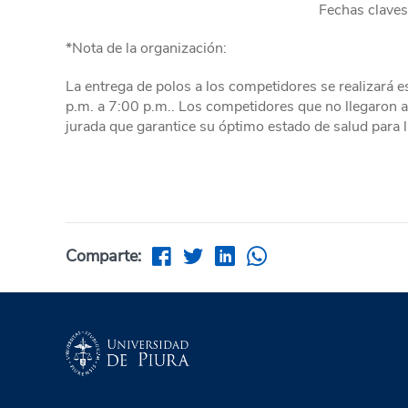
Fechas clave
*Nota de la organización:
La entrega de polos a los competidores se realizará es
p.m. a 7:00 p.m.. Los competidores que no llegaron a
jurada que garantice su óptimo estado de salud para 
Comparte: