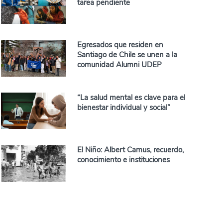
tarea pendiente
Egresados que residen en
Santiago de Chile se unen a la
comunidad Alumni UDEP
“La salud mental es clave para el
bienestar individual y social”
El Niño: Albert Camus, recuerdo,
conocimiento e instituciones