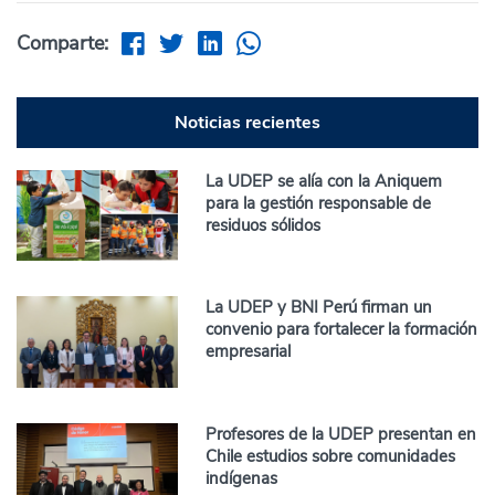
Comparte:
Noticias recientes
La UDEP se alía con la Aniquem
para la gestión responsable de
residuos sólidos
La UDEP y BNI Perú firman un
convenio para fortalecer la formación
empresarial
Profesores de la UDEP presentan en
Chile estudios sobre comunidades
indígenas