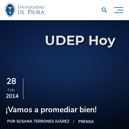
28
Feb
2014
¡Vamos a promediar bien!
POR SUSANA TERRONES JUÁREZ
PRENSA