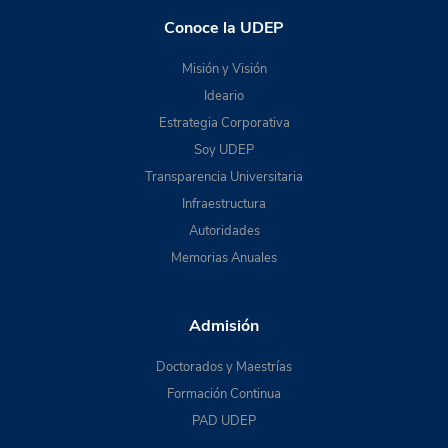
Conoce la UDEP
Misión y Visión
Ideario
Estrategia Corporativa
Soy UDEP
Transparencia Universitaria
Infraestructura
Autoridades
Memorias Anuales
Admisión
Doctorados y Maestrías
Formación Continua
PAD UDEP