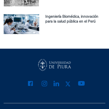
Ingeniería Biomédica, innovación
para la salud pública en el Perú