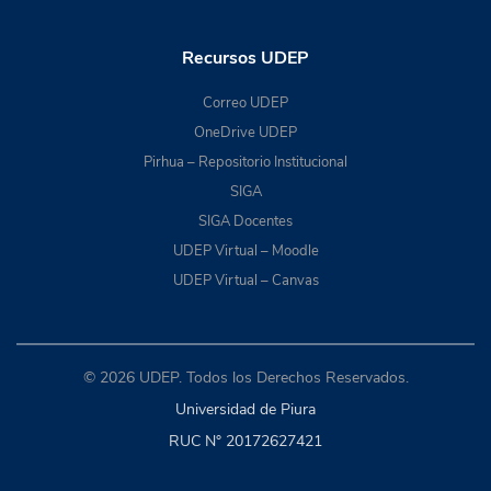
Recursos UDEP
Correo UDEP
OneDrive UDEP
Pirhua – Repositorio Institucional
SIGA
SIGA Docentes
UDEP Virtual – Moodle
UDEP Virtual – Canvas
© 2026 UDEP. Todos los Derechos Reservados.
Universidad de Piura
RUC N° 20172627421