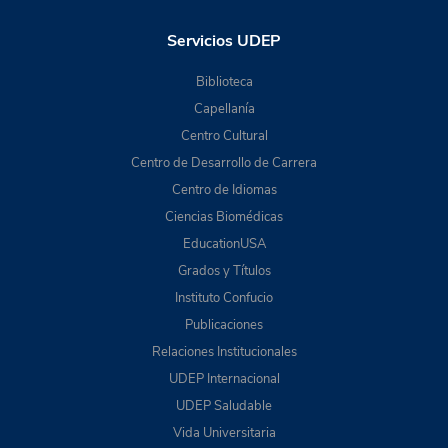
Servicios UDEP
Biblioteca
Capellanía
Centro Cultural
Centro de Desarrollo de Carrera
Centro de Idiomas
Ciencias Biomédicas
EducationUSA
Grados y Títulos
Instituto Confucio
Publicaciones
Relaciones Institucionales
UDEP Internacional
UDEP Saludable
Vida Universitaria