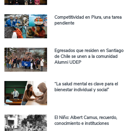
Competitividad en Piura, una tarea
pendiente
Egresados que residen en Santiago
de Chile se unen a la comunidad
Alumni UDEP
“La salud mental es clave para el
bienestar individual y social”
El Niño: Albert Camus, recuerdo,
conocimiento e instituciones