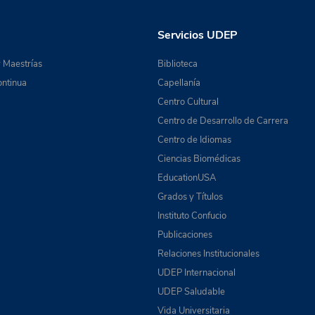
Servicios UDEP
 Maestrías
Biblioteca
ntinua
Capellanía
Centro Cultural
Centro de Desarrollo de Carrera
Centro de Idiomas
Ciencias Biomédicas
EducationUSA
Grados y Títulos
Instituto Confucio
Publicaciones
Relaciones Institucionales
UDEP Internacional
UDEP Saludable
Vida Universitaria