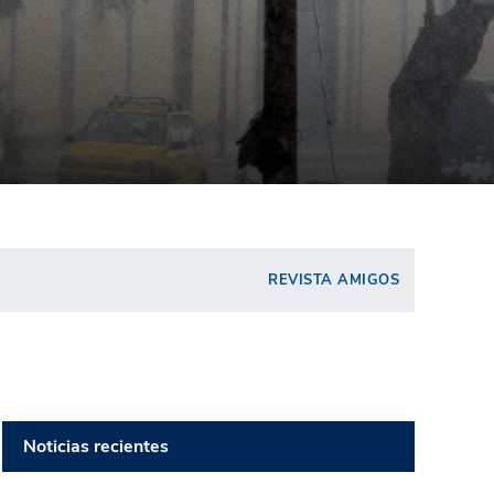
REVISTA AMIGOS
Noticias recientes