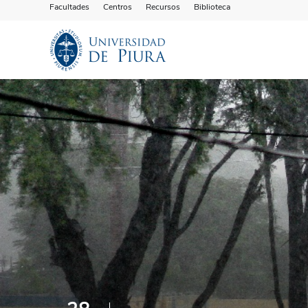
Facultades
Centros
Recursos
Biblioteca