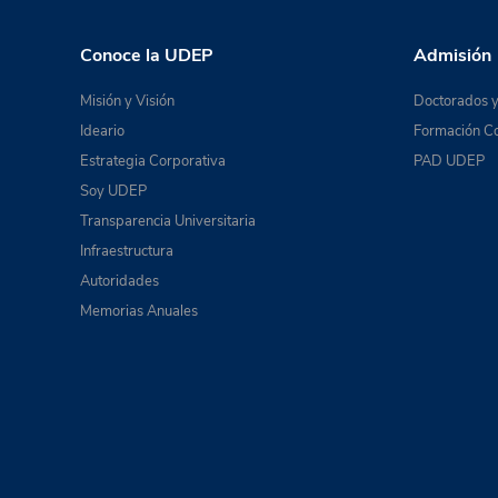
Conoce la UDEP
Admisión
Misión y Visión
Doctorados y
Ideario
Formación Co
Estrategia Corporativa
PAD UDEP
Soy UDEP
Transparencia Universitaria
Infraestructura
Autoridades
Memorias Anuales