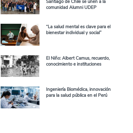
Santiago de Chile se unen a la
comunidad Alumni UDEP
“La salud mental es clave para el
bienestar individual y social”
El Niño: Albert Camus, recuerdo,
conocimiento e instituciones
Ingeniería Biomédica, innovación
para la salud pública en el Perú