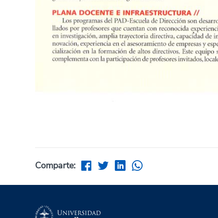
Comparte: