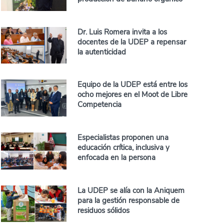
Dr. Luis Romera invita a los
docentes de la UDEP a repensar
la autenticidad
Equipo de la UDEP está entre los
ocho mejores en el Moot de Libre
Competencia
Especialistas proponen una
educación crítica, inclusiva y
enfocada en la persona
La UDEP se alía con la Aniquem
para la gestión responsable de
residuos sólidos