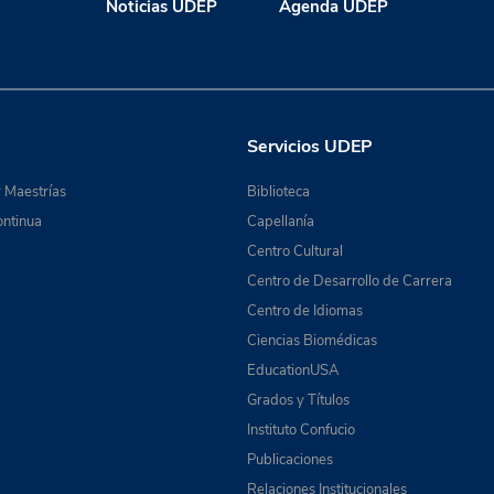
Noticias UDEP
Agenda UDEP
Servicios UDEP
 Maestrías
Biblioteca
ntinua
Capellanía
Centro Cultural
Centro de Desarrollo de Carrera
Centro de Idiomas
Ciencias Biomédicas
EducationUSA
Grados y Títulos
Instituto Confucio
Publicaciones
Relaciones Institucionales