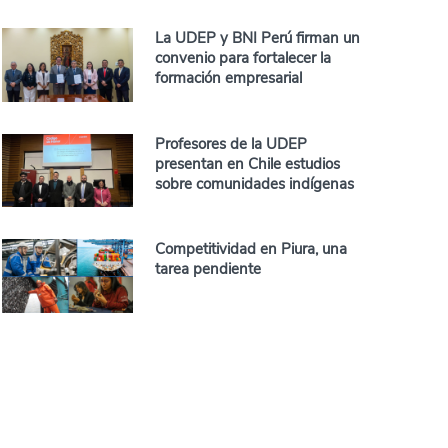
La UDEP y BNI Perú firman un
convenio para fortalecer la
formación empresarial
Profesores de la UDEP
presentan en Chile estudios
sobre comunidades indígenas
Competitividad en Piura, una
tarea pendiente