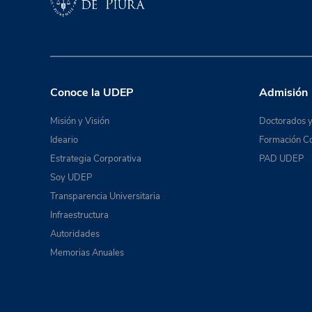
Conoce la UDEP
Admisión
Misión y Visión
Doctorados y
Ideario
Formación Co
Estrategia Corporativa
PAD UDEP
Soy UDEP
Transparencia Universitaria
Infraestructura
Autoridades
Memorias Anuales