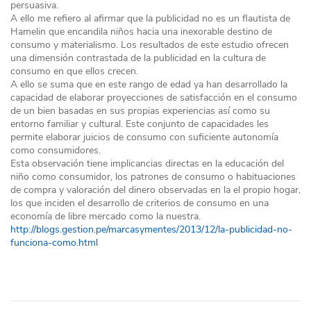
persuasiva.
A ello me refiero al afirmar que la publicidad no es un flautista de
Hamelin que encandila niños hacia una inexorable destino de
consumo y materialismo. Los resultados de este estudio ofrecen
una dimensión contrastada de la publicidad en la cultura de
consumo en que ellos crecen.
A ello se suma que en este rango de edad ya han desarrollado la
capacidad de elaborar proyecciones de satisfacción en el consumo
de un bien basadas en sus propias experiencias así como su
entorno familiar y cultural. Este conjunto de capacidades les
permite elaborar juicios de consumo con suficiente autonomía
como consumidores.
Esta observación tiene implicancias directas en la educación del
niño como consumidor, los patrones de consumo o habituaciones
de compra y valoración del dinero observadas en la el propio hogar,
los que inciden el desarrollo de criterios de consumo en una
economía de libre mercado como la nuestra.
http://blogs.gestion.pe/marcasymentes/2013/12/la-publicidad-no-
funciona-como.html