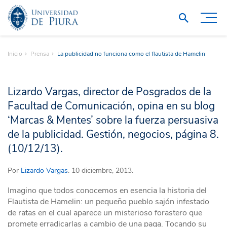
Inicio
Prensa
La publicidad no funciona como el flautista de Hamelin
Lizardo Vargas, director de Posgrados de la
Facultad de Comunicación, opina en su blog
‘Marcas & Mentes’ sobre la fuerza persuasiva
de la publicidad. Gestión, negocios, página 8.
(10/12/13).
Por
Lizardo Vargas
. 10 diciembre, 2013.
Imagino que todos conocemos en esencia la historia del
Flautista de Hamelin: un pequeño pueblo sajón infestado
de ratas en el cual aparece un misterioso forastero que
promete erradicarlas a cambio de una paga. Tocando su