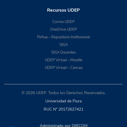
Recursos UDEP
Correo UDEP
OneDrive UDEP
Pirhua – Repositorio Institucional
SIGA
SIGA Docentes
UDEP Virtual – Moodle
UDEP Virtual – Canvas
© 2026 UDEP. Todos los Derechos Reservados.
Universidad de Piura
RUC N° 20172627421
Administrado por DIRCOM