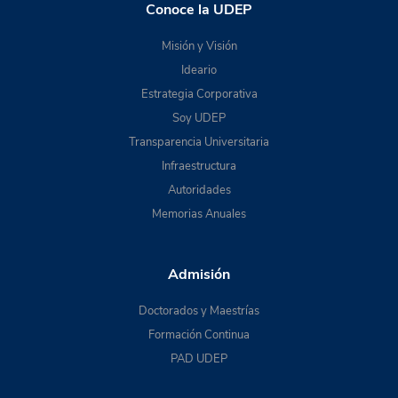
Conoce la UDEP
Misión y Visión
Ideario
Estrategia Corporativa
Soy UDEP
Transparencia Universitaria
Infraestructura
Autoridades
Memorias Anuales
Admisión
Doctorados y Maestrías
Formación Continua
PAD UDEP