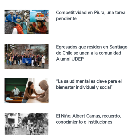
Competitividad en Piura, una tarea
pendiente
Egresados que residen en Santiago
de Chile se unen a la comunidad
Alumni UDEP
“La salud mental es clave para el
bienestar individual y social”
El Niño: Albert Camus, recuerdo,
conocimiento e instituciones