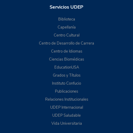
Servicios UDEP
Biblioteca
Capellanía
Centro Cultural
Centro de Desarrollo de Carrera
Centro de Idiomas
Ciencias Biomédicas
EducationUSA
Grados y Títulos
Instituto Confucio
Publicaciones
Relaciones Institucionales
UDEP Internacional
UDEP Saludable
Vida Universitaria