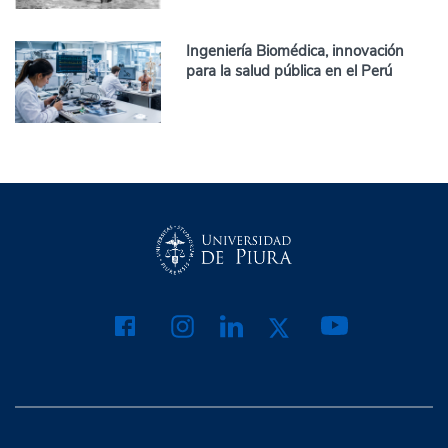
Ingeniería Biomédica, innovación
para la salud pública en el Perú