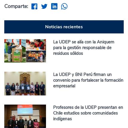
Comparte:
Noticias recientes
La UDEP se alía con la Aniquem
para la gestión responsable de
residuos sólidos
La UDEP y BNI Perú firman un
convenio para fortalecer la formación
empresarial
Profesores de la UDEP presentan en
Chile estudios sobre comunidades
indígenas