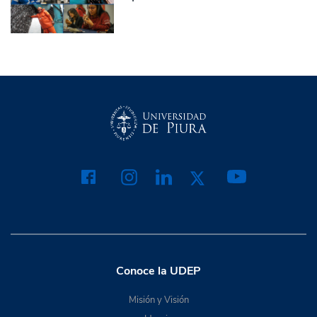
Conoce la UDEP
Misión y Visión