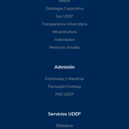
Ideario
Estrategia Corporativa
Soy UDEP
Transparencia Universitaria
Infraestructura
Autoridades
Memorias Anuales
Admisión
Doctorados y Maestrías
Formación Continua
PAD UDEP
Servicios UDEP
Biblioteca