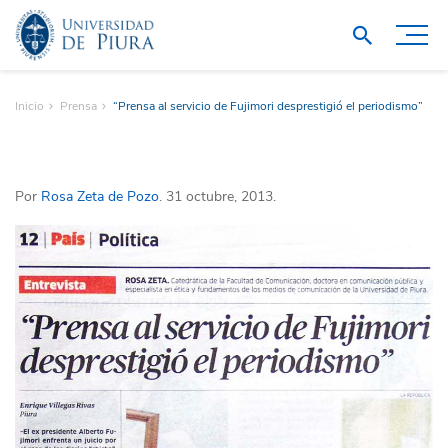
Inicio
Prensa
“Prensa al servicio de Fujimori desprestigió el periodismo”
Por
Rosa Zeta de Pozo
. 31 octubre, 2013.