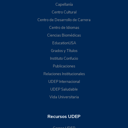
Capellanía
Centro Cultural
Centro de Desarrollo de Carrera
Centro de Idiomas
Ciencias Biomédicas
EducationUSA
Grados y Títulos
Instituto Confucio
Publicaciones
Relaciones Institucionales
UDEP Internacional
UDEP Saludable
Vida Universitaria
Recursos UDEP