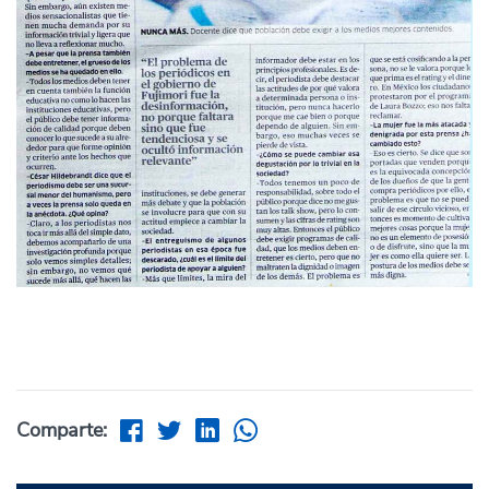
Comparte: