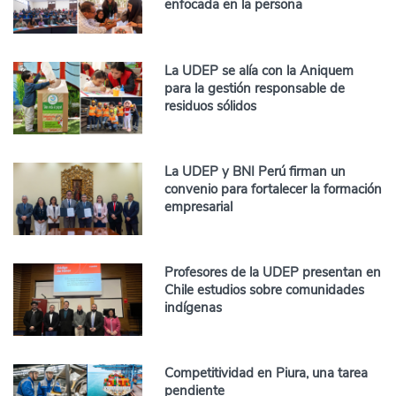
enfocada en la persona
La UDEP se alía con la Aniquem
para la gestión responsable de
residuos sólidos
La UDEP y BNI Perú firman un
convenio para fortalecer la formación
empresarial
Profesores de la UDEP presentan en
Chile estudios sobre comunidades
indígenas
Competitividad en Piura, una tarea
pendiente