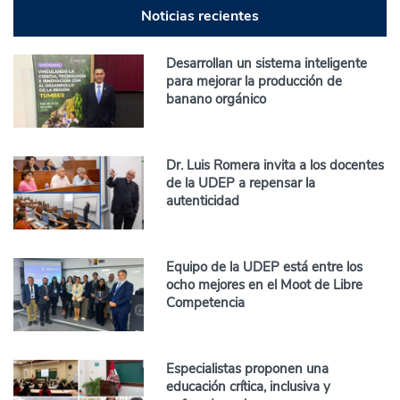
Noticias recientes
Desarrollan un sistema inteligente
para mejorar la producción de
banano orgánico
Dr. Luis Romera invita a los docentes
de la UDEP a repensar la
autenticidad
Equipo de la UDEP está entre los
ocho mejores en el Moot de Libre
Competencia
Especialistas proponen una
educación crítica, inclusiva y