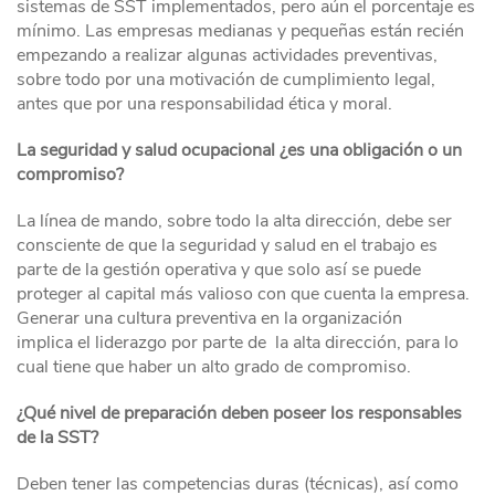
sistemas de SST implementados, pero aún el porcentaje es
mínimo. Las empresas medianas y pequeñas están recién
empezando a realizar algunas actividades preventivas,
sobre todo por una motivación de cumplimiento legal,
antes que por una responsabilidad ética y moral.
La seguridad y salud ocupacional ¿es una obligación o un
compromiso?
La línea de mando, sobre todo la alta dirección, debe ser
consciente de que la seguridad y salud en el trabajo es
parte de la gestión operativa y que solo así se puede
proteger al capital más valioso con que cuenta la empresa.
Generar una cultura preventiva en la organización
implica el liderazgo por parte de la alta dirección, para lo
cual tiene que haber un alto grado de compromiso.
¿Qué nivel de preparación deben poseer los responsables
de la SST?
Deben tener las competencias duras (técnicas), así como