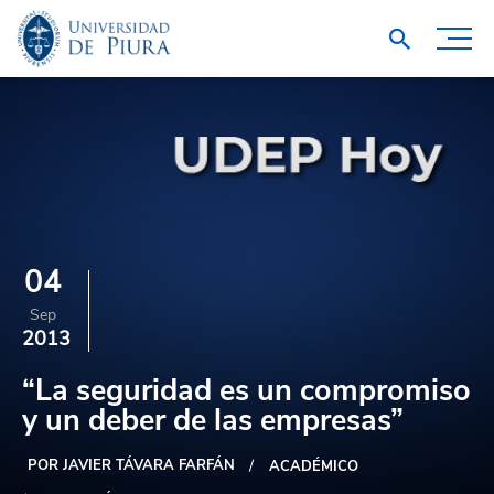
04
Sep
2013
“La seguridad es un compromiso
y un deber de las empresas”
POR JAVIER TÁVARA FARFÁN
ACADÉMICO