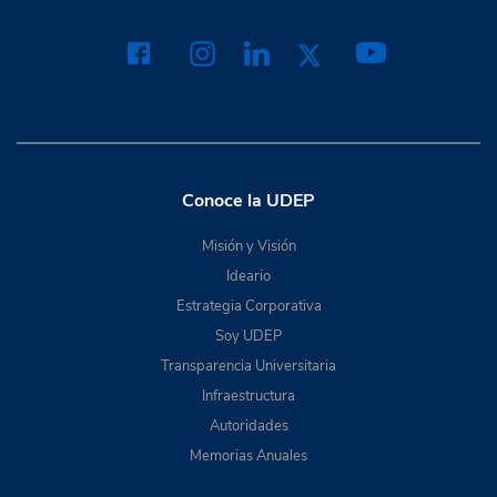
Conoce la UDEP
Misión y Visión
Ideario
Estrategia Corporativa
Soy UDEP
Transparencia Universitaria
Infraestructura
Autoridades
Memorias Anuales