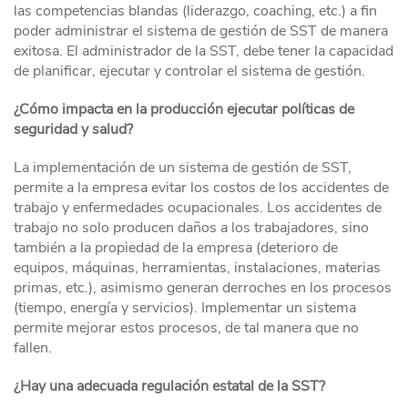
las competencias blandas (liderazgo, coaching, etc.) a fin
poder administrar el sistema de gestión de SST de manera
exitosa. El administrador de la SST, debe tener la capacidad
de planificar, ejecutar y controlar el sistema de gestión.
¿Cómo impacta en la producción ejecutar políticas de
seguridad y salud?
La implementación de un sistema de gestión de SST,
permite a la empresa evitar los costos de los accidentes de
trabajo y enfermedades ocupacionales. Los accidentes de
trabajo no solo producen daños a los trabajadores, sino
también a la propiedad de la empresa (deterioro de
equipos, máquinas, herramientas, instalaciones, materias
primas, etc.), asimismo generan derroches en los procesos
(tiempo, energía y servicios). Implementar un sistema
permite mejorar estos procesos, de tal manera que no
fallen.
¿Hay una adecuada regulación estatal de la SST?