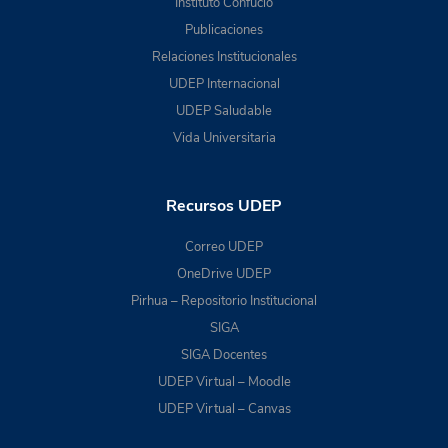
Instituto Confucio
Publicaciones
Relaciones Institucionales
UDEP Internacional
UDEP Saludable
Vida Universitaria
Recursos UDEP
Correo UDEP
OneDrive UDEP
Pirhua – Repositorio Institucional
SIGA
SIGA Docentes
UDEP Virtual – Moodle
UDEP Virtual – Canvas