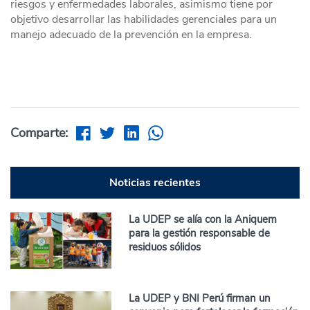
riesgos y enfermedades laborales, asimismo tiene por
objetivo desarrollar las habilidades gerenciales para un
manejo adecuado de la prevención en la empresa.
Comparte:
Noticias recientes
La UDEP se alía con la Aniquem
para la gestión responsable de
residuos sólidos
La UDEP y BNI Perú firman un