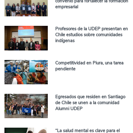
convenio para fortalecer la formación
empresarial
Profesores de la UDEP presentan en
Chile estudios sobre comunidades
indígenas
Competitividad en Piura, una tarea
pendiente
Egresados que residen en Santiago
de Chile se unen a la comunidad
Alumni UDEP
“La salud mental es clave para el