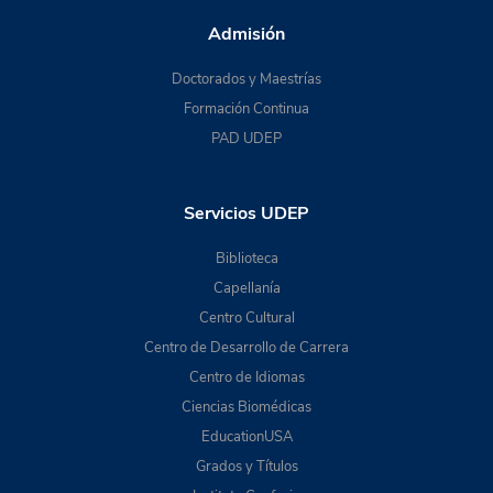
Admisión
Doctorados y Maestrías
Formación Continua
PAD UDEP
Servicios UDEP
Biblioteca
Capellanía
Centro Cultural
Centro de Desarrollo de Carrera
Centro de Idiomas
Ciencias Biomédicas
EducationUSA
Grados y Títulos