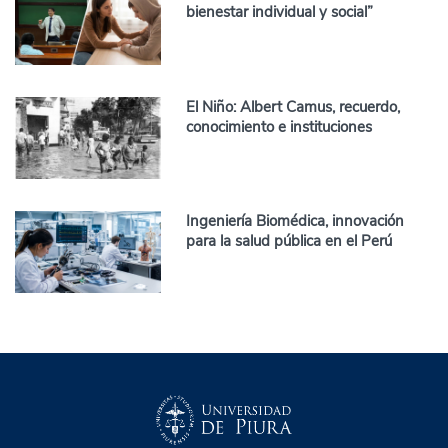
bienestar individual y social”
El Niño: Albert Camus, recuerdo,
conocimiento e instituciones
Ingeniería Biomédica, innovación
para la salud pública en el Perú