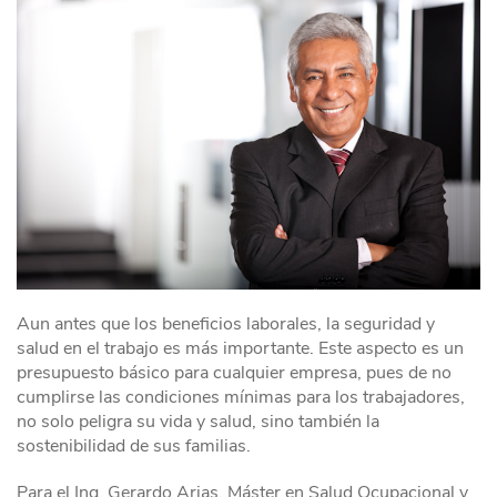
Aun antes que los beneficios laborales, la seguridad y
salud en el trabajo es más importante. Este aspecto es un
presupuesto básico para cualquier empresa, pues de no
cumplirse las condiciones mínimas para los trabajadores,
no solo peligra su vida y salud, sino también la
sostenibilidad de sus familias.
Para el Ing. Gerardo Arias, Máster en Salud Ocupacional y