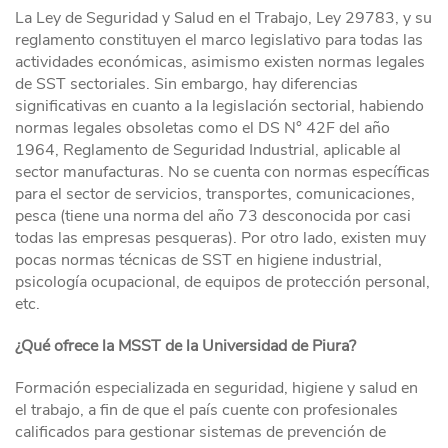
La Ley de Seguridad y Salud en el Trabajo, Ley 29783, y su
reglamento constituyen el marco legislativo para todas las
actividades económicas, asimismo existen normas legales
de SST sectoriales. Sin embargo, hay diferencias
significativas en cuanto a la legislación sectorial, habiendo
normas legales obsoletas como el DS N° 42F del año
1964, Reglamento de Seguridad Industrial, aplicable al
sector manufacturas. No se cuenta con normas específicas
para el sector de servicios, transportes, comunicaciones,
pesca (tiene una norma del año 73 desconocida por casi
todas las empresas pesqueras). Por otro lado, existen muy
pocas normas técnicas de SST en higiene industrial,
psicología ocupacional, de equipos de protección personal,
etc.
¿Qué ofrece la MSST de la Universidad de Piura?
Formación especializada en seguridad, higiene y salud en
el trabajo, a fin de que el país cuente con profesionales
calificados para gestionar sistemas de prevención de