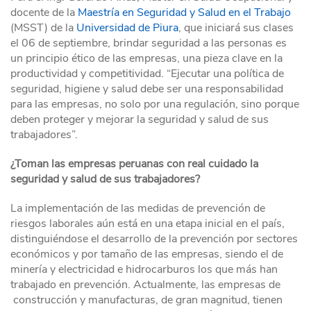
docente de la
Maestría en Seguridad y Salud en el Trabajo
(MSST) de la
Universidad de Piura
, que iniciará sus clases
el 06 de septiembre, brindar seguridad a las personas es
un principio ético de las empresas, una pieza clave en la
productividad y competitividad. “Ejecutar una política de
seguridad, higiene y salud debe ser una responsabilidad
para las empresas, no solo por una regulación, sino porque
deben proteger y mejorar la seguridad y salud de sus
trabajadores”.
¿Toman las empresas peruanas con real cuidado la
seguridad y salud de sus trabajadores?
La implementación de las medidas de prevención de
riesgos laborales aún está en una etapa inicial en el país,
distinguiéndose el desarrollo de la prevención por sectores
económicos y por tamaño de las empresas, siendo el de
minería y electricidad e hidrocarburos los que más han
trabajado en prevención. Actualmente, las empresas de
construcción y manufacturas, de gran magnitud, tienen