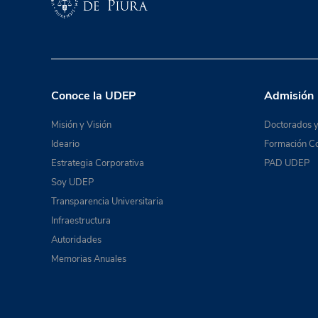
Conoce la UDEP
Admisión
Misión y Visión
Doctorados y
Ideario
Formación Co
Estrategia Corporativa
PAD UDEP
Soy UDEP
Transparencia Universitaria
Infraestructura
Autoridades
Memorias Anuales