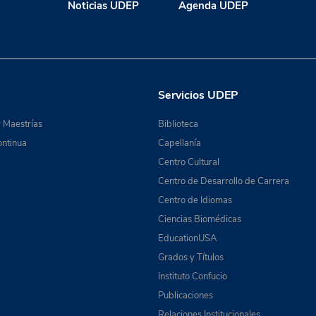
Noticias UDEP
Agenda UDEP
Servicios UDEP
 Maestrías
Biblioteca
ntinua
Capellanía
Centro Cultural
Centro de Desarrollo de Carrera
Centro de Idiomas
Ciencias Biomédicas
EducationUSA
Grados y Títulos
Instituto Confucio
Publicaciones
Relaciones Institucionales