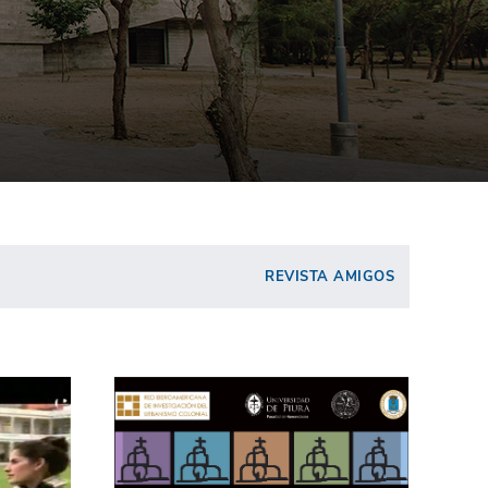
REVISTA AMIGOS