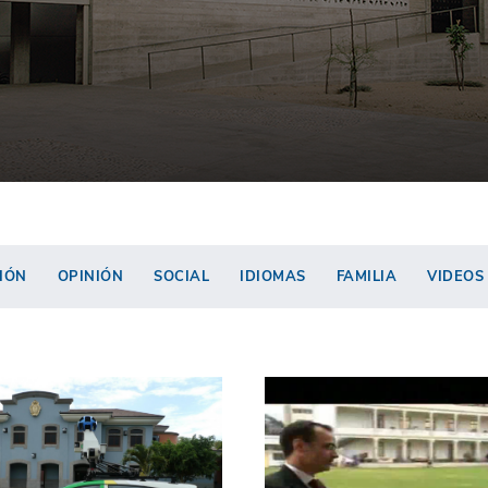
IÓN
OPINIÓN
SOCIAL
IDIOMAS
FAMILIA
VIDEOS