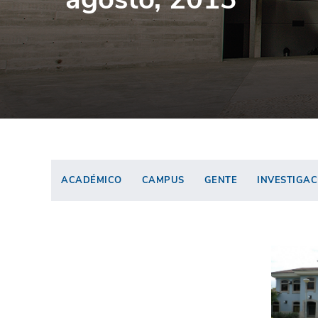
ACADÉMICO
CAMPUS
GENTE
INVESTIGAC