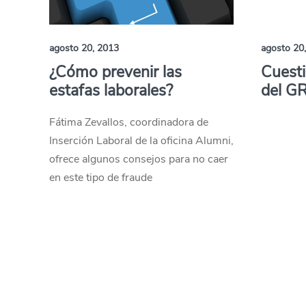
agosto 20, 2013
agosto 20
¿Cómo prevenir las
Cuesti
estafas laborales?
del G
Fátima Zevallos, coordinadora de
Inserción Laboral de la oficina Alumni,
ofrece algunos consejos para no caer
en este tipo de fraude