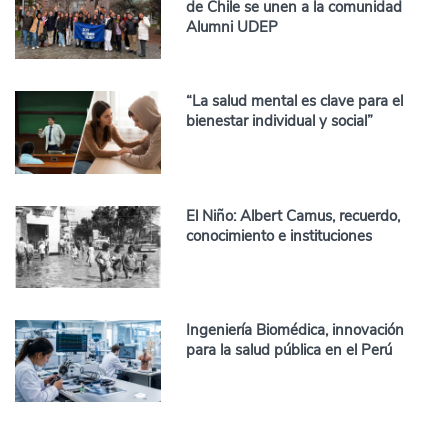
de Chile se unen a la comunidad
Alumni UDEP
“La salud mental es clave para el
bienestar individual y social”
El Niño: Albert Camus, recuerdo,
conocimiento e instituciones
Ingeniería Biomédica, innovación
para la salud pública en el Perú