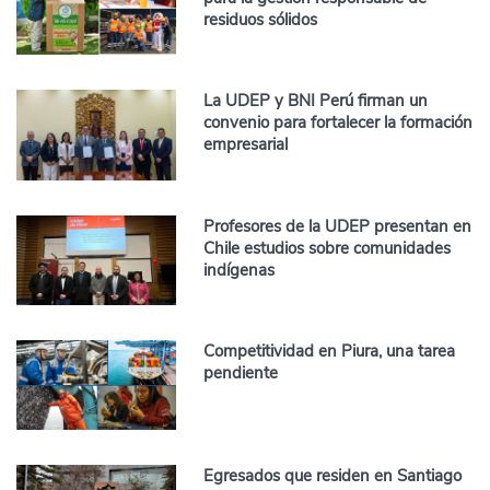
residuos sólidos
La UDEP y BNI Perú firman un
convenio para fortalecer la formación
empresarial
Profesores de la UDEP presentan en
Chile estudios sobre comunidades
indígenas
Competitividad en Piura, una tarea
pendiente
Egresados que residen en Santiago