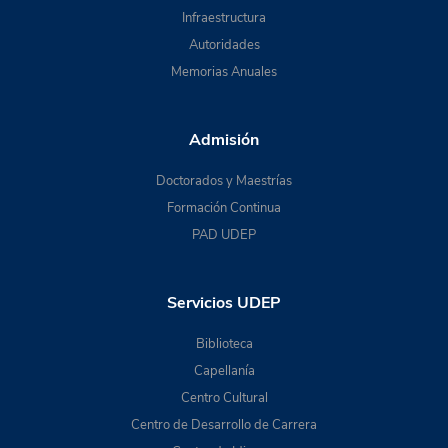
Infraestructura
Autoridades
Memorias Anuales
Admisión
Doctorados y Maestrías
Formación Continua
PAD UDEP
Servicios UDEP
Biblioteca
Capellanía
Centro Cultural
Centro de Desarrollo de Carrera