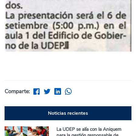
Comparte:
Noticias recientes
La UDEP se alía con la Aniquem
para la gestión responsable de