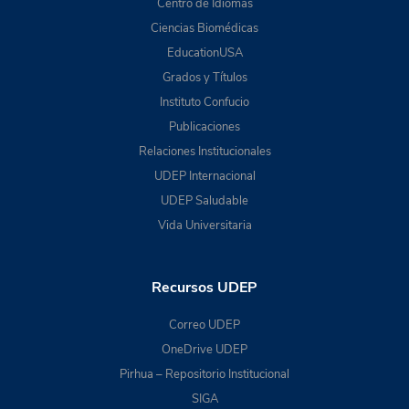
Centro de Idiomas
Ciencias Biomédicas
EducationUSA
Grados y Títulos
Instituto Confucio
Publicaciones
Relaciones Institucionales
UDEP Internacional
UDEP Saludable
Vida Universitaria
Recursos UDEP
Correo UDEP
OneDrive UDEP
Pirhua – Repositorio Institucional
SIGA