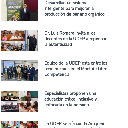
Desarrollan un sistema
inteligente para mejorar la
producción de banano orgánico
Dr. Luis Romera invita a los
docentes de la UDEP a repensar
la autenticidad
Equipo de la UDEP está entre los
ocho mejores en el Moot de Libre
Competencia
Especialistas proponen una
educación crítica, inclusiva y
enfocada en la persona
La UDEP se alía con la Aniquem