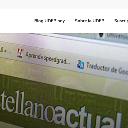
Blog UDEP hoy
Sobre la UDEP
Suscri