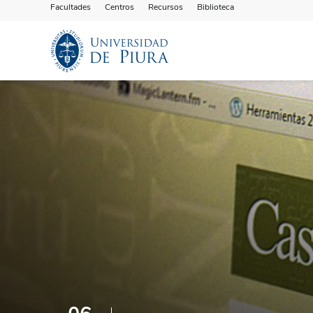
Facultades
Centros
Recursos
Biblioteca