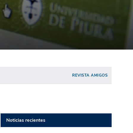
REVISTA AMIGOS
Noticias recientes