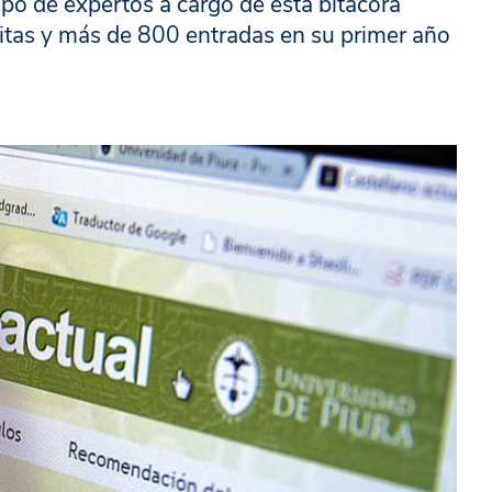
uipo de expertos a cargo de esta bitácora
sitas y más de 800 entradas en su primer año