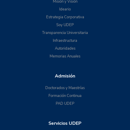
Misión y Visión
Ideario
Estrategia Corporativa
Soy UDEP
Transparencia Universitaria
Infraestructura
Autoridades
Memorias Anuales
Admisión
Doctorados y Maestrías
Formación Continua
PAD UDEP
Servicios UDEP