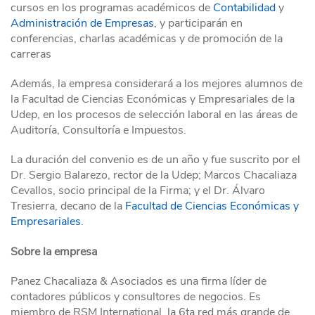
cursos en los programas académicos de
Contabilidad
y
Administración de Empresas
, y participarán en
conferencias, charlas académicas y de promoción de la
carreras
Además, la empresa considerará a los mejores alumnos de
la Facultad de Ciencias Económicas y Empresariales de la
Udep, en los procesos de selección laboral en las áreas de
Auditoría, Consultoría e Impuestos.
La duración del convenio es de un año y fue suscrito por el
Dr. Sergio Balarezo, rector de la Udep; Marcos Chacaliaza
Cevallos, socio principal de la Firma; y el Dr. Álvaro
Tresierra, decano de la
Facultad de Ciencias Económicas y
Empresariales
.
Sobre la empresa
Panez Chacaliaza & Asociados es una firma líder de
contadores públicos y consultores de negocios. Es
miembro de RSM International, la 6ta red más grande de