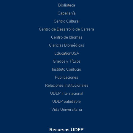
Biblioteca
Capellanía
Centro Cultural
Centro de Desarrollo de Carrera
Centro de Idiomas
Ciencias Biomédicas
EducationUSA
Grados y Títulos
Instituto Confucio
Publicaciones
Relaciones Institucionales
UDEP Internacional
UDEP Saludable
Vida Universitaria
Recursos UDEP