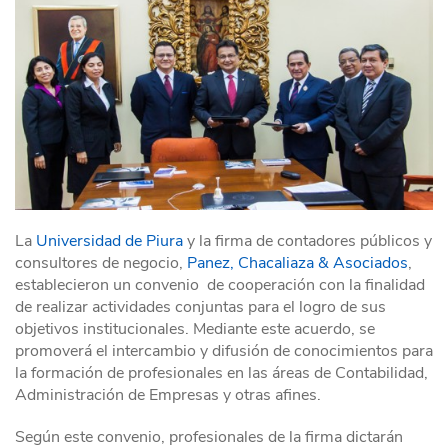
La
Universidad de Piura
y la firma de contadores públicos y
consultores de negocio,
Panez, Chacaliaza & Asociados
,
establecieron un convenio de cooperación con la finalidad
de realizar actividades conjuntas para el logro de sus
objetivos institucionales. Mediante este acuerdo, se
promoverá el intercambio y difusión de conocimientos para
la formación de profesionales en las áreas de Contabilidad,
Administración de Empresas y otras afines.
Según este convenio, profesionales de la firma dictarán