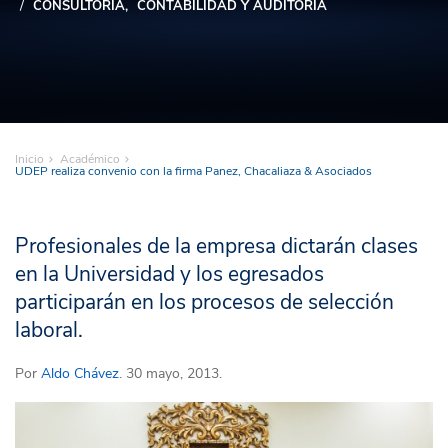
CONSULTORÍA
CONTABILIDAD Y AUDITORÍA
Inicio
Académico
UDEP realiza convenio con la firma Panez, Chacaliaza & Asociados
Profesionales de la empresa dictarán clases
en la Universidad y los egresados
participarán en los procesos de selección
laboral.
Por
Aldo Chávez
. 30 mayo, 2013.