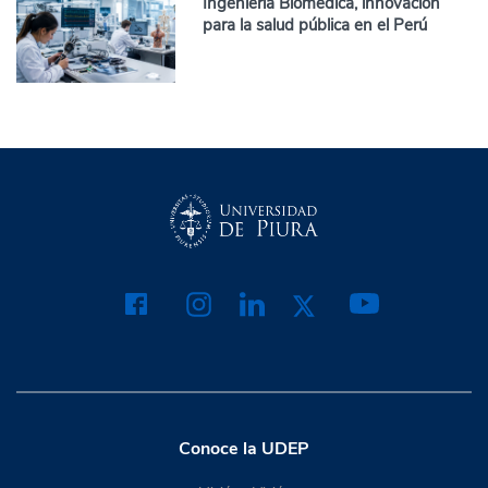
Ingeniería Biomédica, innovación
para la salud pública en el Perú
Conoce la UDEP