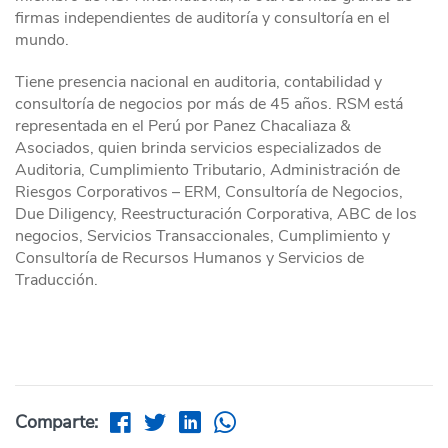
firmas independientes de auditoría y consultoría en el
mundo.
Tiene presencia nacional en auditoria, contabilidad y
consultoría de negocios por más de 45 años. RSM está
representada en el Perú por Panez Chacaliaza &
Asociados, quien brinda servicios especializados de
Auditoria, Cumplimiento Tributario, Administración de
Riesgos Corporativos – ERM, Consultoría de Negocios,
Due Diligency, Reestructuración Corporativa, ABC de los
negocios, Servicios Transaccionales, Cumplimiento y
Consultoría de Recursos Humanos y Servicios de
Traducción.
Comparte: