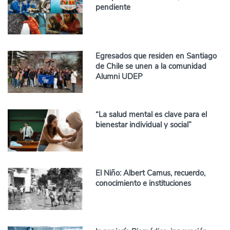
pendiente
Egresados que residen en Santiago
de Chile se unen a la comunidad
Alumni UDEP
“La salud mental es clave para el
bienestar individual y social”
El Niño: Albert Camus, recuerdo,
conocimiento e instituciones