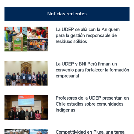
Noticias recientes
La UDEP se alía con la Aniquem
para la gestión responsable de
residuos sólidos
La UDEP y BNI Perú firman un
convenio para fortalecer la formación
empresarial
Profesores de la UDEP presentan en
Chile estudios sobre comunidades
indígenas
Competitividad en Piura, una tarea