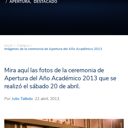
APERTURA
DESTACADO
Inicio
Campus
Imágenes de la ceremonia de Apertura del Año Académico 2013
Mira aquí las fotos de la ceremonia de
Apertura del Año Académico 2013 que se
realizó el sábado 20 de abril.
Por
Julio Talledo
. 22 abril, 2013.