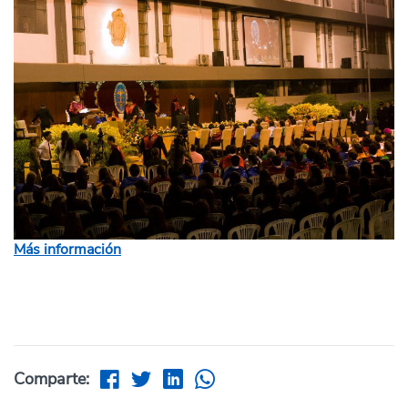
Más información
Comparte: