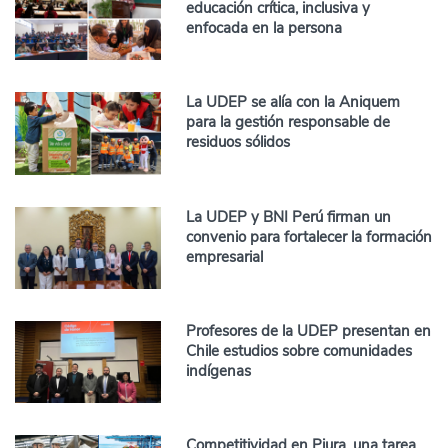
educación crítica, inclusiva y
enfocada en la persona
La UDEP se alía con la Aniquem
para la gestión responsable de
residuos sólidos
La UDEP y BNI Perú firman un
convenio para fortalecer la formación
empresarial
Profesores de la UDEP presentan en
Chile estudios sobre comunidades
indígenas
Competitividad en Piura, una tarea