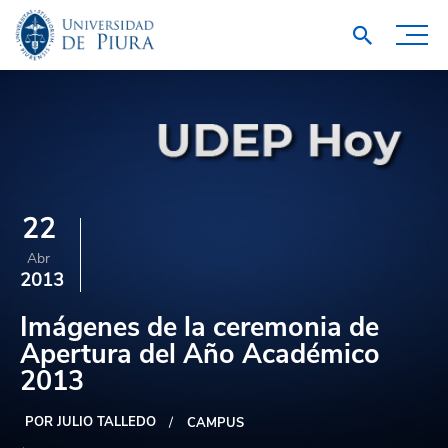
22
Abr
2013
Imágenes de la ceremonia de
Apertura del Año Académico
2013
POR JULIO TALLEDO
CAMPUS