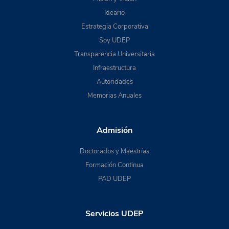
Ideario
Estrategia Corporativa
Soy UDEP
Transparencia Universitaria
Infraestructura
Autoridades
Memorias Anuales
Admisión
Doctorados y Maestrías
Formación Continua
PAD UDEP
Servicios UDEP