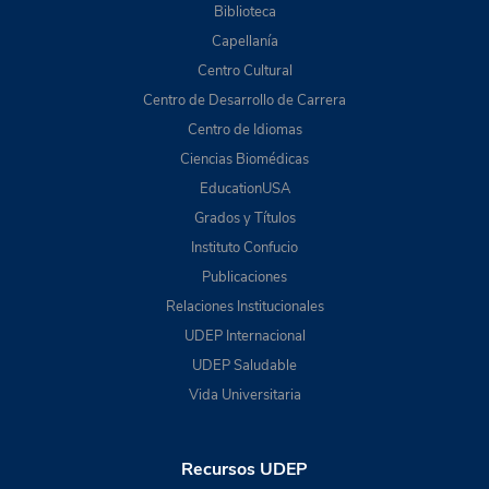
Biblioteca
Capellanía
Centro Cultural
Centro de Desarrollo de Carrera
Centro de Idiomas
Ciencias Biomédicas
EducationUSA
Grados y Títulos
Instituto Confucio
Publicaciones
Relaciones Institucionales
UDEP Internacional
UDEP Saludable
Vida Universitaria
Recursos UDEP