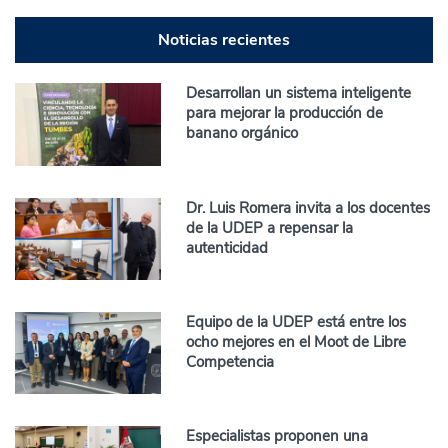
Noticias recientes
Desarrollan un sistema inteligente
para mejorar la producción de
banano orgánico
Dr. Luis Romera invita a los docentes
de la UDEP a repensar la
autenticidad
Equipo de la UDEP está entre los
ocho mejores en el Moot de Libre
Competencia
Especialistas proponen una