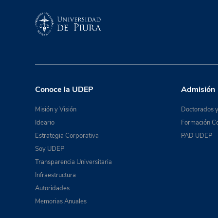
Conoce la UDEP
Admisión
Misión y Visión
Doctorados y
Ideario
Formación Co
Estrategia Corporativa
PAD UDEP
Soy UDEP
Transparencia Universitaria
Infraestructura
Autoridades
Memorias Anuales