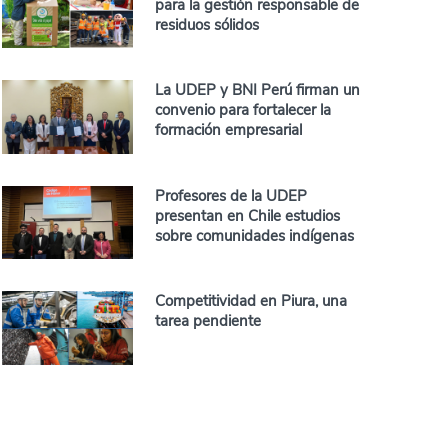
para la gestión responsable de
residuos sólidos
La UDEP y BNI Perú firman un
convenio para fortalecer la
formación empresarial
Profesores de la UDEP
presentan en Chile estudios
sobre comunidades indígenas
Competitividad en Piura, una
tarea pendiente