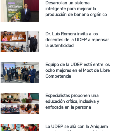
Desarrollan un sistema
inteligente para mejorar la
producción de banano orgánico
Dr. Luis Romera invita a los
docentes de la UDEP a repensar
la autenticidad
Equipo de la UDEP está entre los
ocho mejores en el Moot de Libre
Competencia
Especialistas proponen una
educación crítica, inclusiva y
enfocada en la persona
La UDEP se alía con la Aniquem