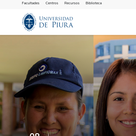
Facultades
Centros
Recursos
Biblioteca