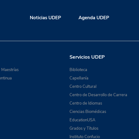
Noticias UDEP
Agenda UDEP
Servicios UDEP
 Maestrías
Biblioteca
ntinua
Capellanía
Centro Cultural
Centro de Desarrollo de Carrera
Centro de Idiomas
Ciencias Biomédicas
EducationUSA
Grados y Títulos
Instituto Confucio