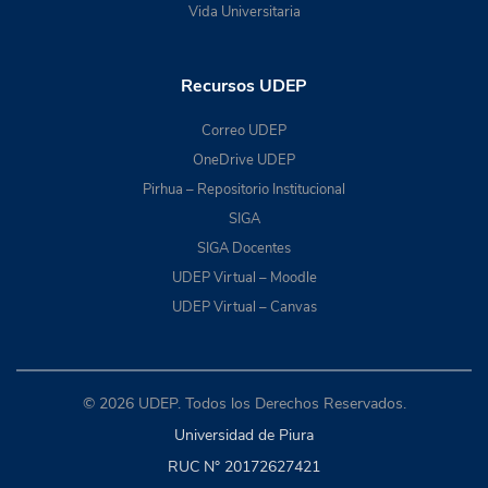
Vida Universitaria
Recursos UDEP
Correo UDEP
OneDrive UDEP
Pirhua – Repositorio Institucional
SIGA
SIGA Docentes
UDEP Virtual – Moodle
UDEP Virtual – Canvas
© 2026 UDEP. Todos los Derechos Reservados.
Universidad de Piura
RUC N° 20172627421