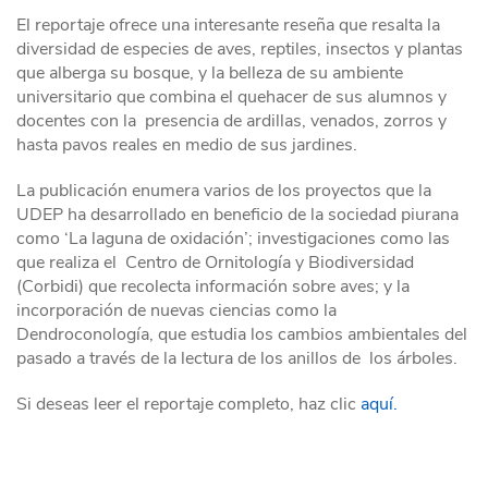
El reportaje ofrece una interesante reseña que resalta la
diversidad de especies de aves, reptiles, insectos y plantas
que alberga su bosque, y la belleza de su ambiente
universitario que combina el quehacer de sus alumnos y
docentes con la presencia de ardillas, venados, zorros y
hasta pavos reales en medio de sus jardines.
La publicación enumera varios de los proyectos que la
UDEP ha desarrollado en beneficio de la sociedad piurana
como ‘La laguna de oxidación’; investigaciones como las
que realiza el Centro de Ornitología y Biodiversidad
(Corbidi) que recolecta información sobre aves; y la
incorporación de nuevas ciencias como la
Dendroconología, que estudia los cambios ambientales del
pasado a través de la lectura de los anillos de los árboles.
Si deseas leer el reportaje completo, haz clic
aquí.