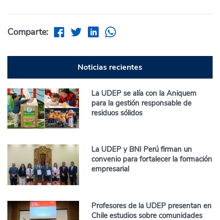
Comparte:
Noticias recientes
La UDEP se alía con la Aniquem
para la gestión responsable de
residuos sólidos
La UDEP y BNI Perú firman un
convenio para fortalecer la formación
empresarial
Profesores de la UDEP presentan en
Chile estudios sobre comunidades