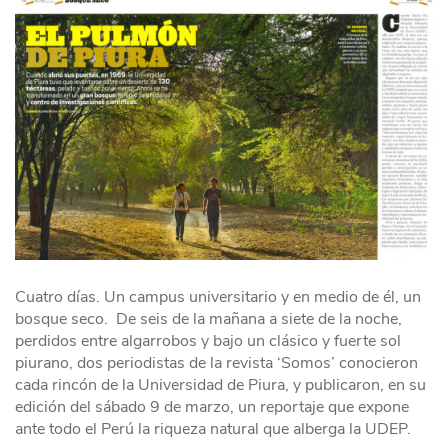
Cuatro días. Un campus universitario y en medio de él, un
bosque seco. De seis de la mañana a siete de la noche,
perdidos entre algarrobos y bajo un clásico y fuerte sol
piurano, dos periodistas de la revista ‘Somos’ conocieron
cada rincón de la Universidad de Piura, y publicaron, en su
edición del sábado 9 de marzo, un reportaje que expone
ante todo el Perú la riqueza natural que alberga la UDEP.