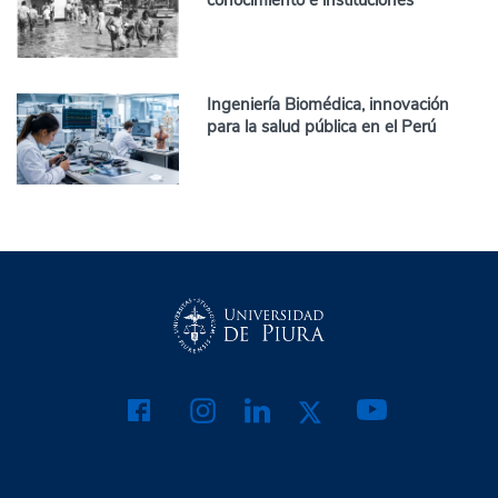
Ingeniería Biomédica, innovación
para la salud pública en el Perú