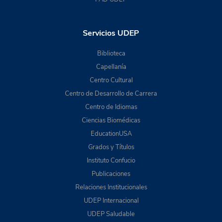
Servicios UDEP
Biblioteca
Capellanía
Centro Cultural
Centro de Desarrollo de Carrera
Centro de Idiomas
Ciencias Biomédicas
EducationUSA
Grados y Títulos
Instituto Confucio
Publicaciones
Relaciones Institucionales
UDEP Internacional
UDEP Saludable