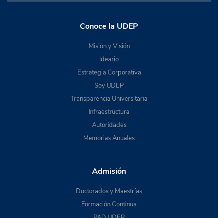
Conoce la UDEP
Misión y Visión
Ideario
Estrategia Corporativa
Soy UDEP
Transparencia Universitaria
Infraestructura
Autoridades
Memorias Anuales
Admisión
Doctorados y Maestrías
Formación Continua
PAD UDEP