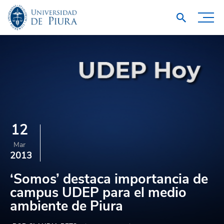
12
Mar
2013
‘Somos’ destaca importancia de
campus UDEP para el medio
ambiente de Piura