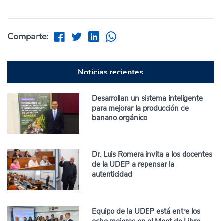
Comparte:
Noticias recientes
Desarrollan un sistema inteligente
para mejorar la producción de
banano orgánico
Dr. Luis Romera invita a los docentes
de la UDEP a repensar la
autenticidad
Equipo de la UDEP está entre los
ocho mejores en el Moot de Libre