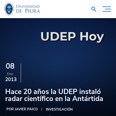
08
Ene
2013
Hace 20 años la UDEP instaló
radar científico en la Antártida
POR JAVIER PAICO
INVESTIGACIÓN