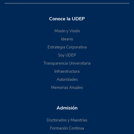
Conoce la UDEP
Misión y Visión
Ideario
Estrategia Corporativa
Soy UDEP
Transparencia Universitaria
Infraestructura
Autoridades
Memorias Anuales
Admisión
Doctorados y Maestrías
Formación Continua