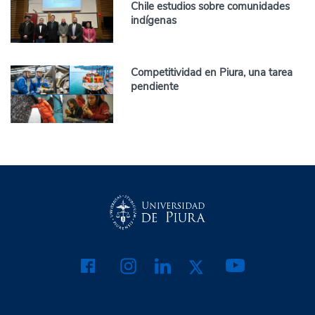
Chile estudios sobre comunidades
indígenas
Competitividad en Piura, una tarea
pendiente