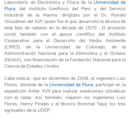
Laboratorio de Electrónica y Física de la
Universidad de
Piura
, del Instituto Geofísico del Perú y del Servicio
Industrial de la Marina, dirigidos por el Dr. Ronald
Woodman del IGP, quien fue el que desarrolló la técnica de
este tipo de radares en la década de 1970 . El proyecto
contó también con el apoyo científico del Instituto
Cooperativo para el Desarrollo del Medio Ambiente
(CIRES) de la Universidad de Colorado, de la
Administración Nacional para la Atmósfera y el Océano
(NOAA), con financiación de la Fundación Nacional para la
Ciencia de Estados Unidos.
Cabe indicar, que en diciembre de 2006, el ingeniero Luis
Flores, docente de la
Universidad de Piura
, participó en la
expedición Antar XVII para realizar mediciones climáticas
con el radar. Así también, viajaron los ingenieros Luis
Flores, Henry Pinedo y el técnico Rommel Yaya, los tres
egresados de la UDEP.