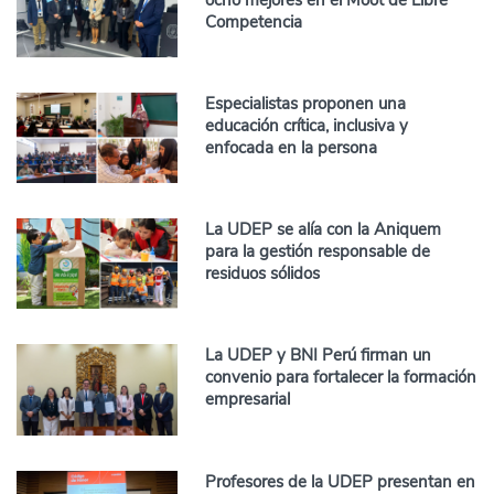
Competencia
Especialistas proponen una
educación crítica, inclusiva y
enfocada en la persona
La UDEP se alía con la Aniquem
para la gestión responsable de
residuos sólidos
La UDEP y BNI Perú firman un
convenio para fortalecer la formación
empresarial
Profesores de la UDEP presentan en