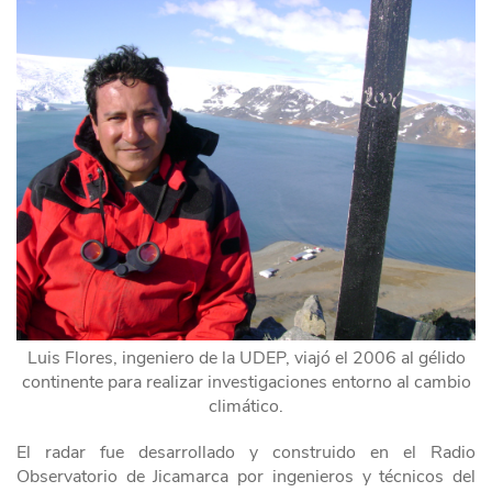
Luis Flores, ingeniero de la UDEP, viajó el 2006 al gélido
continente para realizar investigaciones entorno al cambio
climático.
El radar fue desarrollado y construido en el Radio
Observatorio de Jicamarca por ingenieros y técnicos del