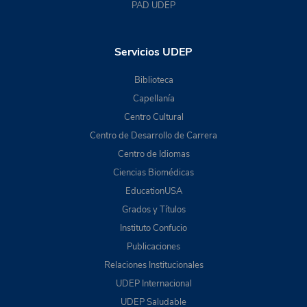
PAD UDEP
Servicios UDEP
Biblioteca
Capellanía
Centro Cultural
Centro de Desarrollo de Carrera
Centro de Idiomas
Ciencias Biomédicas
EducationUSA
Grados y Títulos
Instituto Confucio
Publicaciones
Relaciones Institucionales
UDEP Internacional
UDEP Saludable