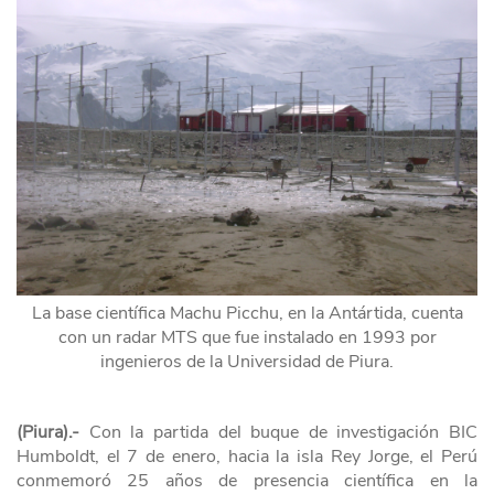
La base científica Machu Picchu, en la Antártida, cuenta
con un radar MTS que fue instalado en 1993 por
ingenieros de la Universidad de Piura.
(Piura).-
Con la partida del buque de investigación BIC
Humboldt, el 7 de enero, hacia la isla Rey Jorge, el Perú
conmemoró 25 años de presencia científica en la