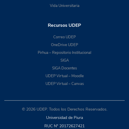
Vida Universitaria
Recursos UDEP
Correo UDEP
OneDrive UDEP
Pirhua – Repositorio Institucional
SIGA
SIGA Docentes
UDEP Virtual – Moodle
UDEP Virtual – Canvas
© 2026 UDEP. Todos los Derechos Reservados.
Universidad de Piura
RUC N° 20172627421