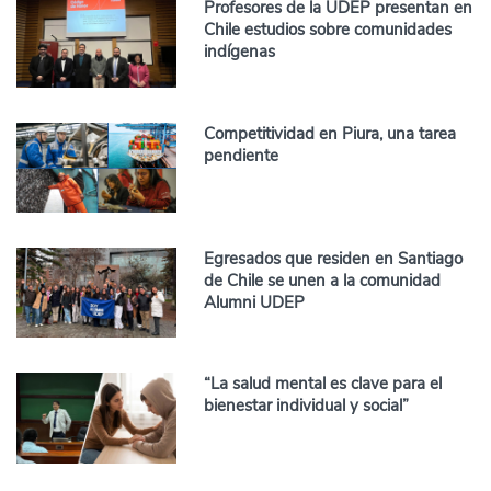
Profesores de la UDEP presentan en
Chile estudios sobre comunidades
indígenas
Competitividad en Piura, una tarea
pendiente
Egresados que residen en Santiago
de Chile se unen a la comunidad
Alumni UDEP
“La salud mental es clave para el
bienestar individual y social”