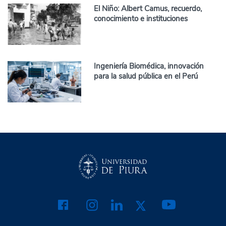
El Niño: Albert Camus, recuerdo,
conocimiento e instituciones
Ingeniería Biomédica, innovación
para la salud pública en el Perú