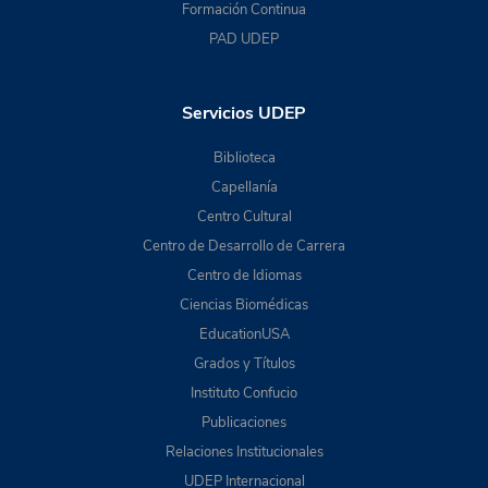
Formación Continua
PAD UDEP
Servicios UDEP
Biblioteca
Capellanía
Centro Cultural
Centro de Desarrollo de Carrera
Centro de Idiomas
Ciencias Biomédicas
EducationUSA
Grados y Títulos
Instituto Confucio
Publicaciones
Relaciones Institucionales
UDEP Internacional