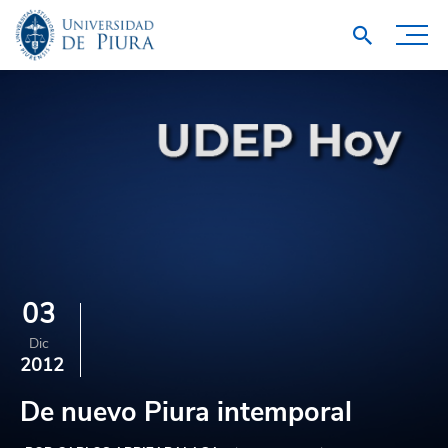
03
Dic
2012
De nuevo Piura intemporal