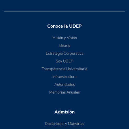
Conoce la UDEP
Misión y Visión
Ideario
Estrategia Corporativa
Soy UDEP
Transparencia Universitaria
Infraestructura
Autoridades
Memorias Anuales
Admisión
Doctorados y Maestrías