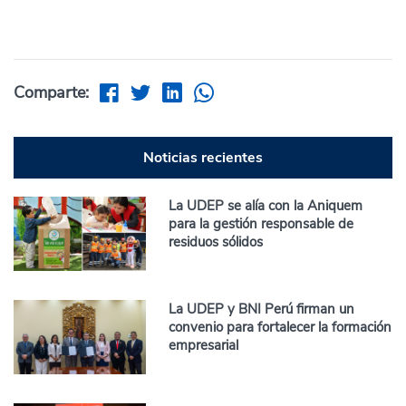
Comparte:
Noticias recientes
La UDEP se alía con la Aniquem
para la gestión responsable de
residuos sólidos
La UDEP y BNI Perú firman un
convenio para fortalecer la formación
empresarial