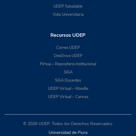
UDEP Saludable
Vida Universitaria
Recursos UDEP
Correo UDEP
OneDrive UDEP
Pirhua – Repositorio Institucional
SIGA
SIGA Docentes
UDEP Virtual – Moodle
UDEP Virtual – Canvas
© 2026 UDEP. Todos los Derechos Reservados.
Universidad de Piura