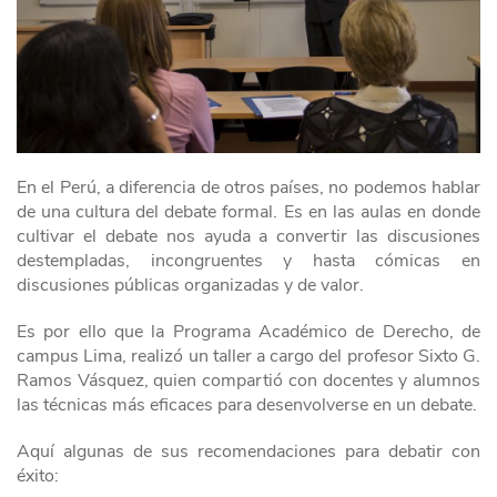
En el Perú, a diferencia de otros países, no podemos hablar
de una cultura del debate formal. Es en las aulas en donde
cultivar el debate nos ayuda a convertir las discusiones
destempladas, incongruentes y hasta cómicas en
discusiones públicas organizadas y de valor.
Es por ello que la Programa Académico de Derecho, de
campus Lima, realizó un taller a cargo del profesor Sixto G.
Ramos Vásquez, quien compartió con docentes y alumnos
las técnicas más eficaces para desenvolverse en un debate.
Aquí algunas de sus recomendaciones para debatir con
éxito: