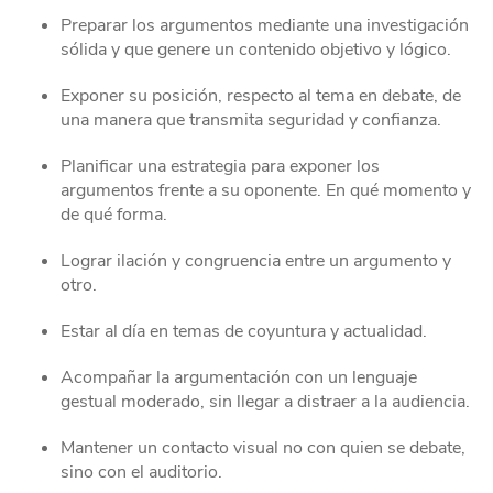
Preparar los argumentos mediante una investigación
sólida y que genere un contenido objetivo y lógico.
Exponer su posición, respecto al tema en debate, de
una manera que transmita seguridad y confianza.
Planificar una estrategia para exponer los
argumentos frente a su oponente. En qué momento y
de qué forma.
Lograr ilación y congruencia entre un argumento y
otro.
Estar al día en temas de coyuntura y actualidad.
Acompañar la argumentación con un lenguaje
gestual moderado, sin llegar a distraer a la audiencia.
Mantener un contacto visual no con quien se debate,
sino con el auditorio.