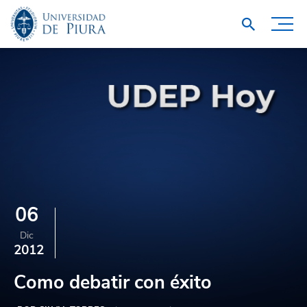
06
Dic
2012
Como debatir con éxito