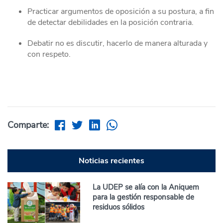
Practicar argumentos de oposición a su postura, a fin
de detectar debilidades en la posición contraria.
Debatir no es discutir, hacerlo de manera alturada y
con respeto.
Comparte:
Noticias recientes
La UDEP se alía con la Aniquem
para la gestión responsable de
residuos sólidos