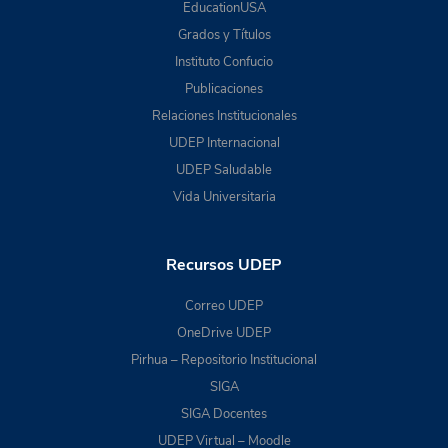
EducationUSA
Grados y Títulos
Instituto Confucio
Publicaciones
Relaciones Institucionales
UDEP Internacional
UDEP Saludable
Vida Universitaria
Recursos UDEP
Correo UDEP
OneDrive UDEP
Pirhua – Repositorio Institucional
SIGA
SIGA Docentes
UDEP Virtual – Moodle