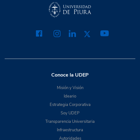
Conoce la UDEP
Misión y Visión
Ideario
Estrategia Corporativa
Soy UDEP
Transparencia Universitaria
Infraestructura
Autoridades