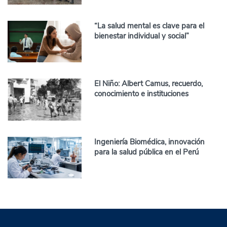
“La salud mental es clave para el
bienestar individual y social”
El Niño: Albert Camus, recuerdo,
conocimiento e instituciones
Ingeniería Biomédica, innovación
para la salud pública en el Perú