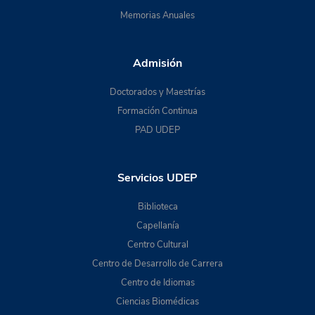
Memorias Anuales
Admisión
Doctorados y Maestrías
Formación Continua
PAD UDEP
Servicios UDEP
Biblioteca
Capellanía
Centro Cultural
Centro de Desarrollo de Carrera
Centro de Idiomas
Ciencias Biomédicas