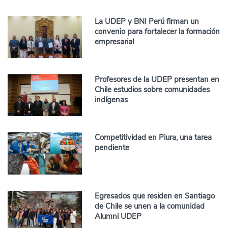
La UDEP y BNI Perú firman un
convenio para fortalecer la formación
empresarial
Profesores de la UDEP presentan en
Chile estudios sobre comunidades
indígenas
Competitividad en Piura, una tarea
pendiente
Egresados que residen en Santiago
de Chile se unen a la comunidad
Alumni UDEP