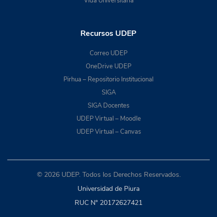
Vida Universitaria
Recursos UDEP
Correo UDEP
OneDrive UDEP
Pirhua – Repositorio Institucional
SIGA
SIGA Docentes
UDEP Virtual – Moodle
UDEP Virtual – Canvas
© 2026 UDEP. Todos los Derechos Reservados.
Universidad de Piura
RUC N° 20172627421