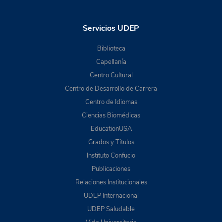
Servicios UDEP
Biblioteca
Capellanía
Centro Cultural
Centro de Desarrollo de Carrera
Centro de Idiomas
Ciencias Biomédicas
EducationUSA
Grados y Títulos
Instituto Confucio
Publicaciones
Relaciones Institucionales
UDEP Internacional
UDEP Saludable