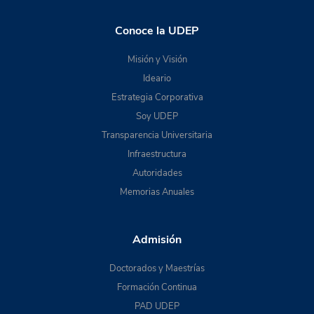
Conoce la UDEP
Misión y Visión
Ideario
Estrategia Corporativa
Soy UDEP
Transparencia Universitaria
Infraestructura
Autoridades
Memorias Anuales
Admisión
Doctorados y Maestrías
Formación Continua
PAD UDEP