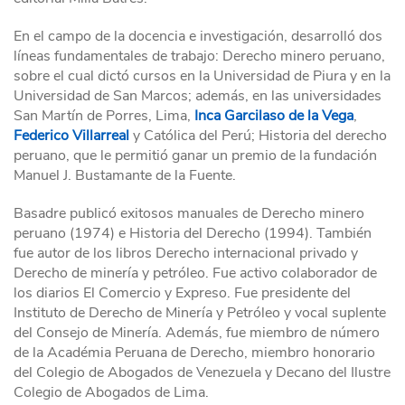
En el campo de la docencia e investigación, desarrolló dos
líneas fundamentales de trabajo: Derecho minero peruano,
sobre el cual dictó cursos en la Universidad de Piura y en la
Universidad de San Marcos; además, en las universidades
San Martín de Porres, Lima,
Inca Garcilaso de la Vega
,
Federico Villarreal
y Católica del Perú; Historia del derecho
peruano, que le permitió ganar un premio de la fundación
Manuel J. Bustamante de la Fuente.
Basadre publicó exitosos manuales de Derecho minero
peruano (1974) e Historia del Derecho (1994). También
fue autor de los libros Derecho internacional privado y
Derecho de minería y petróleo. Fue activo colaborador de
los diarios El Comercio y Expreso. Fue presidente del
Instituto de Derecho de Minería y Petróleo y vocal suplente
del Consejo de Minería. Además, fue miembro de número
de la Académia Peruana de Derecho, miembro honorario
del Colegio de Abogados de Venezuela y Decano del Ilustre
Colegio de Abogados de Lima.