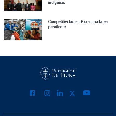
indígenas
Competitividad en Piura, una tarea
pendiente