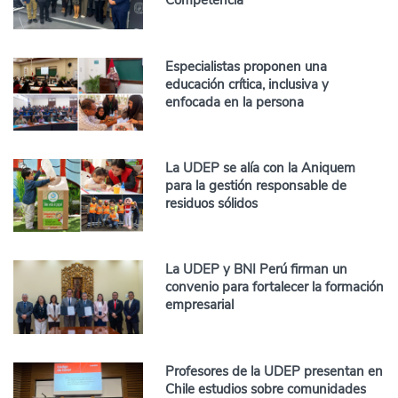
Competencia
Especialistas proponen una
educación crítica, inclusiva y
enfocada en la persona
La UDEP se alía con la Aniquem
para la gestión responsable de
residuos sólidos
La UDEP y BNI Perú firman un
convenio para fortalecer la formación
empresarial
Profesores de la UDEP presentan en
Chile estudios sobre comunidades