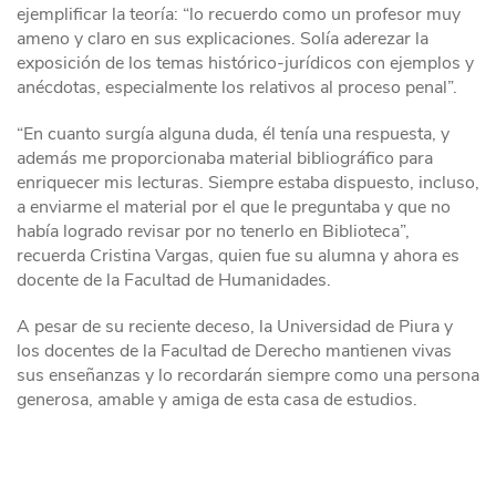
ejemplificar la teoría: “lo recuerdo como un profesor muy
ameno y claro en sus explicaciones. Solía aderezar la
exposición de los temas histórico-jurídicos con ejemplos y
anécdotas, especialmente los relativos al proceso penal”.
“En cuanto surgía alguna duda, él tenía una respuesta, y
además me proporcionaba material bibliográfico para
enriquecer mis lecturas. Siempre estaba dispuesto, incluso,
a enviarme el material por el que le preguntaba y que no
había logrado revisar por no tenerlo en Biblioteca”,
recuerda Cristina Vargas, quien fue su alumna y ahora es
docente de la Facultad de Humanidades.
A pesar de su reciente deceso, la Universidad de Piura y
los docentes de la Facultad de Derecho mantienen vivas
sus enseñanzas y lo recordarán siempre como una persona
generosa, amable y amiga de esta casa de estudios.