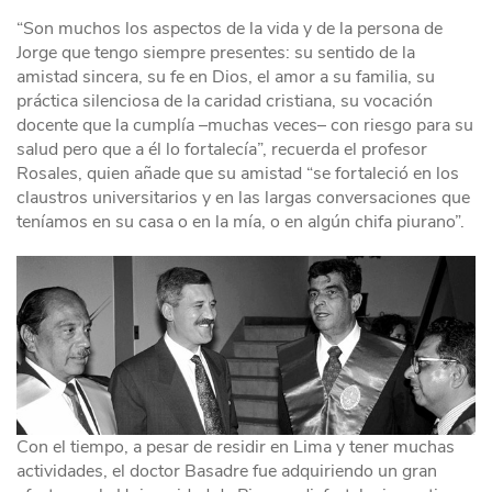
“Son muchos los aspectos de la vida y de la persona de
Jorge que tengo siempre presentes: su sentido de la
amistad sincera, su fe en Dios, el amor a su familia, su
práctica silenciosa de la caridad cristiana, su vocación
docente que la cumplía –muchas veces– con riesgo para su
salud pero que a él lo fortalecía”, recuerda el profesor
Rosales, quien añade que su amistad “se fortaleció en los
claustros universitarios y en las largas conversaciones que
teníamos en su casa o en la mía, o en algún chifa piurano”.
Con el tiempo, a pesar de residir en Lima y tener muchas
actividades, el doctor Basadre fue adquiriendo un gran