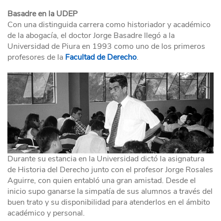
Basadre en la UDEP
Con una distinguida carrera como historiador y académico
de la abogacía, el doctor Jorge Basadre llegó a la
Universidad de Piura en 1993 como uno de los primeros
profesores de la
Facultad de Derecho
.
Durante su estancia en la Universidad dictó la asignatura
de Historia del Derecho junto con el profesor Jorge Rosales
Aguirre, con quien entabló una gran amistad. Desde el
inicio supo ganarse la simpatía de sus alumnos a través del
buen trato y su disponibilidad para atenderlos en el ámbito
académico y personal.