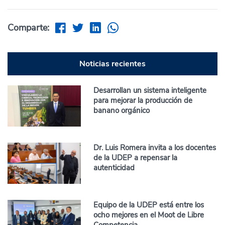
Comparte:
Noticias recientes
Desarrollan un sistema inteligente
para mejorar la producción de
banano orgánico
Dr. Luis Romera invita a los docentes
de la UDEP a repensar la
autenticidad
Equipo de la UDEP está entre los
ocho mejores en el Moot de Libre