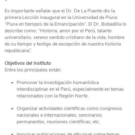
Es importante señalar que el Dr. De La Puente dio la
primera Lección inaugural en la Universidad de Piura:
“Piura en tiempos de la Emancipación”. El Dr. Bobadilla lo
describe como: “Historia, amor por el Perú, talante
universitario, sereno sentido cristiano de la vida, hombre
de su tiempo y testigo de excepción de nuestra historia
republicana”.
Objetivos del Instituto
Entre los principales están:
Promover la investigación humanística
interdisciplinar en el Perú, especialmente en temas
relacionados con la Región Norte.
Organizar actividades científicas como congresos
nacionales e internacionales, seminarios
permanentes, reuniones científicas, etc.
Impulsar publicaciones de alto nivel sobre temas