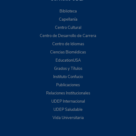
Biblioteca
Capellanía
Centro Cultural
Centro de Desarrollo de Carrera
Centro de Idiomas
Ciencias Biomédicas
EducationUSA
Grados y Títulos
Instituto Confucio
Publicaciones
Relaciones Institucionales
UDEP Internacional
UDEP Saludable
Vida Universitaria