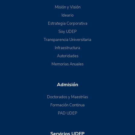
Misión y Visión
Ideario
Estrategia Corporativa
Soy UDEP
Transparencia Universitaria
Infraestructura
Autoridades
Memorias Anuales
Admisión
Doctorados y Maestrías
Formación Continua
PAD UDEP
Servicios UDEP