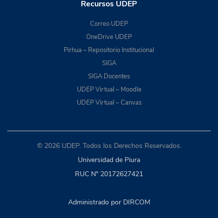
Recursos UDEP
Correo UDEP
OneDrive UDEP
Pirhua – Repositorio Institucional
SIGA
SIGA Docentes
UDEP Virtual – Moodle
UDEP Virtual – Canvas
© 2026 UDEP. Todos los Derechos Reservados.
Universidad de Piura
RUC N° 20172627421
Administrado por DIRCOM