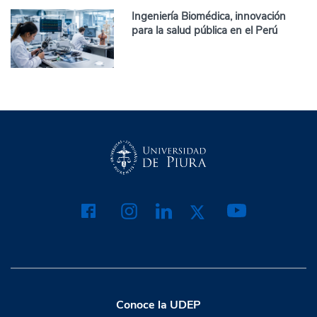
Ingeniería Biomédica, innovación
para la salud pública en el Perú
Conoce la UDEP