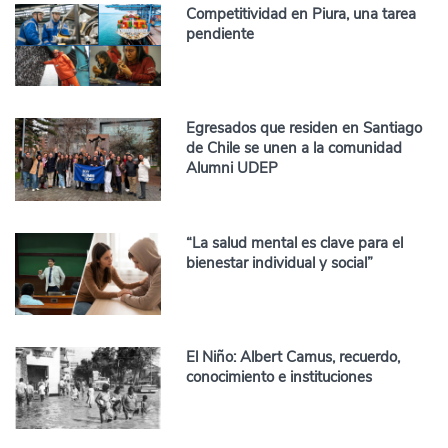
Competitividad en Piura, una tarea
pendiente
Egresados que residen en Santiago
de Chile se unen a la comunidad
Alumni UDEP
“La salud mental es clave para el
bienestar individual y social”
El Niño: Albert Camus, recuerdo,
conocimiento e instituciones