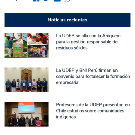
Noticias recientes
La UDEP se alía con la Aniquem
para la gestión responsable de
residuos sólidos
La UDEP y BNI Perú firman un
convenio para fortalecer la formación
empresarial
Profesores de la UDEP presentan en
Chile estudios sobre comunidades
indígenas