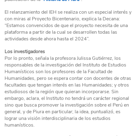
El relanzamiento del IEH se realiza con un especial interés y
con miras al Proyecto Bicentenario, explica la Decana:
“Estamos convencidos de que el proyecto necesita de una
plataforma a partir de la cual se desarrollen todas las
actividades desde ahora hasta el 2024”.
Los investigadores
Por lo pronto, señala la profesora Julissa Gutiérrez, los
responsables de la investigación del Instituto de Estudios
Humanísticos son los profesores de la Facultad de
Humanidades, pero se espera contar con docentes de otras
facultades que tengan interés en las Humanidades; y otros
estudiosos de la región que quieran incorporarse. Sin
embargo, aclara, el Instituto no tendrá un carácter regional
sino que busca promover la investigación sobre el Perú en
general, y de Piura en particular; la idea, puntualizó, es
lograr una visión interdisciplinaria de los estudios
humanísticos.