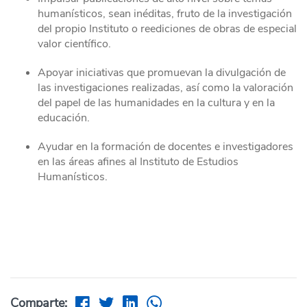
humanísticos, sean inéditas, fruto de la investigación
del propio Instituto o reediciones de obras de especial
valor científico.
Apoyar iniciativas que promuevan la divulgación de
las investigaciones realizadas, así como la valoración
del papel de las humanidades en la cultura y en la
educación.
Ayudar en la formación de docentes e investigadores
en las áreas afines al Instituto de Estudios
Humanísticos.
Comparte: