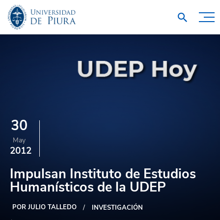
30
May
2012
Impulsan Instituto de Estudios
Humanísticos de la UDEP
POR JULIO TALLEDO
INVESTIGACIÓN