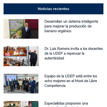
Noticias recientes
Desarrollan un sistema inteligente
para mejorar la producción de
banano orgánico
Dr. Luis Romera invita a los docentes
de la UDEP a repensar la
autenticidad
Equipo de la UDEP está entre los
ocho mejores en el Moot de Libre
Competencia
Especialistas proponen una