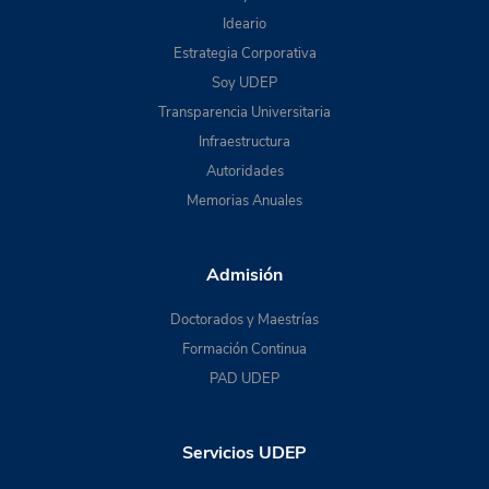
Ideario
Estrategia Corporativa
Soy UDEP
Transparencia Universitaria
Infraestructura
Autoridades
Memorias Anuales
Admisión
Doctorados y Maestrías
Formación Continua
PAD UDEP
Servicios UDEP