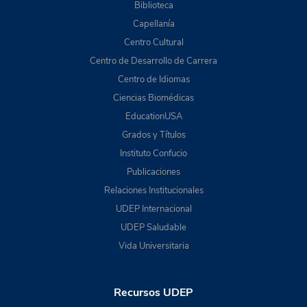
Biblioteca
Capellanía
Centro Cultural
Centro de Desarrollo de Carrera
Centro de Idiomas
Ciencias Biomédicas
EducationUSA
Grados y Títulos
Instituto Confucio
Publicaciones
Relaciones Institucionales
UDEP Internacional
UDEP Saludable
Vida Universitaria
Recursos UDEP