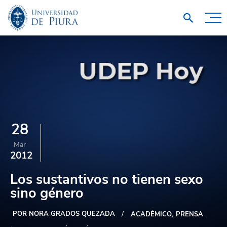
28
Mar
2012
Los sustantivos no tienen sexo
sino género
POR NORA GRADOS QUEZADA
ACADÉMICO
PRENSA