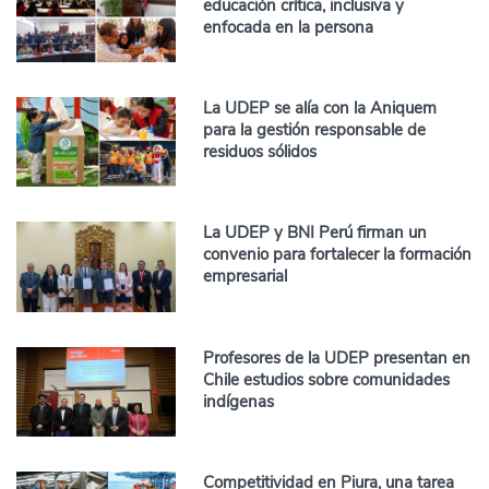
educación crítica, inclusiva y
enfocada en la persona
La UDEP se alía con la Aniquem
para la gestión responsable de
residuos sólidos
La UDEP y BNI Perú firman un
convenio para fortalecer la formación
empresarial
Profesores de la UDEP presentan en
Chile estudios sobre comunidades
indígenas
Competitividad en Piura, una tarea