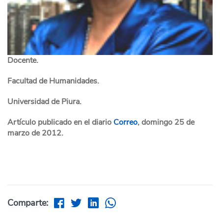
Docente.
Facultad de Humanidades.
Universidad de Piura.
Artículo publicado en el diario
Correo
, domingo 25 de
marzo de 2012.
Comparte: