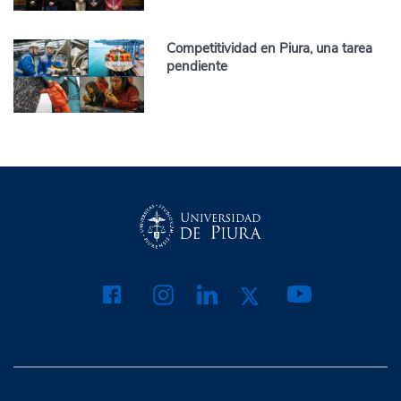
Competitividad en Piura, una tarea
pendiente