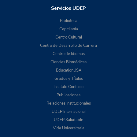
Servicios UDEP
Biblioteca
Capellanía
Centro Cultural
Centro de Desarrollo de Carrera
Centro de Idiomas
Ciencias Biomédicas
EducationUSA
Grados y Títulos
Instituto Confucio
Publicaciones
Relaciones Institucionales
UDEP Internacional
UDEP Saludable
Vida Universitaria