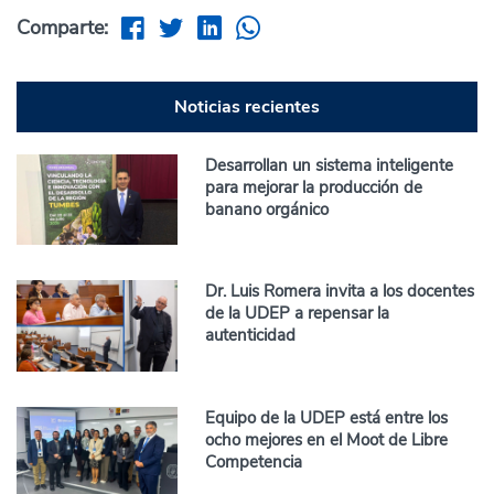
Comparte:
Noticias recientes
Desarrollan un sistema inteligente
para mejorar la producción de
banano orgánico
Dr. Luis Romera invita a los docentes
de la UDEP a repensar la
autenticidad
Equipo de la UDEP está entre los
ocho mejores en el Moot de Libre
Competencia