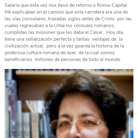
Salaria que esta vez nos llevó de retorno a Roma-Capital.
Me explicaban en el camino que esta carretera era una de
las vías consulares, trazadas siglos antes de Cristo, por las
cuales regresaban a la Urbe los cónsules romanos,
cumplidas las misiones que les daba el César. Hoy día,
tiene una señalización perfecta y tantas ventajas de la
civilización actual, pero a la vez guarda la historia de la
poderosa cultura romana de ayer, de la cual somos
beneficiarios millones de personas de todo el mundo.