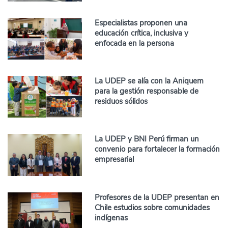
Especialistas proponen una
educación crítica, inclusiva y
enfocada en la persona
La UDEP se alía con la Aniquem
para la gestión responsable de
residuos sólidos
La UDEP y BNI Perú firman un
convenio para fortalecer la formación
empresarial
Profesores de la UDEP presentan en
Chile estudios sobre comunidades
indígenas