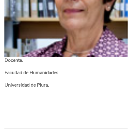
Docente.
Facultad de Humanidades.
Universidad de Piura.