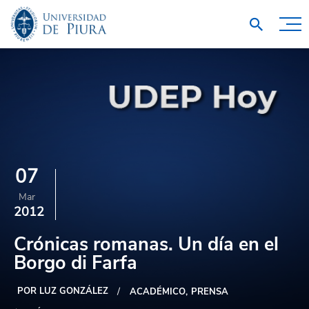
07
Mar
2012
Crónicas romanas. Un día en el
Borgo di Farfa
POR LUZ GONZÁLEZ
ACADÉMICO
PRENSA