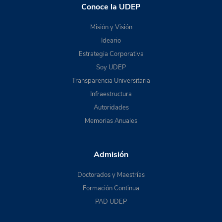
Conoce la UDEP
Misión y Visión
Ideario
Estrategia Corporativa
Soy UDEP
Transparencia Universitaria
Infraestructura
Autoridades
Memorias Anuales
Admisión
Doctorados y Maestrías
Formación Continua
PAD UDEP