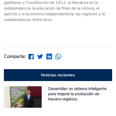
gaditanas y Constitución de 1812, la literatura en la
independencia, la educación de fines de la colonia, el
ejército y la economía independentista, las regiones y la
independencia, entre otros.
Comparte:
Noticias recientes
Desarrollan un sistema inteligente
para mejorar la producción de
banano orgánico