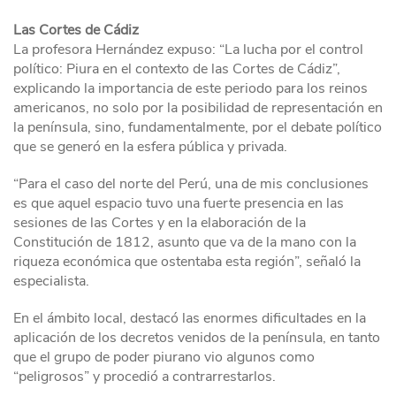
Las Cortes de Cádiz
La profesora Hernández expuso: “La lucha por el control
político: Piura en el contexto de las Cortes de Cádiz”,
explicando la importancia de este periodo para los reinos
americanos, no solo por la posibilidad de representación en
la península, sino, fundamentalmente, por el debate político
que se generó en la esfera pública y privada.
“Para el caso del norte del Perú, una de mis conclusiones
es que aquel espacio tuvo una fuerte presencia en las
sesiones de las Cortes y en la elaboración de la
Constitución de 1812, asunto que va de la mano con la
riqueza económica que ostentaba esta región”, señaló la
especialista.
En el ámbito local, destacó las enormes dificultades en la
aplicación de los decretos venidos de la península, en tanto
que el grupo de poder piurano vio algunos como
“peligrosos” y procedió a contrarrestarlos.