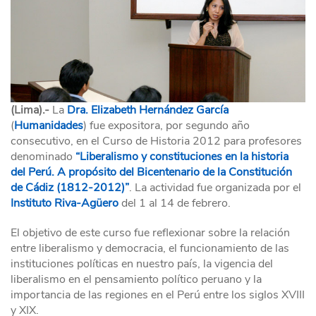
(Lima).-
La
Dra. Elizabeth Hernández García
(
Humanidades
) fue expositora, por segundo año
consecutivo, en el Curso de Historia 2012 para profesores
denominado
“Liberalismo y constituciones en la historia
del Perú. A propósito del Bicentenario de la Constitución
de Cádiz (1812-2012)”
. La actividad fue organizada por el
Instituto Riva-Agüero
del 1 al 14 de febrero.
El objetivo de este curso fue reflexionar sobre la relación
entre liberalismo y democracia, el funcionamiento de las
instituciones políticas en nuestro país, la vigencia del
liberalismo en el pensamiento político peruano y la
importancia de las regiones en el Perú entre los siglos XVIII
y XIX.