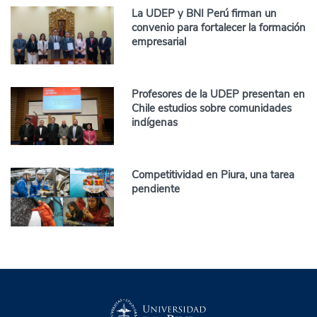
La UDEP y BNI Perú firman un
convenio para fortalecer la formación
empresarial
Profesores de la UDEP presentan en
Chile estudios sobre comunidades
indígenas
Competitividad en Piura, una tarea
pendiente