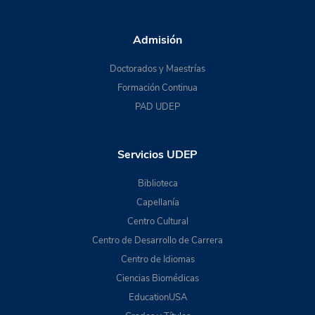
Admisión
Doctorados y Maestrías
Formación Continua
PAD UDEP
Servicios UDEP
Biblioteca
Capellanía
Centro Cultural
Centro de Desarrollo de Carrera
Centro de Idiomas
Ciencias Biomédicas
EducationUSA