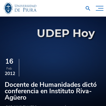
16
Feb
2012
Docente de Humanidades dictó
conferencia en Instituto Riva-
Agüero