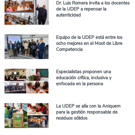
Dr. Luis Romera invita a los docentes
de la UDEP a repensar la
autenticidad
Equipo de la UDEP está entre los
ocho mejores en el Moot de Libre
Competencia
Especialistas proponen una
educación crítica, inclusiva y
enfocada en la persona
La UDEP se alía con la Aniquem
para la gestión responsable de
residuos sólidos