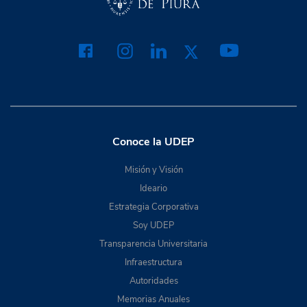
Conoce la UDEP
Misión y Visión
Ideario
Estrategia Corporativa
Soy UDEP
Transparencia Universitaria
Infraestructura
Autoridades
Memorias Anuales