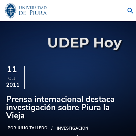
11
Oct
2011
Prensa internacional destaca
investigación sobre Piura la
Vieja
POR JULIO TALLEDO
INVESTIGACIÓN