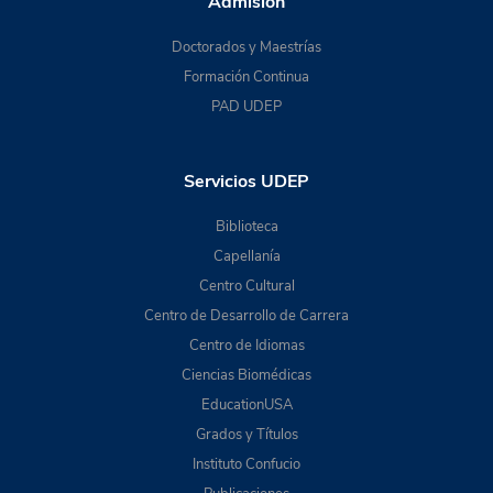
Admisión
Doctorados y Maestrías
Formación Continua
PAD UDEP
Servicios UDEP
Biblioteca
Capellanía
Centro Cultural
Centro de Desarrollo de Carrera
Centro de Idiomas
Ciencias Biomédicas
EducationUSA
Grados y Títulos
Instituto Confucio