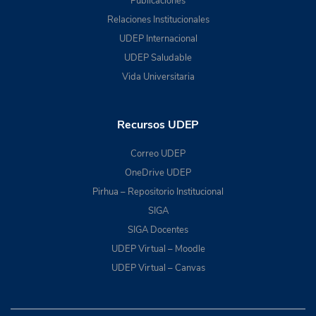
Publicaciones
Relaciones Institucionales
UDEP Internacional
UDEP Saludable
Vida Universitaria
Recursos UDEP
Correo UDEP
OneDrive UDEP
Pirhua – Repositorio Institucional
SIGA
SIGA Docentes
UDEP Virtual – Moodle
UDEP Virtual – Canvas