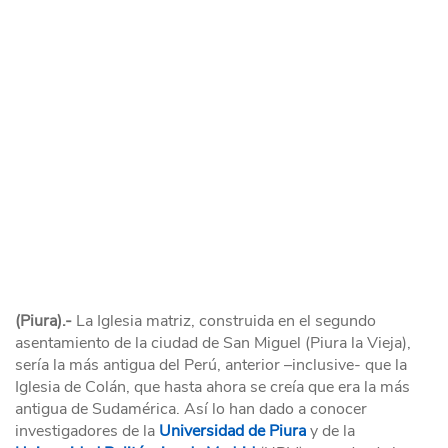
(Piura).-
La Iglesia matriz, construida en el segundo
asentamiento de la ciudad de San Miguel (Piura la Vieja),
sería la más antigua del Perú, anterior –inclusive- que la
Iglesia de Colán, que hasta ahora se creía que era la más
antigua de Sudamérica. Así lo han dado a conocer
investigadores de la
Universidad de Piura
y de la