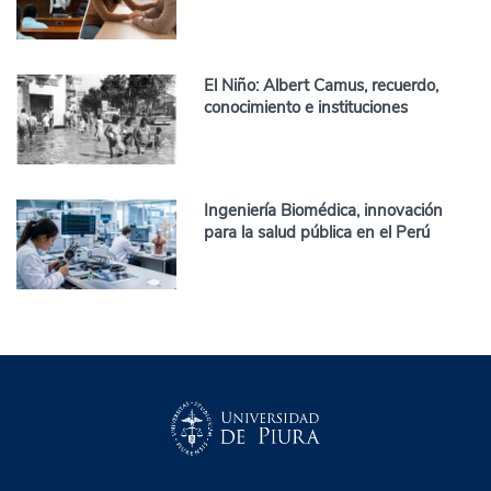
El Niño: Albert Camus, recuerdo,
conocimiento e instituciones
Ingeniería Biomédica, innovación
para la salud pública en el Perú