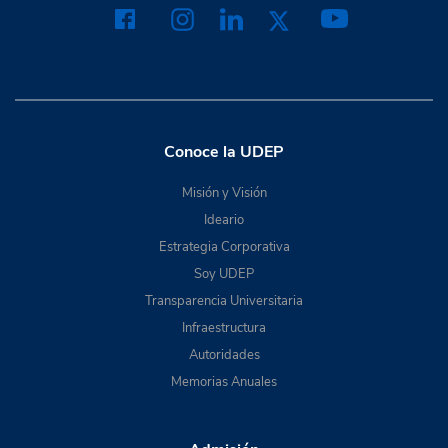
Conoce la UDEP
Misión y Visión
Ideario
Estrategia Corporativa
Soy UDEP
Transparencia Universitaria
Infraestructura
Autoridades
Memorias Anuales