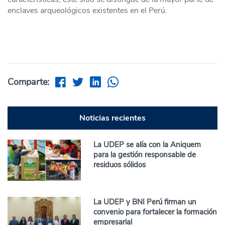
enclaves arqueológicos existentes en el Perú.
Comparte:
Noticias recientes
La UDEP se alía con la Aniquem
para la gestión responsable de
residuos sólidos
La UDEP y BNI Perú firman un
convenio para fortalecer la formación
empresarial