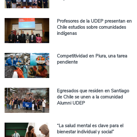
Profesores de la UDEP presentan en
Chile estudios sobre comunidades
indígenas
Competitividad en Piura, una tarea
pendiente
Egresados que residen en Santiago
de Chile se unen a la comunidad
Alumni UDEP
“La salud mental es clave para el
bienestar individual y social”