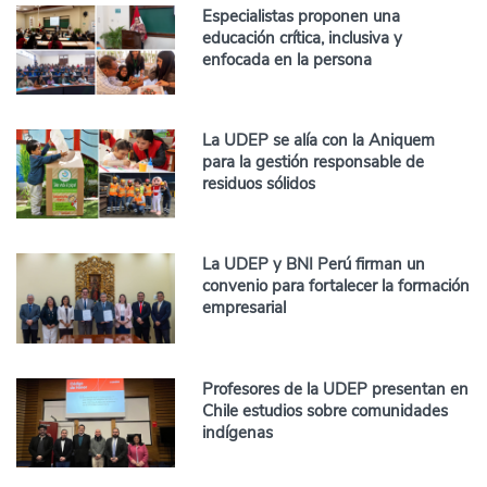
Especialistas proponen una
educación crítica, inclusiva y
enfocada en la persona
La UDEP se alía con la Aniquem
para la gestión responsable de
residuos sólidos
La UDEP y BNI Perú firman un
convenio para fortalecer la formación
empresarial
Profesores de la UDEP presentan en
Chile estudios sobre comunidades
indígenas