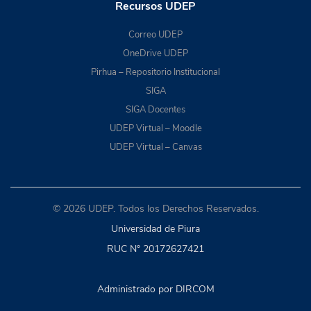
Recursos UDEP
Correo UDEP
OneDrive UDEP
Pirhua – Repositorio Institucional
SIGA
SIGA Docentes
UDEP Virtual – Moodle
UDEP Virtual – Canvas
© 2026 UDEP. Todos los Derechos Reservados.
Universidad de Piura
RUC N° 20172627421
Administrado por DIRCOM