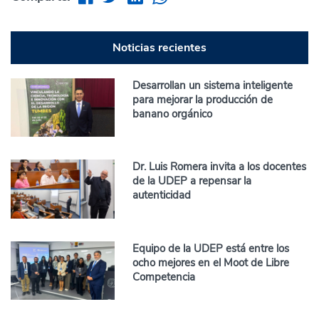
Noticias recientes
Desarrollan un sistema inteligente
para mejorar la producción de
banano orgánico
Dr. Luis Romera invita a los docentes
de la UDEP a repensar la
autenticidad
Equipo de la UDEP está entre los
ocho mejores en el Moot de Libre
Competencia