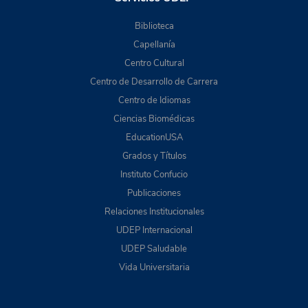
Biblioteca
Capellanía
Centro Cultural
Centro de Desarrollo de Carrera
Centro de Idiomas
Ciencias Biomédicas
EducationUSA
Grados y Títulos
Instituto Confucio
Publicaciones
Relaciones Institucionales
UDEP Internacional
UDEP Saludable
Vida Universitaria