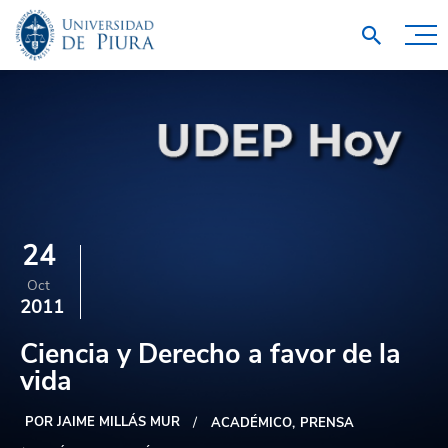
24
Oct
2011
Ciencia y Derecho a favor de la
vida
POR JAIME MILLÁS MUR
ACADÉMICO
PRENSA