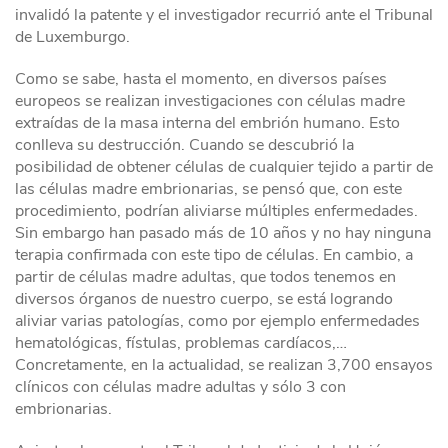
invalidó la patente y el investigador recurrió ante el Tribunal
de Luxemburgo.
Como se sabe, hasta el momento, en diversos países
europeos se realizan investigaciones con células madre
extraídas de la masa interna del embrión humano. Esto
conlleva su destrucción. Cuando se descubrió la
posibilidad de obtener células de cualquier tejido a partir de
las células madre embrionarias, se pensó que, con este
procedimiento, podrían aliviarse múltiples enfermedades.
Sin embargo han pasado más de 10 años y no hay ninguna
terapia confirmada con este tipo de células. En cambio, a
partir de células madre adultas, que todos tenemos en
diversos órganos de nuestro cuerpo, se está logrando
aliviar varias patologías, como por ejemplo enfermedades
hematológicas, fístulas, problemas cardíacos,…
Concretamente, en la actualidad, se realizan 3,700 ensayos
clínicos con células madre adultas y sólo 3 con
embrionarias.