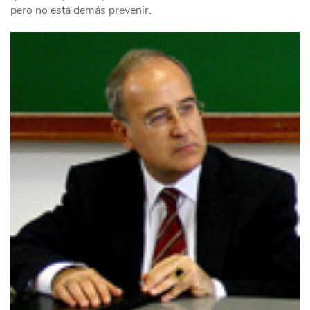
pero no está demás prevenir.