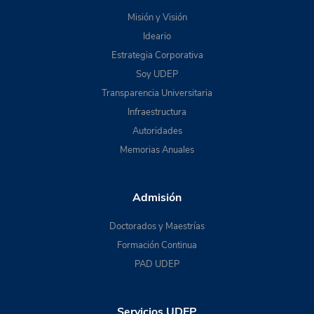
Misión y Visión
Ideario
Estrategia Corporativa
Soy UDEP
Transparencia Universitaria
Infraestructura
Autoridades
Memorias Anuales
Admisión
Doctorados y Maestrías
Formación Continua
PAD UDEP
Servicios UDEP