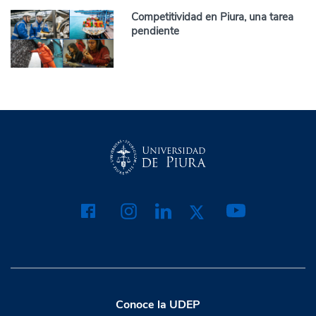
Competitividad en Piura, una tarea
pendiente
Conoce la UDEP