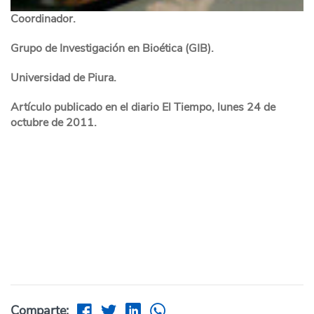
Coordinador.
Grupo de Investigación en Bioética (GIB).
Universidad de Piura.
Artículo publicado en el diario El Tiempo, lunes 24 de
octubre de 2011.
Comparte: