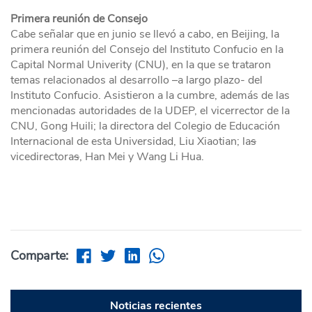
Primera reunión de Consejo
Cabe señalar que en junio se llevó a cabo, en Beijing, la
primera reunión del Consejo del Instituto Confucio en la
Capital Normal Univerity (CNU), en la que se trataron
temas relacionados al desarrollo –a largo plazo- del
Instituto Confucio. Asistieron a la cumbre, además de las
mencionadas autoridades de la UDEP, el vicerrector de la
CNU, Gong Huili; la directora del Colegio de Educación
Internacional de esta Universidad, Liu Xiaotian; la
s
vicedirectora
s
, Han Mei y Wang Li Hua.
Comparte:
Noticias recientes