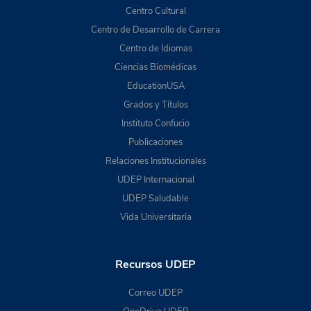
Centro Cultural
Centro de Desarrollo de Carrera
Centro de Idiomas
Ciencias Biomédicas
EducationUSA
Grados y Títulos
Instituto Confucio
Publicaciones
Relaciones Institucionales
UDEP Internacional
UDEP Saludable
Vida Universitaria
Recursos UDEP
Correo UDEP