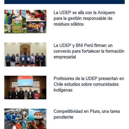
La UDEP se alía con la Aniquem
para la gestión responsable de
residuos sólidos
La UDEP y BNI Perú firman un
convenio para fortalecer la formación
empresarial
Profesores de la UDEP presentan en
Chile estudios sobre comunidades
indígenas
Competitividad en Piura, una tarea
pendiente