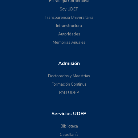
Estrategia Corporativa
Soy UDEP
Transparencia Universitaria
Infraestructura
Autoridades
Memorias Anuales
Admisión
Doctorados y Maestrías
Formación Continua
PAD UDEP
Servicios UDEP
Biblioteca
Capellanía