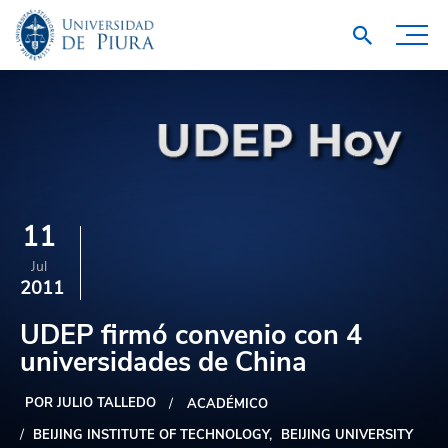
11
Jul
2011
UDEP firmó convenio con 4
universidades de China
POR JULIO TALLEDO
ACADÉMICO
BEIJING INSTITUTE OF TECHNOLOGY
BEIJING UNIVERSITY