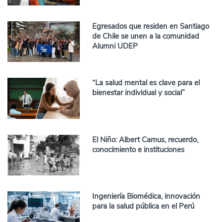
Egresados que residen en Santiago
de Chile se unen a la comunidad
Alumni UDEP
“La salud mental es clave para el
bienestar individual y social”
El Niño: Albert Camus, recuerdo,
conocimiento e instituciones
Ingeniería Biomédica, innovación
para la salud pública en el Perú