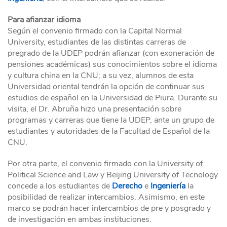
Para afianzar idioma
Según el convenio firmado con la Capital Normal
University, estudiantes de las distintas carreras de
pregrado de la UDEP podrán afianzar (con exoneración de
pensiones académicas) sus conocimientos sobre el idioma
y cultura china en la CNU; a su vez, alumnos de esta
Universidad oriental tendrán la opción de continuar sus
estudios de español en la Universidad de Piura. Durante su
visita, el Dr. Abruña hizo una presentación sobre
programas y carreras que tiene la UDEP, ante un grupo de
estudiantes y autoridades de la Facultad de Español de la
CNU.
Por otra parte, el convenio firmado con la University of
Political Science and Law y Beijing University of Tecnology
concede a los estudiantes de
Derecho
e
Ingeniería
la
posibilidad de realizar intercambios. Asimismo, en este
marco se podrán hacer intercambios de pre y posgrado y
de investigación en ambas instituciones.