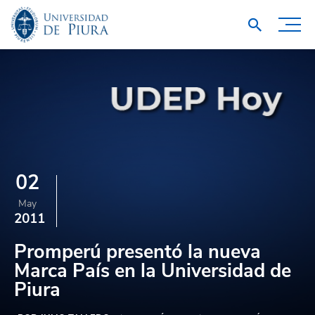
02
May
2011
Promperú presentó la nueva
Marca País en la Universidad de
Piura