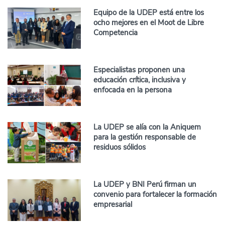
Equipo de la UDEP está entre los
ocho mejores en el Moot de Libre
Competencia
Especialistas proponen una
educación crítica, inclusiva y
enfocada en la persona
La UDEP se alía con la Aniquem
para la gestión responsable de
residuos sólidos
La UDEP y BNI Perú firman un
convenio para fortalecer la formación
empresarial