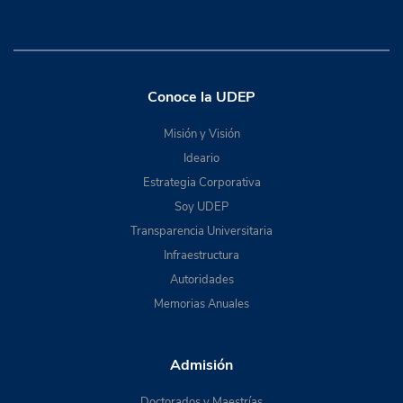
Conoce la UDEP
Misión y Visión
Ideario
Estrategia Corporativa
Soy UDEP
Transparencia Universitaria
Infraestructura
Autoridades
Memorias Anuales
Admisión
Doctorados y Maestrías