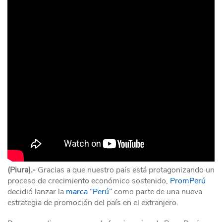
(Piura).-
Gracias a que nuestro país está protagonizando un
proceso de crecimiento económico sostenido,
PromPerú
decidió lanzar la
marca “Perú”
como parte de una nueva
estrategia de promoción del país en el extranjero.