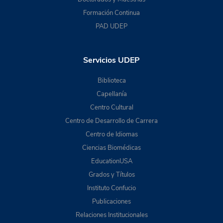
Formación Continua
PAD UDEP
Servicios UDEP
Biblioteca
Capellanía
Centro Cultural
Centro de Desarrollo de Carrera
Centro de Idiomas
Ciencias Biomédicas
EducationUSA
Grados y Títulos
Instituto Confucio
Publicaciones
Relaciones Institucionales