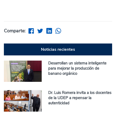
Comparte:
Noticias recientes
Desarrollan un sistema inteligente
para mejorar la producción de
banano orgánico
Dr. Luis Romera invita a los docentes
de la UDEP a repensar la
autenticidad