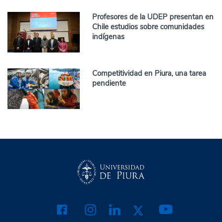
Profesores de la UDEP presentan en
Chile estudios sobre comunidades
indígenas
Competitividad en Piura, una tarea
pendiente