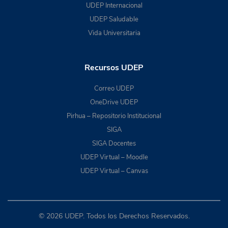
UDEP Internacional
UDEP Saludable
Vida Universitaria
Recursos UDEP
Correo UDEP
OneDrive UDEP
Pirhua – Repositorio Institucional
SIGA
SIGA Docentes
UDEP Virtual – Moodle
UDEP Virtual – Canvas
© 2026 UDEP. Todos los Derechos Reservados.