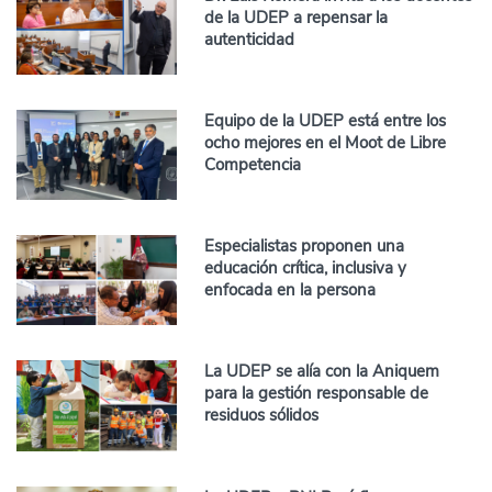
de la UDEP a repensar la
autenticidad
Equipo de la UDEP está entre los
ocho mejores en el Moot de Libre
Competencia
Especialistas proponen una
educación crítica, inclusiva y
enfocada en la persona
La UDEP se alía con la Aniquem
para la gestión responsable de
residuos sólidos