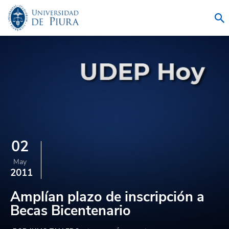
02
May
2011
Amplían plazo de inscripción a
Becas Bicentenario