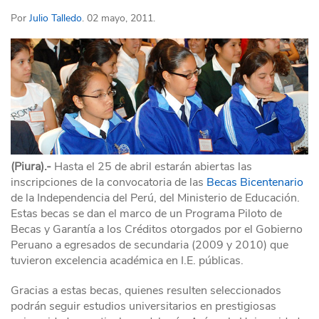
Por
Julio Talledo
. 02 mayo, 2011.
(Piura).-
Hasta el 25 de abril estarán abiertas las
inscripciones de la convocatoria de las
Becas Bicentenario
de la Independencia del Perú, del Ministerio de Educación.
Estas becas se dan el marco de un Programa Piloto de
Becas y Garantía a los Créditos otorgados por el Gobierno
Peruano a egresados de secundaria (2009 y 2010) que
tuvieron excelencia académica en I.E. públicas.
Gracias a estas becas, quienes resulten seleccionados
podrán seguir estudios universitarios en prestigiosas