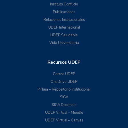
Instituto Confucio
Publicaciones
Relaciones Institucionales
UDEP Internacional
UDEP Saludable
Vida Universitaria
Recursos UDEP
Correo UDEP
OneDrive UDEP
Pirhua – Repositorio Institucional
SIGA
SIGA Docentes
UDEP Virtual – Moodle
UDEP Virtual – Canvas