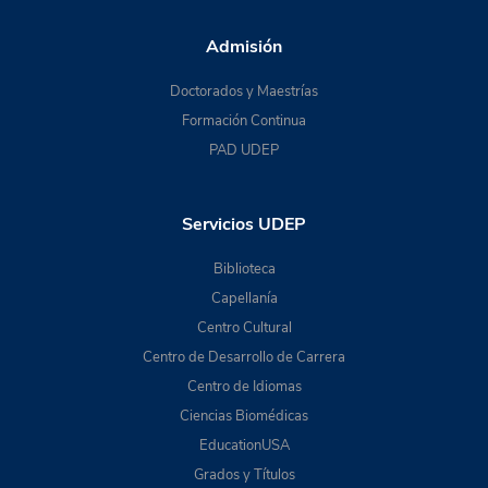
Admisión
Doctorados y Maestrías
Formación Continua
PAD UDEP
Servicios UDEP
Biblioteca
Capellanía
Centro Cultural
Centro de Desarrollo de Carrera
Centro de Idiomas
Ciencias Biomédicas
EducationUSA
Grados y Títulos