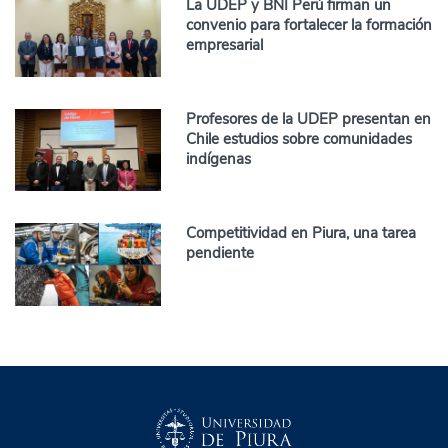
La UDEP y BNI Perú firman un
convenio para fortalecer la formación
empresarial
Profesores de la UDEP presentan en
Chile estudios sobre comunidades
indígenas
Competitividad en Piura, una tarea
pendiente