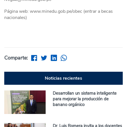
Página web: www.minedu.gob.pe/obec (entrar a becas
nacionales)
Comparte:
Noticias recientes
Desarrollan un sistema inteligente
para mejorar la producción de
banano orgánico
Dr. Luis Romera invita a los docentes