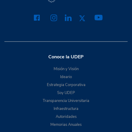
Conoce la UDEP
Misión y Visión
Ideario
Estrategia Corporativa
Soy UDEP
Transparencia Universitaria
Infraestructura
Autoridades
Memorias Anuales