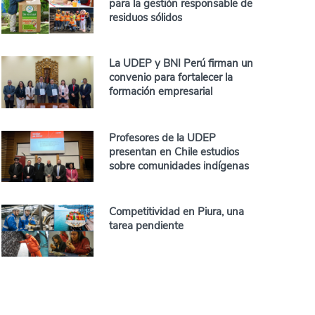
para la gestión responsable de
residuos sólidos
La UDEP y BNI Perú firman un
convenio para fortalecer la
formación empresarial
Profesores de la UDEP
presentan en Chile estudios
sobre comunidades indígenas
Competitividad en Piura, una
tarea pendiente