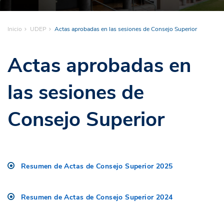
Inicio
UDEP
Actas aprobadas en las sesiones de Consejo Superior
Actas aprobadas en
las sesiones de
Consejo Superior
Resumen de Actas de Consejo Superior 2025
Resumen de Actas de Consejo Superior 2024