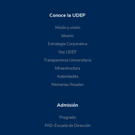
Conoce la UDEP
Misión y visión
Ideario
Estrategia Corporativa
Soy UDEP
Transparencia Universitaria
Infraestructura
Autoridades
Memorias Anuales
Admisión
Pregrado
PAD-Escuela de Dirección