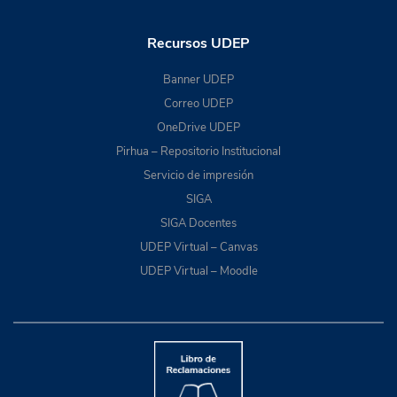
Recursos UDEP
Banner UDEP
Correo UDEP
OneDrive UDEP
Pirhua – Repositorio Institucional
Servicio de impresión
SIGA
SIGA Docentes
UDEP Virtual – Canvas
UDEP Virtual – Moodle