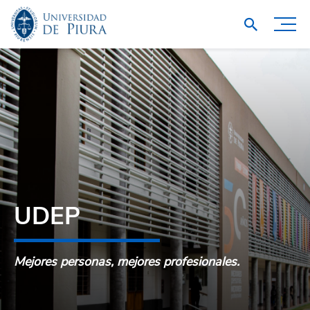
UDEP
Mejores personas, mejores profesionales.