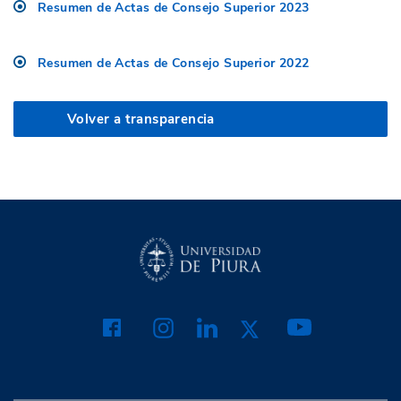
Resumen de Actas de Consejo Superior 2023
Resumen de Actas de Consejo Superior 2022
Volver a transparencia