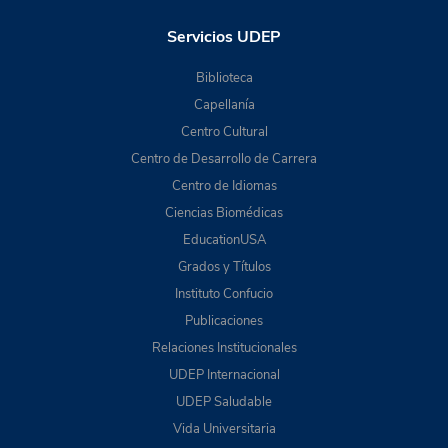
Servicios UDEP
Biblioteca
Capellanía
Centro Cultural
Centro de Desarrollo de Carrera
Centro de Idiomas
Ciencias Biomédicas
EducationUSA
Grados y Títulos
Instituto Confucio
Publicaciones
Relaciones Institucionales
UDEP Internacional
UDEP Saludable
Vida Universitaria