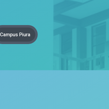
Campus Piura