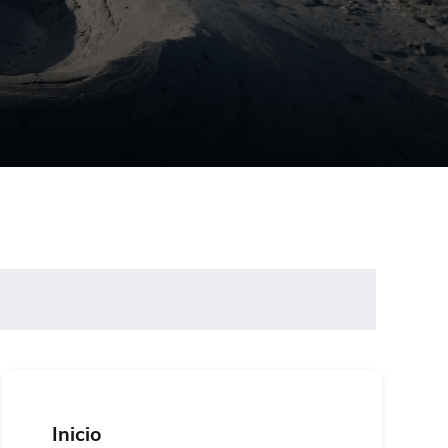
Inicio