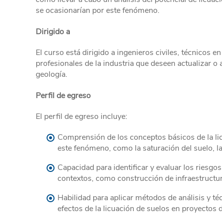
se ocasionarían por este fenómeno.
Dirigido a
El curso está dirigido a ingenieros civiles, técnicos e
profesionales de la industria que deseen actualizar o
geología.
Perfil de egreso
El perfil de egreso incluye:
Comprensión de los conceptos básicos de la lic
este fenómeno, como la saturación del suelo, la 
Capacidad para identificar y evaluar los riesgo
contextos, como construcción de infraestructura
Habilidad para aplicar métodos de análisis y té
efectos de la licuación de suelos en proyectos d