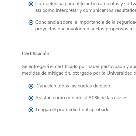
Competencia para utilizar herramientas y softwa
así como interpretar y comunicar los resultado
Conciencia sobre la importancia de la seguridad
proyectos que involucren suelos propensos a la
Certificación
Se entregará el certificado por haber participado y a
medidas de mitigación, otorgado por la Universidad de
Cancelen todas las cuotas de pago.
Asistan como mínimo al 80% de las clases.
Tengan el promedio final aprobado.