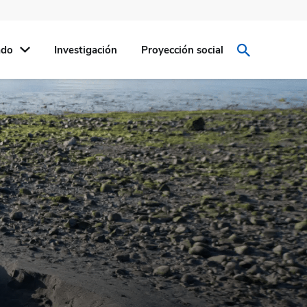
ado
Investigación
Proyección social