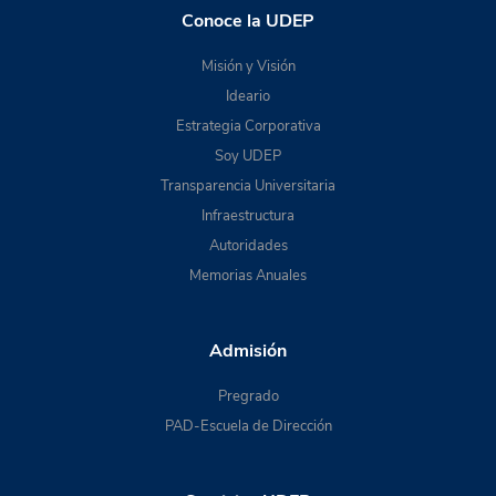
Conoce la UDEP
Misión y Visión
Ideario
Estrategia Corporativa
Soy UDEP
Transparencia Universitaria
Infraestructura
Autoridades
Memorias Anuales
Admisión
Pregrado
PAD-Escuela de Dirección