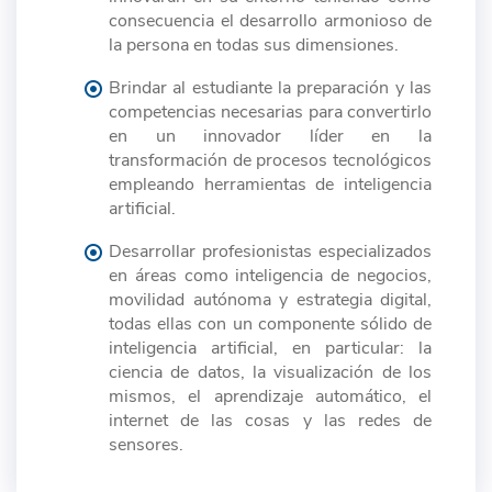
consecuencia el desarrollo armonioso de
la persona en todas sus dimensiones.
Brindar al estudiante la preparación y las
competencias necesarias para convertirlo
en un innovador líder en la
transformación de procesos tecnológicos
empleando herramientas de inteligencia
artificial.
Desarrollar profesionistas especializados
en áreas como inteligencia de negocios,
movilidad autónoma y estrategia digital,
todas ellas con un componente sólido de
inteligencia artificial, en particular: la
ciencia de datos, la visualización de los
mismos, el aprendizaje automático, el
internet de las cosas y las redes de
sensores.