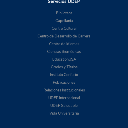
Servicios UDEP
Biblioteca
Capellanía
Centro Cultural
Centro de Desarrollo de Carrera
Centro de Idiomas
Ciencias Biomédicas
EducationUSA
Grados y Títulos
Instituto Confucio
Publicaciones
Relaciones Institucionales
UDEP Internacional
UDEP Saludable
Vida Universitaria