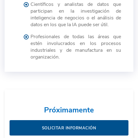
Científicos y analistas de datos que
participan en la investigación de
inteligencia de negocios o el análisis de
datos en los que la IA puede ser útil.
Profesionales de todas las áreas que
estén involucrados en los procesos
industriales y de manufactura en su
organización.
Próximamente
SOLICITAR INFORMACIÓN