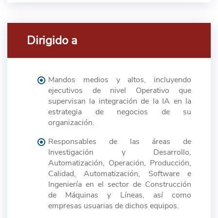
Dirigido a
Mandos medios y altos, incluyendo
ejecutivos de nivel Operativo que
supervisan la integración de la IA en la
estrategia de negocios de su
organización.
Responsables de las áreas de
Investigación y Desarrollo,
Automatización, Operación, Producción,
Calidad, Automatización, Software e
Ingeniería en el sector de Construcción
de Máquinas y Líneas, así como
empresas usuarias de dichos equipos.