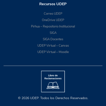
Recursos UDEP
Correo UDEP
OneDrive UDEP
Pirhua – Repositorio Institucional
SIGA
SIGA Docentes
UDEP Virtual – Canvas
UDEP Virtual – Moodle
© 2026 UDEP. Todos los Derechos Reservados.