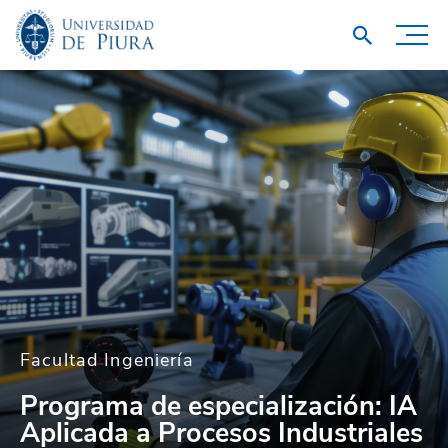
Facultad Ingeniería
Programa de especialización: IA
Aplicada a Procesos Industriales