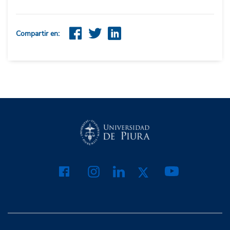
Compartir en: