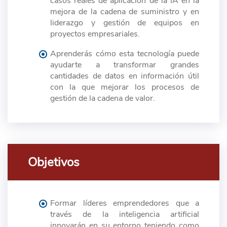
casos reales de aplicación de la IA en la
mejora de la cadena de suministro y en
liderazgo y gestión de equipos en
proyectos empresariales.
Aprenderás cómo esta tecnología puede
ayudarte a transformar grandes
cantidades de datos en información útil
con la que mejorar los procesos de
gestión de la cadena de valor.
Objetivos
Formar líderes emprendedores que a
través de la inteligencia artificial
innovarán en su entorno teniendo como