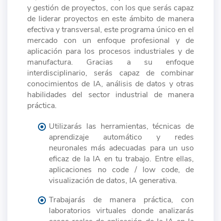
y gestión de proyectos, con los que serás capaz
de liderar proyectos en este ámbito de manera
efectiva y transversal, este programa único en el
mercado con un enfoque profesional y de
aplicación para los procesos industriales y de
manufactura. Gracias a su enfoque
interdisciplinario, serás capaz de combinar
conocimientos de IA, análisis de datos y otras
habilidades del sector industrial de manera
práctica.
Utilizarás las herramientas, técnicas de
aprendizaje automático y redes
neuronales más adecuadas para un uso
eficaz de la IA en tu trabajo. Entre ellas,
aplicaciones no code / low code, de
visualización de datos, IA generativa.
Trabajarás de manera práctica, con
laboratorios virtuales donde analizarás