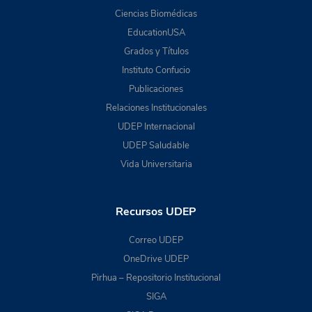
Ciencias Biomédicas
EducationUSA
Grados y Títulos
Instituto Confucio
Publicaciones
Relaciones Institucionales
UDEP Internacional
UDEP Saludable
Vida Universitaria
Recursos UDEP
Correo UDEP
OneDrive UDEP
Pirhua – Repositorio Institucional
SIGA