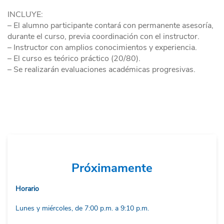
INCLUYE:
– El alumno participante contará con permanente asesoría,
durante el curso, previa coordinación con el instructor.
– Instructor con amplios conocimientos y experiencia.
– El curso es teórico práctico (20/80).
– Se realizarán evaluaciones académicas progresivas.
Próximamente
Horario
Lunes y miércoles, de 7:00 p.m. a 9:10 p.m.