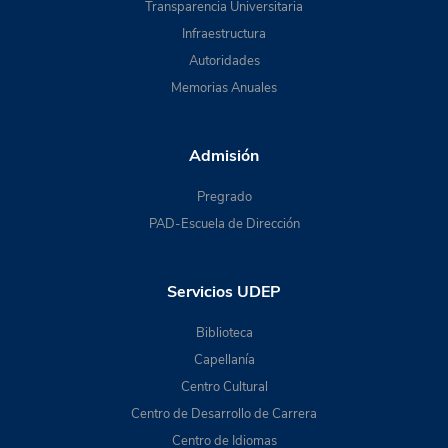
Transparencia Universitaria
Infraestructura
Autoridades
Memorias Anuales
Admisión
Pregrado
PAD-Escuela de Dirección
Servicios UDEP
Biblioteca
Capellanía
Centro Cultural
Centro de Desarrollo de Carrera
Centro de Idiomas