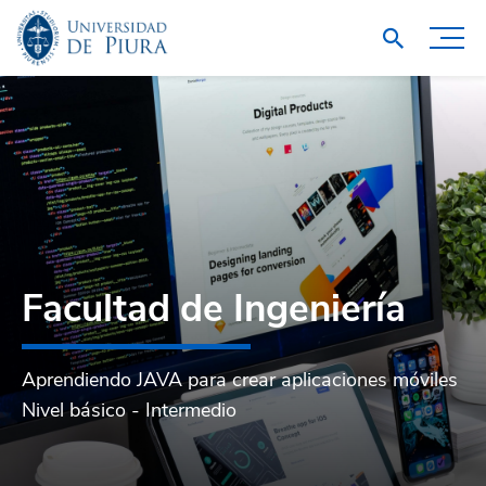
Facultad de Ingeniería
Aprendiendo JAVA para crear aplicaciones móviles
Nivel básico - Intermedio