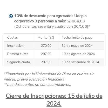
10% de descuento para egresados Udep o
corporativo 3 personas a más:
S/. 864.00
(Ochocientos sesenta y cuatro con 00/100)*
Cuotas
Monto (S/.)
Fecha límite de pago
Inscripción
270.00
31 de mayo de 2024
Primera cuota
297.00
10 de agosto de 2024
Segunda cuota
297.00
10 de setiembre de 2024
*Financiado por la Universidad de Piura en cuotas sin
interés, previa evaluación financiera
**Los descuentos no son acumulativos.
Cierre de Inscripciones: 15 de julio de
2024.