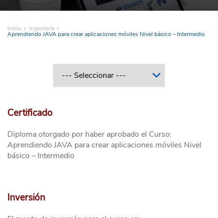
Inicio
Ingeniería
Aprendiendo JAVA para crear aplicaciones móviles Nivel básico – Intermedio
Certificado
Diploma otorgado por haber aprobado el Curso:
Aprendiendo JAVA para crear aplicaciones móviles Nivel
básico – Intermedio
Inversión