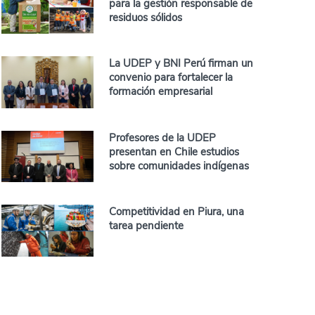
para la gestión responsable de
residuos sólidos
La UDEP y BNI Perú firman un
convenio para fortalecer la
formación empresarial
Profesores de la UDEP
presentan en Chile estudios
sobre comunidades indígenas
Competitividad en Piura, una
tarea pendiente