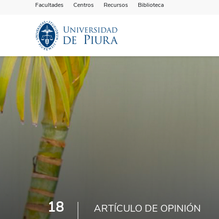
Facultades
Centros
Recursos
Biblioteca
18
ARTÍCULO DE OPINIÓN