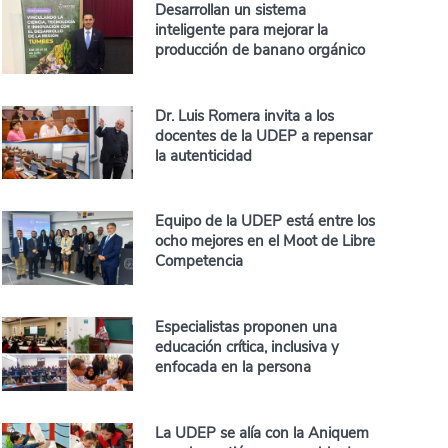
Desarrollan un sistema
inteligente para mejorar la
producción de banano orgánico
Dr. Luis Romera invita a los
docentes de la UDEP a repensar
la autenticidad
Equipo de la UDEP está entre los
ocho mejores en el Moot de Libre
Competencia
Especialistas proponen una
educación crítica, inclusiva y
enfocada en la persona
La UDEP se alía con la Aniquem