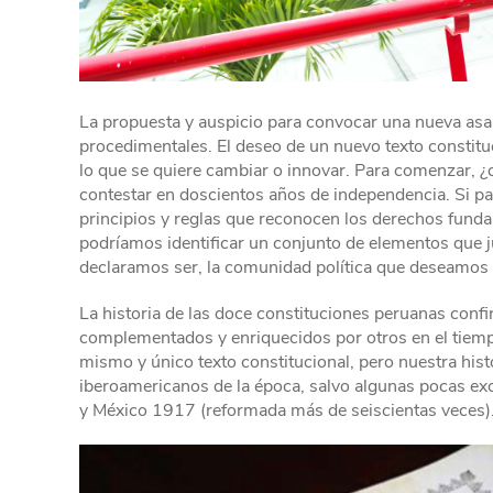
La propuesta y auspicio para convocar una nueva asam
procedimentales. El deseo de un nuevo texto constituc
lo que se quiere cambiar o innovar. Para comenzar, 
contestar en doscientos años de independencia. Si pa
principios y reglas que reconocen los derechos funda
podríamos identificar un conjunto de elementos que 
declaramos ser, la comunidad política que deseamos 
La historia de las doce constituciones peruanas conf
complementados y enriquecidos por otros en el tiem
mismo y único texto constitucional, pero nuestra hist
iberoamericanos de la época, salvo algunas pocas 
y México 1917 (reformada más de seiscientas veces)