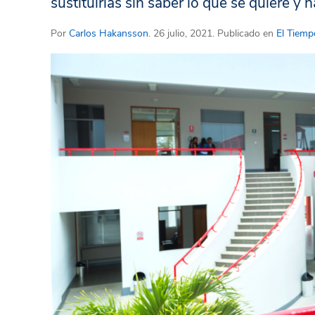
sustituirlas sin saber lo que se quiere 
Por
Carlos Hakansson
. 26 julio, 2021. Publicado en
El Tiempo