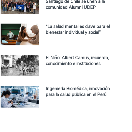
Santiago de Chile se unen a la
comunidad Alumni UDEP
“La salud mental es clave para el
bienestar individual y social”
El Niño: Albert Camus, recuerdo,
conocimiento e instituciones
Ingeniería Biomédica, innovación
para la salud pública en el Perú