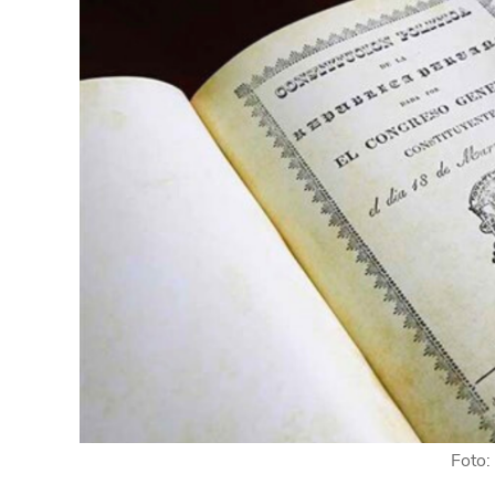
Foto: