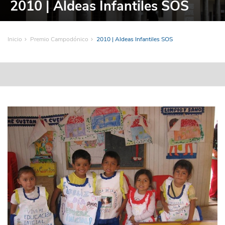
2010 | Aldeas Infantiles SOS
Inicio
Premio Campodónico
2010 | Aldeas Infantiles SOS