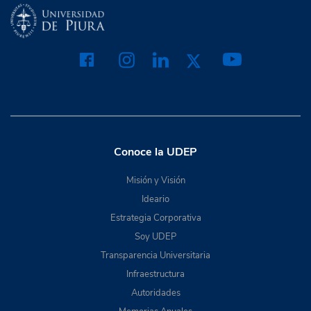
Conoce la UDEP
Misión y Visión
Ideario
Estrategia Corporativa
Soy UDEP
Transparencia Universitaria
Infraestructura
Autoridades