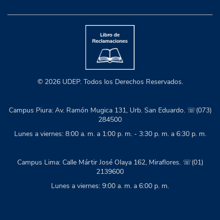
© 2026 UDEP. Todos los Derechos Reservados.
Campus Piura: Av. Ramón Mugica 131, Urb. San Eduardo. ☏(073)
284500
Lunes a viernes: 8:00 a. m. a 1:00 p. m. - 3:30 p. m. a 6:30 p. m.
Campus Lima: Calle Mártir José Olaya 162, Miraflores. ☏(01)
2139600
Lunes a viernes: 9:00 a. m. a 6:00 p. m.