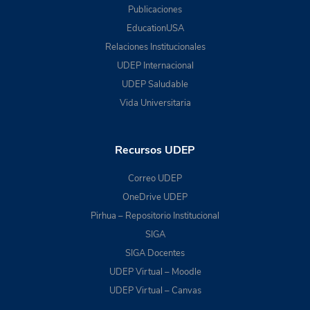
Publicaciones
EducationUSA
Relaciones Institucionales
UDEP Internacional
UDEP Saludable
Vida Universitaria
Recursos UDEP
Correo UDEP
OneDrive UDEP
Pirhua – Repositorio Institucional
SIGA
SIGA Docentes
UDEP Virtual – Moodle
UDEP Virtual – Canvas