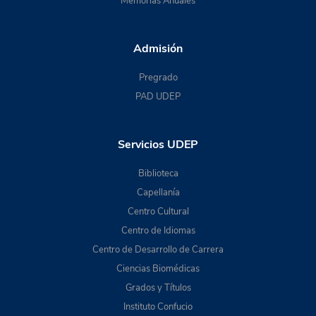
Memorias Anuales
Admisión
Pregrado
PAD UDEP
Servicios UDEP
Biblioteca
Capellanía
Centro Cultural
Centro de Idiomas
Centro de Desarrollo de Carrera
Ciencias Biomédicas
Grados y Títulos
Instituto Confucio