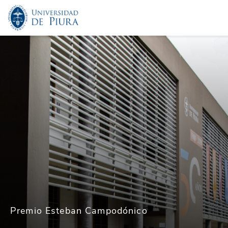
Premio Esteban Campodónico