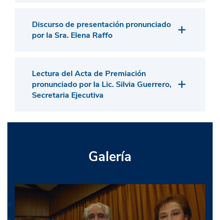
Discurso de presentación pronunciado
por la Sra. Elena Raffo
Lectura del Acta de Premiación
pronunciado por la Lic. Silvia Guerrero,
Secretaria Ejecutiva
Galería