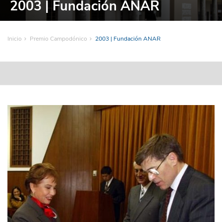
2003 | Fundación ANAR
Inicio
Premio Campodónico
2003 | Fundación ANAR