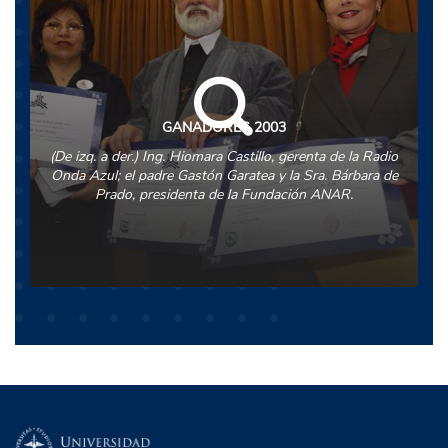
GANADORES 2003
(De izq. a der.) Ing. Hiomara Castillo, gerenta de la Radio
Onda Azul; el padre Gastón Garatea y la Sra. Bárbara de
Prado, presidenta de la Fundación ANAR.