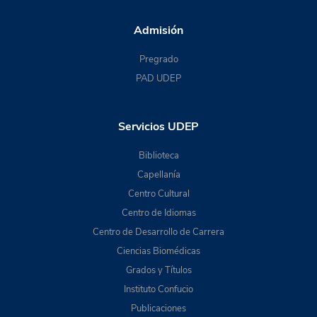
Admisión
Pregrado
PAD UDEP
Servicios UDEP
Biblioteca
Capellanía
Centro Cultural
Centro de Idiomas
Centro de Desarrollo de Carrera
Ciencias Biomédicas
Grados y Títulos
Instituto Confucio
Publicaciones