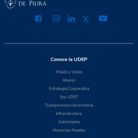
Conoce la UDEP
Misión y Visión
Ideario
Estrategia Corporativa
Soy UDEP
Transparencia Universitaria
Infraestructura
Autoridades
Memorias Anuales