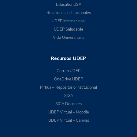
EducationUSA
Relaciones Institucionales
UDEP Internacional
UDEP Saludable
Vida Universitaria
Recursos UDEP
Correo UDEP
OneDrive UDEP
Pirhua – Repositorio Institucional
SIGA
SIGA Docentes
UDEP Virtual – Moodle
UDEP Virtual – Canvas