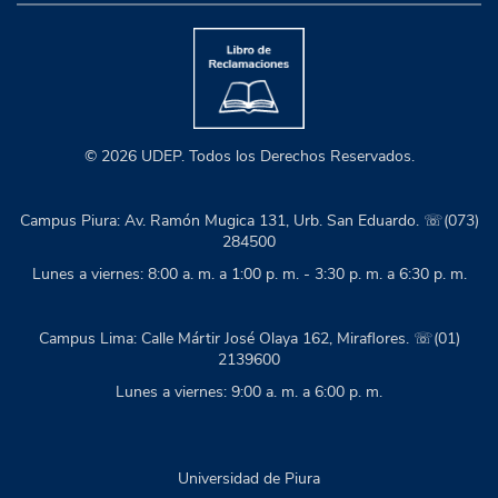
© 2026 UDEP. Todos los Derechos Reservados.
Campus Piura: Av. Ramón Mugica 131, Urb. San Eduardo. ☏(073)
284500
Lunes a viernes: 8:00 a. m. a 1:00 p. m. - 3:30 p. m. a 6:30 p. m.
Campus Lima: Calle Mártir José Olaya 162, Miraflores. ☏(01)
2139600
Lunes a viernes: 9:00 a. m. a 6:00 p. m.
Universidad de Piura