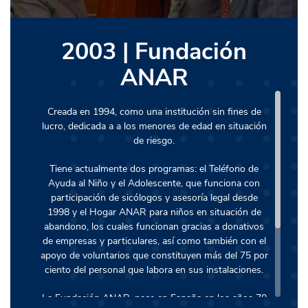
2003 | Fundación
ANAR
Creada en 1994, como una institución sin fines de
lucro, dedicada a a los menores de edad en situación
de riesgo.
Tiene actualmente dos programas: el Teléfono de
Ayuda al Niño y el Adolescente, que funciona con
participación de sicólogos y asesoría legal desde
1998 y el Hogar ANAR para niños en situación de
abandono, los cuales funcionan gracias a donativos
de empresas y particulares, así como también con el
apoyo de voluntarios que constituyen más del 75 por
ciento del personal que labora en sus instalaciones.
La Fundación ANAR, nace en España en los años 70