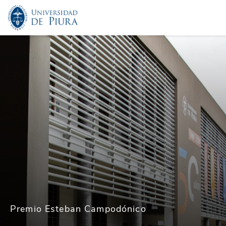
Premio Esteban Campodónico