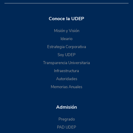
Conoce la UDEP
Misión y Visión
Ideario
Estrategia Corporativa
Soy UDEP
Transparencia Universitaria
Infraestructura
Autoridades
Memorias Anuales
Admisión
Pregrado
PAD UDEP