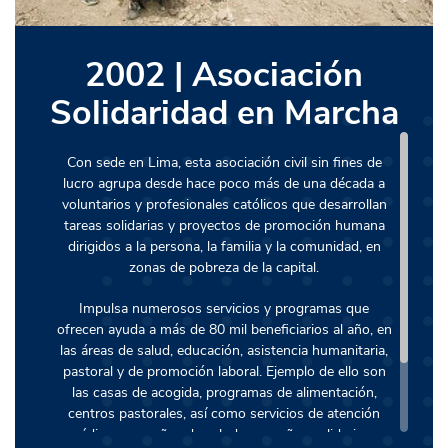
2002 | Asociación
Solidaridad en Marcha
Con sede en Lima, esta asociación civil sin fines de
lucro agrupa desde hace poco más de una década a
voluntarios y profesionales católicos que desarrollan
tareas solidarias y proyectos de promoción humana
dirigidos a la persona, la familia y la comunidad, en
zonas de pobreza de la capital.
Impulsa numerosos servicios y programas que
ofrecen ayuda a más de 80 mil beneficiarios al año, en
las áreas de salud, educación, asistencia humanitaria,
pastoral y de promoción laboral. Ejemplo de ello son
las casas de acogida, programas de alimentación,
centros pastorales, así como servicios de atención
médica, campañas de salud, campañas solidarias y