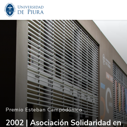
Premio Esteban Campodónico
2002 | Asociación Solidaridad en