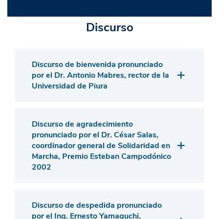
escuela para padres.
Ver premiación.
Discurso
Discurso de bienvenida pronunciado
por el Dr. Antonio Mabres, rector de la
Universidad de Piura
Discurso de agradecimiento
pronunciado por el Dr. César Salas,
coordinador general de Solidaridad en
Marcha, Premio Esteban Campodónico
2002
Discurso de despedida pronunciado
por el Ing. Ernesto Yamaguchi,