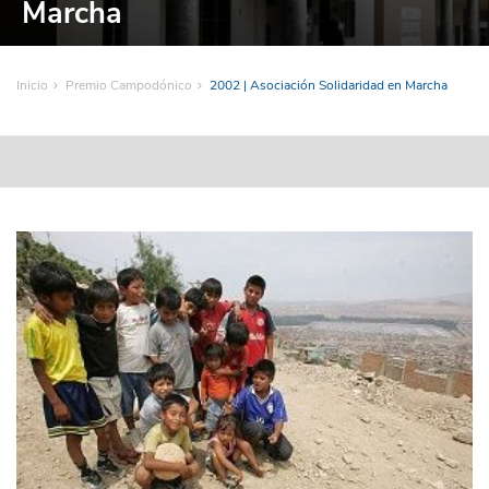
Marcha
Inicio
Premio Campodónico
2002 | Asociación Solidaridad en Marcha