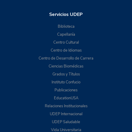
Servicios UDEP
Biblioteca
Capellanía
Centro Cultural
Centro de Idiomas
Centro de Desarrollo de Carrera
Ciencias Biomédicas
Grados y Títulos
Instituto Confucio
Publicaciones
EducationUSA
Relaciones Institucionales
UDEP Internacional
UDEP Saludable
Vida Universitaria