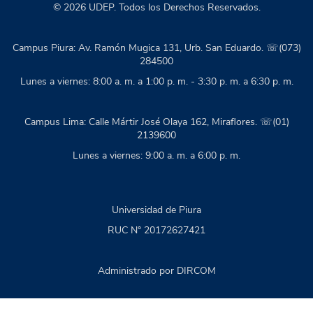
© 2026 UDEP. Todos los Derechos Reservados.
Campus Piura: Av. Ramón Mugica 131, Urb. San Eduardo. ☏(073)
284500
Lunes a viernes: 8:00 a. m. a 1:00 p. m. - 3:30 p. m. a 6:30 p. m.
Campus Lima: Calle Mártir José Olaya 162, Miraflores. ☏(01)
2139600
Lunes a viernes: 9:00 a. m. a 6:00 p. m.
Universidad de Piura
RUC N° 20172627421
Administrado por DIRCOM