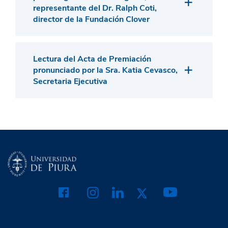
representante del Dr. Ralph Coti,
director de la Fundación Clover
Lectura del Acta de Premiación
pronunciado por la Sra. Katia Cevasco,
Secretaria Ejecutiva