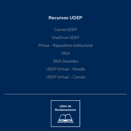
Recursos UDEP
Correo UDEP
OneDrive UDEP
Pirhua – Repositorio Institucional
SIGA
SIGA Docentes
UDEP Virtual – Moodle
UDEP Virtual – Canvas