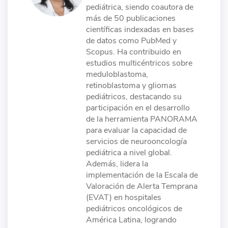
pediátrica, siendo coautora de
más de 50 publicaciones
científicas indexadas en bases
de datos como PubMed y
Scopus. Ha contribuido en
estudios multicéntricos sobre
meduloblastoma,
retinoblastoma y gliomas
pediátricos, destacando su
participación en el desarrollo
de la herramienta PANORAMA
para evaluar la capacidad de
servicios de neurooncología
pediátrica a nivel global.
Además, lidera la
implementación de la Escala de
Valoración de Alerta Temprana
(EVAT) en hospitales
pediátricos oncológicos de
América Latina, logrando