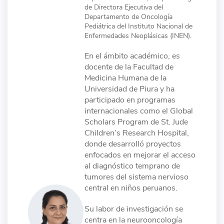
de Directora Ejecutiva del
Departamento de Oncología
Pediátrica del Instituto Nacional de
Enfermedades Neoplásicas (INEN).
En el ámbito académico, es
docente de la Facultad de
Medicina Humana de la
Universidad de Piura y ha
participado en programas
internacionales como el Global
Scholars Program de St. Jude
Children’s Research Hospital,
donde desarrolló proyectos
enfocados en mejorar el acceso
al diagnóstico temprano de
tumores del sistema nervioso
central en niños peruanos.
Su labor de investigación se
centra en la neurooncología