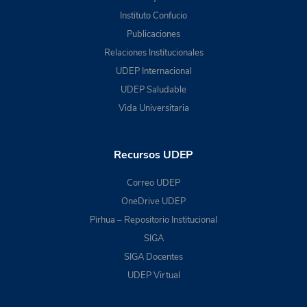
Instituto Confucio
Publicaciones
Relaciones Institucionales
UDEP Internacional
UDEP Saludable
Vida Universitaria
Recursos UDEP
Correo UDEP
OneDrive UDEP
Pirhua – Repositorio Institucional
SIGA
SIGA Docentes
UDEP Virtual