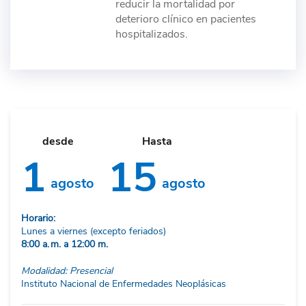
reducir la mortalidad por
deterioro clínico en pacientes
hospitalizados.
desde
Hasta
1
15
agosto
agosto
Horario:
Lunes a viernes (excepto feriados)
8:00 a. m. a 12:00 m.
Modalidad: Presencial
Instituto Nacional de Enfermedades Neoplásicas