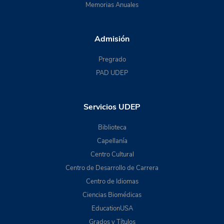
Memorias Anuales
Admisión
Pregrado
PAD UDEP
Servicios UDEP
Biblioteca
Capellanía
Centro Cultural
Centro de Desarrollo de Carrera
Centro de Idiomas
Ciencias Biomédicas
EducationUSA
Grados y Títulos