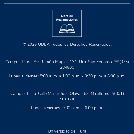
© 2026 UDEP. Todos los Derechos Reservados.
Campus Piura: Av. Ramón Mugica 131, Urb. San Eduardo. ☏(073)
284500
Lunes a viernes: 8:00 a. m. a 1:00 p. m. - 3:30 p. m. a 6:30 p. m.
Campus Lima: Calle Mártir José Olaya 162, Miraflores. ☏(01)
2139600
Lunes a viernes: 9:00 a. m. a 6:00 p. m.
Universidad de Piura