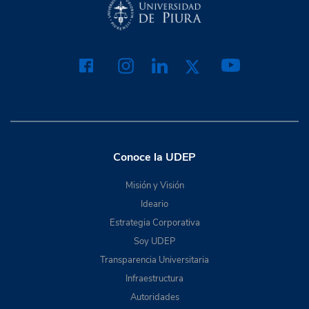
Conoce la UDEP
Misión y Visión
Ideario
Estrategia Corporativa
Soy UDEP
Transparencia Universitaria
Infraestructura
Autoridades