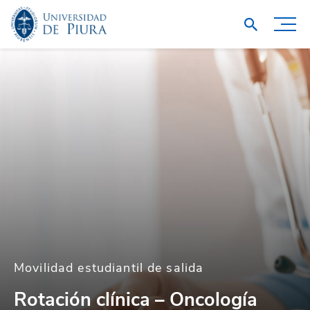
Movilidad estudiantil de salida
Rotación clínica – Oncología