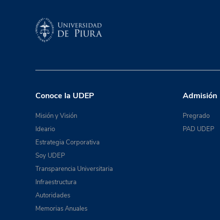
Conoce la UDEP
Admisión
Misión y Visión
Pregrado
Ideario
PAD UDEP
Estrategia Corporativa
Soy UDEP
Transparencia Universitaria
Infraestructura
Autoridades
Memorias Anuales