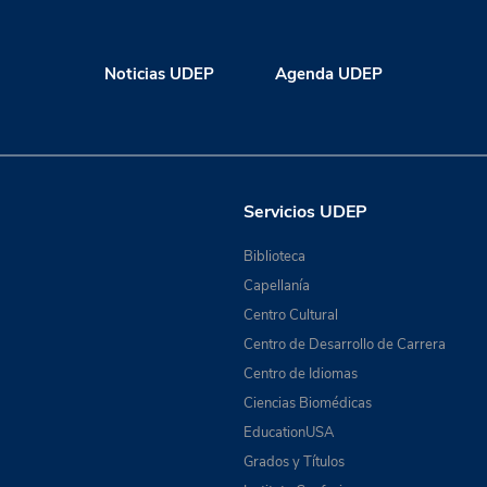
Noticias UDEP
Agenda UDEP
Servicios UDEP
Biblioteca
Capellanía
Centro Cultural
Centro de Desarrollo de Carrera
Centro de Idiomas
Ciencias Biomédicas
EducationUSA
Grados y Títulos