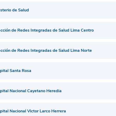
isterio de Salud
ección de Redes Integradas de Salud Lima Centro
ección de Redes Integradas de Salud Lima Norte
pital Santa Rosa
pital Nacional Cayetano Heredia
pital Nacional Victor Larco Herrera