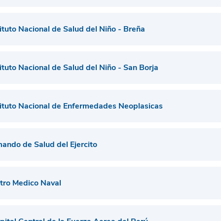
tituto Nacional de Salud del Niño - Breña
tituto Nacional de Salud del Niño - San Borja
tituto Nacional de Enfermedades Neoplasicas
ando de Salud del Ejercito
tro Medico Naval