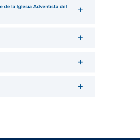
 de la Iglesia Adventista del