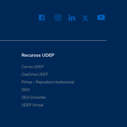
Recursos UDEP
Correo UDEP
OneDrive UDEP
Pirhua – Repositorio Institucional
SIGA
SIGA Docentes
UDEP Virtual