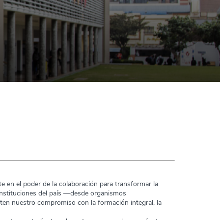
 en el poder de la colaboración para transformar la
 instituciones del país —desde organismos
en nuestro compromiso con la formación integral, la