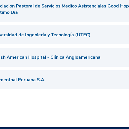
ciación Pastoral de Servicios Medico Asistenciales Good Hope
timo Dia
versidad de Ingeniería y Tecnología (UTEC)
tish American Hospital - Clínica Angloamericana
menthal Peruana S.A.