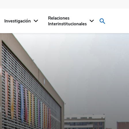
Relaciones
Investigación
Interinstitucionales