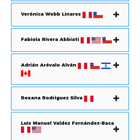
Verónica Webb Linares
Fabiola Rivera Abbiati
Adrián Arévalo Alván
Roxana Rodriguez Silva
Luis Manuel Valdez Fernández-Baca