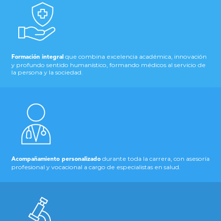
que combina excelencia académica, innovación
Formación integral
y profundo sentido humanístico, formando médicos al servicio de
la persona y la sociedad.
durante toda la carrera, con asesoría
Acompañamiento personalizado
profesional y vocacional a cargo de especialistas en salud.