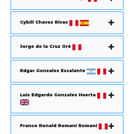
Cybill Chavez Rivas
Jorge de la Cruz Oré
Edgar Gonzales Escalante
Luis Edgardo Gonzales Huerta
Franco Ronald Romaní Romaní