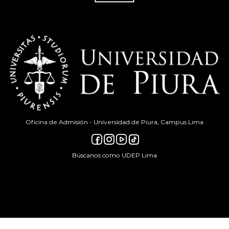
Oficina de Admisión - Universidad de Piura, Campus Lima
Búscanos como UDEP Lima