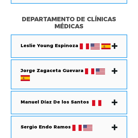
DEPARTAMENTO DE CLÍNICAS
MÉDICAS
Leslie Young Espinoza
Jorge Zagaceta Guevara
Manuel Díaz De los Santos
Sergio Endo Ramos