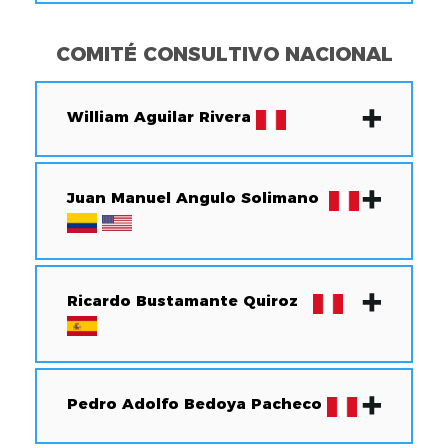
COMITÉ CONSULTIVO NACIONAL
William Aguilar Rivera
Juan Manuel Angulo Solimano
Ricardo Bustamante Quiroz
Pedro Adolfo Bedoya Pacheco