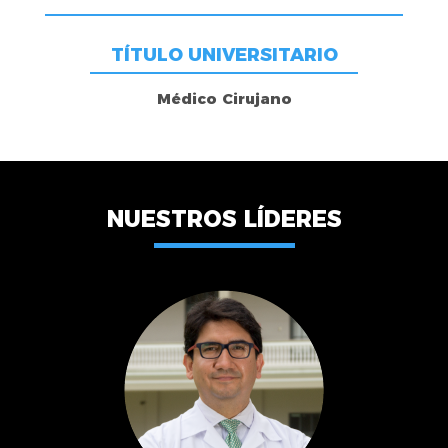
TÍTULO UNIVERSITARIO
Médico Cirujano
NUESTROS LÍDERES