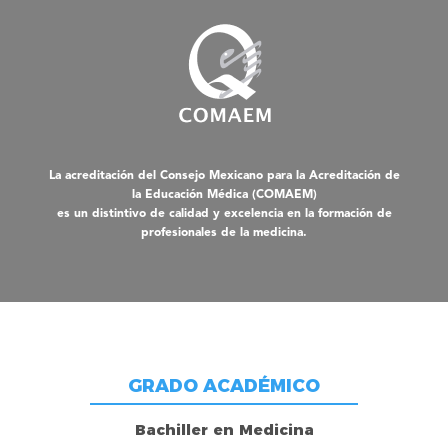
La acreditación del Consejo Mexicano para la Acreditación de
la Educación Médica (COMAEM)
es un distintivo de calidad y excelencia en la formación de
profesionales de la medicina.
GRADO ACADÉMICO
Bachiller en Medicina