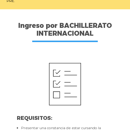
PRE.
Ingreso por BACHILLERATO
INTERNACIONAL
REQUISITOS:
Presentar una constancia de estar cursando la