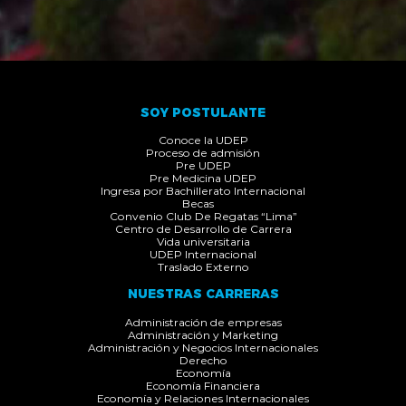
SOY POSTULANTE
Conoce la UDEP
Proceso de admisión
Pre UDEP
Pre Medicina UDEP
Ingresa por Bachillerato Internacional
Becas
Convenio Club De Regatas “Lima”
Centro de Desarrollo de Carrera
Vida universitaria
UDEP Internacional
Traslado Externo
NUESTRAS CARRERAS
Administración de empresas
Administración y Marketing
Administración y Negocios Internacionales
Derecho
Economía
Economía Financiera
Economía y Relaciones Internacionales