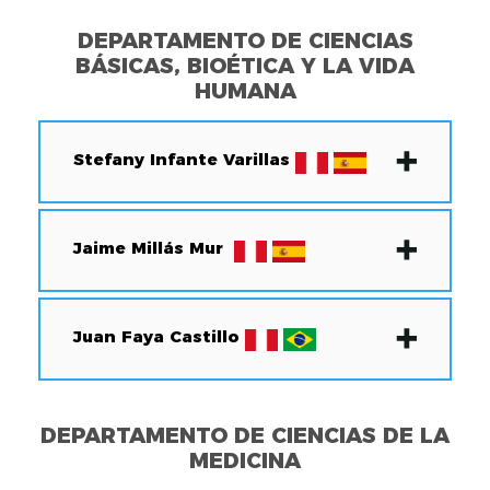
DEPARTAMENTO DE CIENCIAS
BÁSICAS, BIOÉTICA Y LA VIDA
HUMANA
Stefany Infante Varillas
Jaime Millás Mur
Juan Faya Castillo
DEPARTAMENTO DE CIENCIAS DE LA
MEDICINA