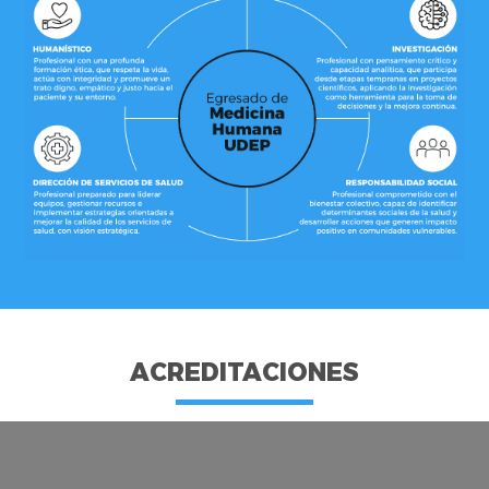
ACREDITACIONES