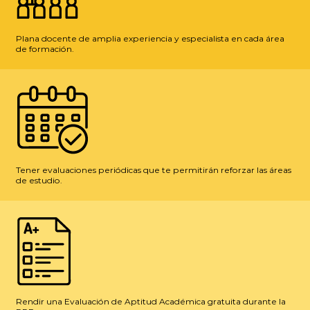
Plana docente de amplia experiencia y especialista en cada área
de formación.
Tener evaluaciones periódicas que te permitirán reforzar las áreas
de estudio.
Rendir una Evaluación de Aptitud Académica gratuita durante la