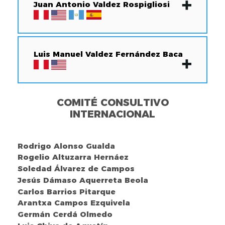
Juan Antonio Valdez Rospigliosi
Luis Manuel Valdez Fernández Baca
COMITÉ CONSULTIVO
INTERNACIONAL
Rodrigo Alonso Gualda
Rogelio Altuzarra Hernáez
Soledad Álvarez de Campos
Jesús Dámaso Aquerreta Beola
Carlos Barrios Pitarque
Arantxa Campos Ezquivela
Germán Cerdá Olmedo