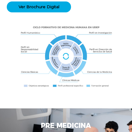
Ver Brochure Digital
PRE
MEDICINA