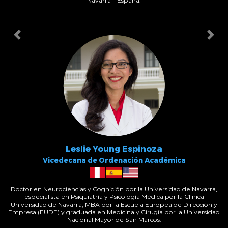
Navarra – España.
Leslie Young Espinoza
Vicedecana de Ordenación Académica
Doctor en Neurociencias y Cognición por la Universidad de Navarra,
especialista en Psiquiatría y Psicología Médica por la Clínica
Universidad de Navarra, MBA por la Escuela Europea de Dirección y
Empresa (EUDE) y graduada en Medicina y Cirugía por la Universidad
Nacional Mayor de San Marcos.