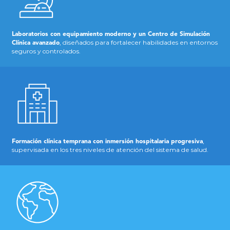
Laboratorios con equipamiento moderno y un Centro de Simulación
, diseñados para fortalecer habilidades en entornos
Clínica avanzado
seguros y controlados.
,
Formación clínica temprana con inmersión hospitalaria progresiva
supervisada en los tres niveles de atención del sistema de salud.