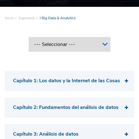
Inicio
Ingeniería
I Big Data & Analytics
Capítulo 1: Los datos y la Internet de las Cosas
Capítulo 2: Fundamentos del análisis de datos
Capítulo 3: Análisis de datos