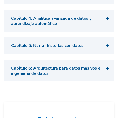
Capítulo 4: Analítica avanzada de datos y
aprendizaje automático
Capítulo 5: Narrar historias con datos
Capítulo 6: Arquitectura para datos masivos e
ingeniería de datos