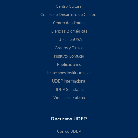
Centro Cultural
Centro de Desarrollo de Carrera
Centro de Idiomas
Ciencias Biomédicas
EducationUSA
Grados y Títulos
Instituto Confucio
Publicaciones
Relaciones Institucionales
UDEP Internacional
UDEP Saludable
Vida Universitaria
Recursos UDEP
Correo UDEP