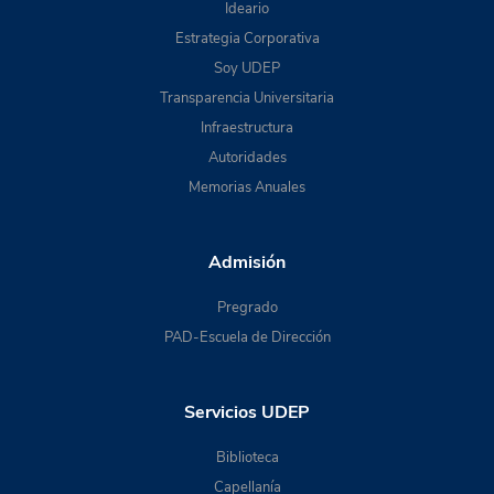
Ideario
Estrategia Corporativa
Soy UDEP
Transparencia Universitaria
Infraestructura
Autoridades
Memorias Anuales
Admisión
Pregrado
PAD-Escuela de Dirección
Servicios UDEP
Biblioteca
Capellanía