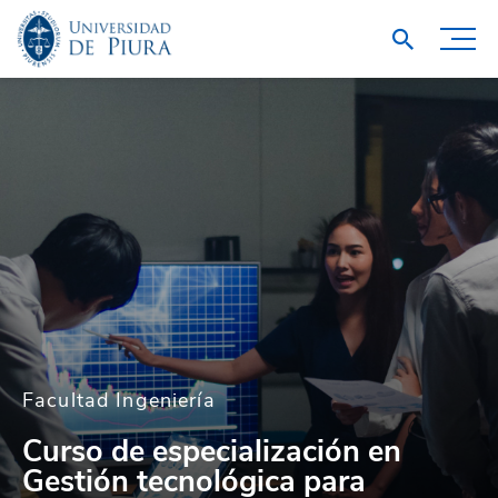
Facultad Ingeniería
Curso de especialización en
Gestión tecnológica para