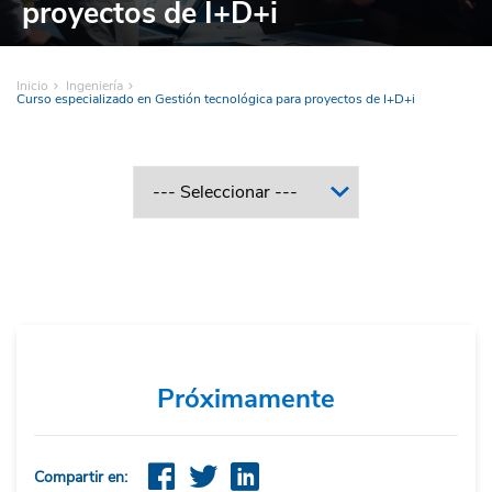
proyectos de I+D+i
Inicio
Ingeniería
Curso especializado en Gestión tecnológica para proyectos de I+D+i
Próximamente
Compartir en: