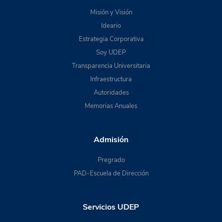
Misión y Visión
Ideario
Estrategia Corporativa
Soy UDEP
Transparencia Universitaria
Infraestructura
Autoridades
Memorias Anuales
Admisión
Pregrado
PAD-Escuela de Dirección
Servicios UDEP