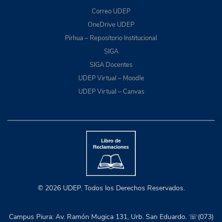
Correo UDEP
OneDrive UDEP
Pirhua – Repositorio Institucional
SIGA
SIGA Docentes
UDEP Virtual – Moodle
UDEP Virtual – Canvas
© 2026 UDEP. Todos los Derechos Reservados.
Campus Piura: Av. Ramón Mugica 131, Urb. San Eduardo. ☏(073)