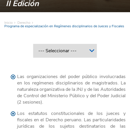
II Edición
Inicio
Derecho
Programa de especialización en Regímenes disciplinarios de Jueces y Fiscales
Las organizaciones del poder público involucradas
en los regímenes disciplinarios de magistrados. La
naturaleza organizativa de la JNJ y de las Autoridades
de Control del Ministerio Público y del Poder Judicial
(2 sesiones).
Los estatutos constitucionales de los jueces y
fiscales en el Derecho peruano. Las particularidades
jurídicas de los sujetos destinatarios de las