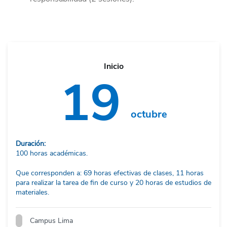
Inicio
19
octubre
Duración:
100 horas académicas.
Que corresponden a: 69 horas efectivas de clases, 11 horas
para realizar la tarea de fin de curso y 20 horas de estudios de
materiales.
Campus Lima