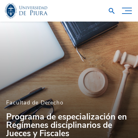
Facultad de Derecho
Programa de especialización en
Regímenes disciplinarios de
Jueces y Fiscales