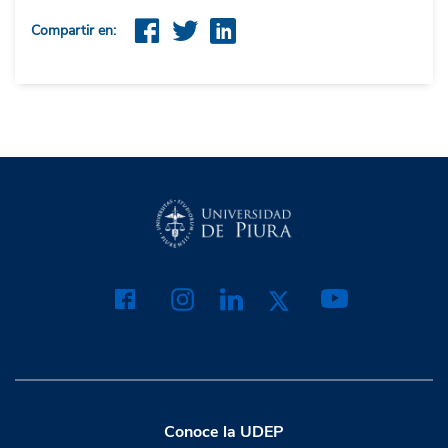
Compartir en:
Conoce la UDEP