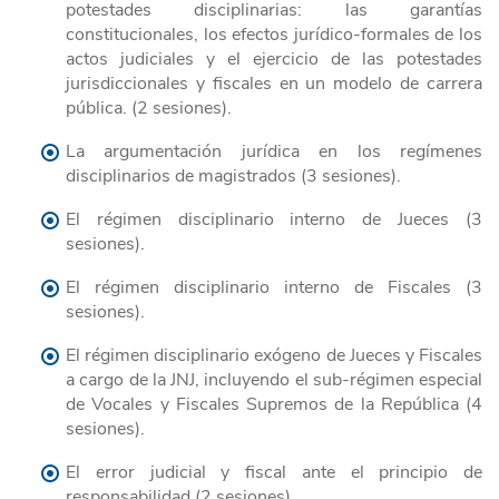
potestades disciplinarias: las garantías
constitucionales, los efectos jurídico-formales de los
actos judiciales y el ejercicio de las potestades
jurisdiccionales y fiscales en un modelo de carrera
pública. (2 sesiones).
La argumentación jurídica en los regímenes
disciplinarios de magistrados (3 sesiones).
El régimen disciplinario interno de Jueces (3
sesiones).
El régimen disciplinario interno de Fiscales (3
sesiones).
El régimen disciplinario exógeno de Jueces y Fiscales
a cargo de la JNJ, incluyendo el sub-régimen especial
de Vocales y Fiscales Supremos de la República (4
sesiones).
El error judicial y fiscal ante el principio de
responsabilidad (2 sesiones).