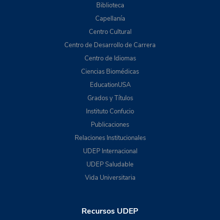
Biblioteca
Capellanía
Centro Cultural
Centro de Desarrollo de Carrera
Centro de Idiomas
Ciencias Biomédicas
EducationUSA
Grados y Títulos
Instituto Confucio
Publicaciones
Relaciones Institucionales
UDEP Internacional
UDEP Saludable
Vida Universitaria
Recursos UDEP