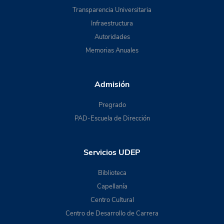
Transparencia Universitaria
Infraestructura
Autoridades
Memorias Anuales
Admisión
Pregrado
PAD-Escuela de Dirección
Servicios UDEP
Biblioteca
Capellanía
Centro Cultural
Centro de Desarrollo de Carrera