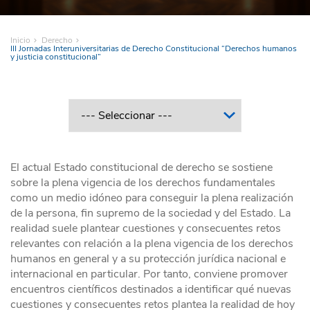
Inicio
Derecho
III Jornadas Interuniversitarias de Derecho Constitucional “Derechos humanos
y justicia constitucional”
El actual Estado constitucional de derecho se sostiene
sobre la plena vigencia de los derechos fundamentales
como un medio idóneo para conseguir la plena realización
de la persona, fin supremo de la sociedad y del Estado. La
realidad suele plantear cuestiones y consecuentes retos
relevantes con relación a la plena vigencia de los derechos
humanos en general y a su protección jurídica nacional e
internacional en particular. Por tanto, conviene promover
encuentros científicos destinados a identificar qué nuevas
cuestiones y consecuentes retos plantea la realidad de hoy