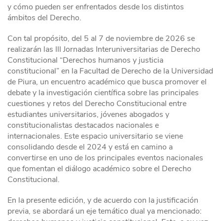
y cómo pueden ser enfrentados desde los distintos
ámbitos del Derecho.
Con tal propósito, del 5 al 7 de noviembre de 2026 se
realizarán las III Jornadas Interuniversitarias de Derecho
Constitucional “Derechos humanos y justicia
constitucional” en la Facultad de Derecho de la Universidad
de Piura, un encuentro académico que busca promover el
debate y la investigación científica sobre las principales
cuestiones y retos del Derecho Constitucional entre
estudiantes universitarios, jóvenes abogados y
constitucionalistas destacados nacionales e
internacionales. Este espacio universitario se viene
consolidando desde el 2024 y está en camino a
convertirse en uno de los principales eventos nacionales
que fomentan el diálogo académico sobre el Derecho
Constitucional.
En la presente edición, y de acuerdo con la justificación
previa, se abordará un eje temático dual ya mencionado: