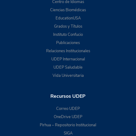
Centro de Idiomas
Ciencias Biomédicas
EducationUSA
Grados y Títulos
Instituto Confucio
Publicaciones
Relaciones Institucionales
UDEP Internacional
UDEP Saludable
Vida Universitaria
Recursos UDEP
Correo UDEP
OneDrive UDEP
Pirhua – Repositorio Institucional
SIGA