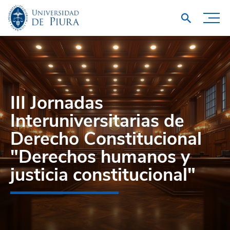
III Jornadas
Interuniversitarias de
Derecho Constitucional
"Derechos humanos y
justicia constitucional"