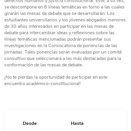
derechos humanos y justicia constitucional. Este, a su vez,
se descompone en 8 líneas temáticas en torno a las cuales
girarán las mesas de debate que se desarrollarán. Los
estudiantes universitarios y los jóvenes abogados menores
de 30 años interesados en participar en las mesas de
debate para intercambiar ideas y reflexiones sobre las
líneas temáticas mencionadas podrán presentar sus
investigaciones en la Convocatoria de ponencias de las
jornadas. Tales ponencias serán evaluadas por un comité
consultivo que seleccionará a las más destacadas para la
conformación de las mesas de debate.
¡No te pierdas la oportunidad de participar en este
encuentro académico-constitucional!
Desde
Hasta