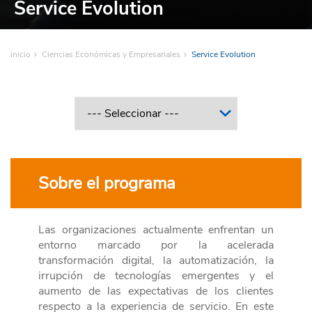
Service Evolution
inicio
Ciencias Económicas y Empresariales
Service Evolution
Sobre el programa
Las organizaciones actualmente enfrentan un
entorno marcado por la acelerada
transformación digital, la automatización, la
irrupción de tecnologías emergentes y el
aumento de las expectativas de los clientes
respecto a la experiencia de servicio. En este