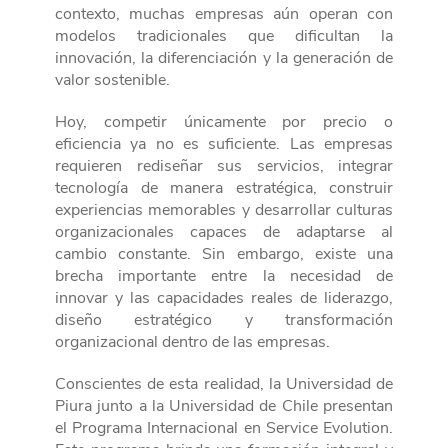
contexto, muchas empresas aún operan con
modelos tradicionales que dificultan la
innovación, la diferenciación y la generación de
valor sostenible.
Hoy, competir únicamente por precio o
eficiencia ya no es suficiente. Las empresas
requieren rediseñar sus servicios, integrar
tecnología de manera estratégica, construir
experiencias memorables y desarrollar culturas
organizacionales capaces de adaptarse al
cambio constante. Sin embargo, existe una
brecha importante entre la necesidad de
innovar y las capacidades reales de liderazgo,
diseño estratégico y transformación
organizacional dentro de las empresas.
Conscientes de esta realidad, la Universidad de
Piura junto a la Universidad de Chile presentan
el Programa Internacional en Service Evolution.