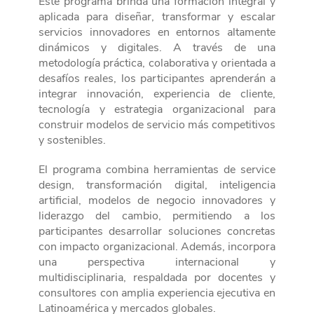
Este programa brinda una formación integral y
aplicada para diseñar, transformar y escalar
servicios innovadores en entornos altamente
dinámicos y digitales. A través de una
metodología práctica, colaborativa y orientada a
desafíos reales, los participantes aprenderán a
integrar innovación, experiencia de cliente,
tecnología y estrategia organizacional para
construir modelos de servicio más competitivos
y sostenibles.
El programa combina herramientas de service
design, transformación digital, inteligencia
artificial, modelos de negocio innovadores y
liderazgo del cambio, permitiendo a los
participantes desarrollar soluciones concretas
con impacto organizacional. Además, incorpora
una perspectiva internacional y
multidisciplinaria, respaldada por docentes y
consultores con amplia experiencia ejecutiva en
Latinoamérica y mercados globales.