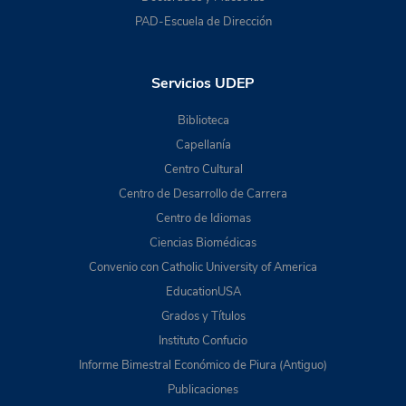
PAD-Escuela de Dirección
Servicios UDEP
Biblioteca
Capellanía
Centro Cultural
Centro de Desarrollo de Carrera
Centro de Idiomas
Ciencias Biomédicas
Convenio con Catholic University of America
EducationUSA
Grados y Títulos
Instituto Confucio
Informe Bimestral Económico de Piura (Antiguo)
Publicaciones