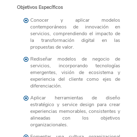
Objetivos Específicos
Conocer y aplicar modelos
contemporáneos de innovación en
servicios, comprendiendo el impacto de
la transformación digital en las
propuestas de valor.
Rediseñar modelos de negocio de
servicios, incorporando tecnologías
emergentes, visión de ecosistema y
experiencia del cliente como ejes de
diferenciación.
Aplicar herramientas de diseño
estratégico y service design para crear
experiencias memorables, consistentes y
alineadas con los objetivos
organizacionales.
Fomentar una cultura organizacional