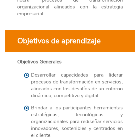
liderar procesos de transformación
organizacional alineados con la estrategia
empresarial.
Objetivos de aprendizaje
Objetivos Generales
Desarrollar capacidades para liderar
procesos de transformación en servicios,
alineados con los desafíos de un entorno
dinámico, competitivo y digital.
Brindar a los participantes herramientas
estratégicas, tecnológicas y
organizacionales para rediseñar servicios
innovadores, sostenibles y centrados en
el cliente.