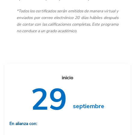
*Todos los certificados serán emitidos de manera virtual y
enviados por correo electrónico 20 días hábiles después
de contar con las calificaciones completas. Este programa
no conduce a un grado académico.
inicio
29
septiembre
En alianza con: