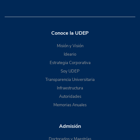
Conoce la UDEP
Misión y Visión
Ideario
Estrategia Corporativa
Soy UDEP
Transparencia Universitaria
Infraestructura
Autoridades
Memorias Anuales
Admisión
Doctorados y Maestrías