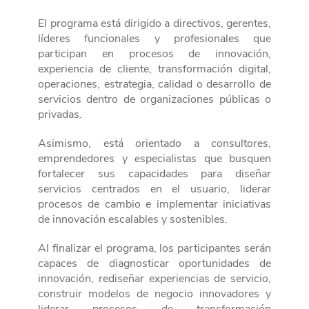
El programa está dirigido a directivos, gerentes,
líderes funcionales y profesionales que
participan en procesos de innovación,
experiencia de cliente, transformación digital,
operaciones, estrategia, calidad o desarrollo de
servicios dentro de organizaciones públicas o
privadas.
Asimismo, está orientado a consultores,
emprendedores y especialistas que busquen
fortalecer sus capacidades para diseñar
servicios centrados en el usuario, liderar
procesos de cambio e implementar iniciativas
de innovación escalables y sostenibles.
Al finalizar el programa, los participantes serán
capaces de diagnosticar oportunidades de
innovación, rediseñar experiencias de servicio,
construir modelos de negocio innovadores y