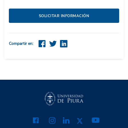
SOLICITAR INFORMACIÓN
Compartir en: