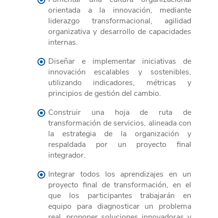
orientada a la innovación, mediante
liderazgo transformacional, agilidad
organizativa y desarrollo de capacidades
internas.
Diseñar e implementar iniciativas de
innovación escalables y sostenibles,
utilizando indicadores, métricas y
principios de gestión del cambio.
Construir una hoja de ruta de
transformación de servicios, alineada con
la estrategia de la organización y
respaldada por un proyecto final
integrador.
Integrar todos los aprendizajes en un
proyecto final de transformación, en el
que los participantes trabajarán en
equipo para diagnosticar un problema
real, proponer soluciones innovadoras y