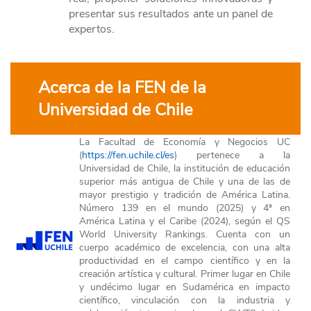
presentar sus resultados ante un panel de
expertos.
Acerca de la FEN de la
Universidad de Chile
La Facultad de Economía y Negocios UC
(
https://fen.uchile.cl/es
) pertenece a la
Universidad de Chile, la institución de educación
superior más antigua de Chile y una de las de
mayor prestigio y tradición de América Latina.
Número 139 en el mundo (2025) y 4ª en
América Latina y el Caribe (2024), según el QS
World University Rankings. Cuenta con un
cuerpo académico de excelencia, con una alta
productividad en el campo científico y en la
creación artística y cultural. Primer lugar en Chile
y undécimo lugar en Sudamérica en impacto
científico, vinculación con la industria y