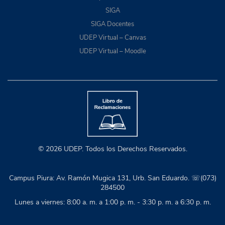
SIGA
SIGA Docentes
UDEP Virtual – Canvas
UDEP Virtual – Moodle
© 2026 UDEP. Todos los Derechos Reservados.
Campus Piura: Av. Ramón Mugica 131, Urb. San Eduardo. ☏(073)
284500
Lunes a viernes: 8:00 a. m. a 1:00 p. m. - 3:30 p. m. a 6:30 p. m.