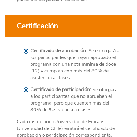
Certificación
Certificado de aprobación:
Se entregará a
los participantes que hayan aprobado el
programa con una nota mínima de doce
(12) y cumplan con más del 80% de
asistencia a clases.
Certificado de participación:
Se otorgará
a los participantes que no aprueben el
programa, pero que cuenten más del
80% de 9asistencia a clases.
Cada institución (Universidad de Piura y
Universidad de Chile) emitirá el certificado de
aprobación o participación correspondiente.