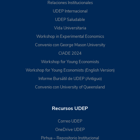
Relaciones Institucionales
UDEP Internacional
UDEP Saludable
Vida Universitaria
Workshop in Experimental Economics
Convenio con George Mason University
CIADE 2024
Workshop for Young Economists
Workshop for Young Economists (English Version)
Informe Bursátil de UDEP (Antiguo)
Convenio con University of Queensland
Recursos UDEP
Correo UDEP
OneDrive UDEP
Pirhua – Repositorio Institucional