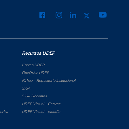
Recursos UDEP
Correo UDEP
OneDrive UDEP
Pirhua – Repositorio Institucional
SIGA
SIGA Docentes
UDEP Virtual – Canvas
erica
UDEP Virtual – Moodle