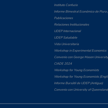
Instituto Confucio
Informe Bimestral Económico de Piura 
Publicaciones
Relaciones Institucionales
UDEP Internacional
UDEP Saludable
Vida Universitaria
Workshop in Experimental Economics
Convenio con George Mason Universit
CIADE 2024
Workshop for Young Economists
Workshop for Young Economists (Engli
Informe Bursátil de UDEP (Antiguo)
Convenio con University of Queensland