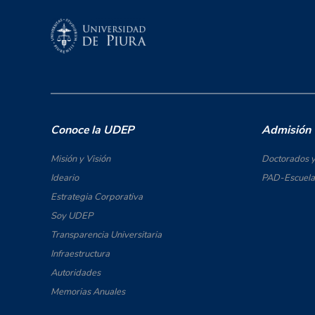
Conoce la UDEP
Admisión
Misión y Visión
Doctorados y
Ideario
PAD-Escuela 
Estrategia Corporativa
Soy UDEP
Transparencia Universitaria
Infraestructura
Autoridades
Memorias Anuales