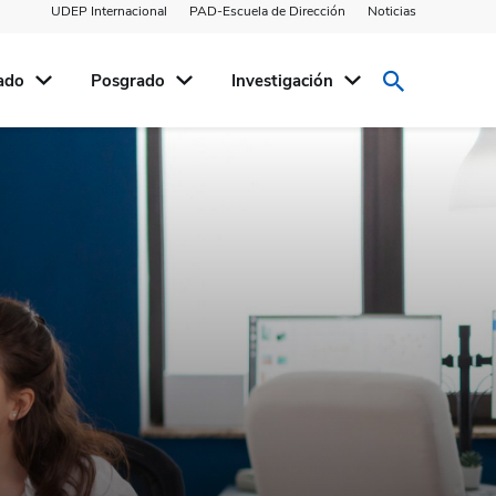
UDEP Internacional
PAD-Escuela de Dirección
Noticias
ado
Posgrado
Investigación