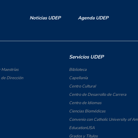
Noticias UDEP
Agenda UDEP
Servicios UDEP
 Maestrías
Biblioteca
de Dirección
Capellanía
Centro Cultural
Centro de Desarrollo de Carrera
Centro de Idiomas
Ciencias Biomédicas
Convenio con Catholic University of Am
EducationUSA
Grados y Títulos